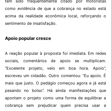
tem sido frequentemente citado por motoristas
como evidência de que a cobrança no estado está
acima da realidade econômica local, reforçando o
sentimento de insatisfação.
Apoio popular cresce
A reação popular à proposta foi imediata. Em redes
sociais, comentários de apoio se multiplicam.
“Excelente projeto, veio em boa hora. Apoio”,
escreveu um cidadão. Outro comentou: “Eu apoio. É
mais que justo. O pedágio começou agora e já está
pesando no bolso”. Há ainda manifestações que
apontam o projeto como uma forma de equilibrar a
cobrança sem prejudicar quem precisa usar a