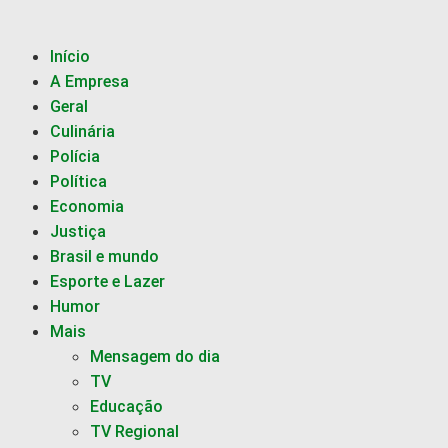
Início
A Empresa
Geral
Culinária
Polícia
Política
Economia
Justiça
Brasil e mundo
Esporte e Lazer
Humor
Mais
Mensagem do dia
TV
Educação
TV Regional