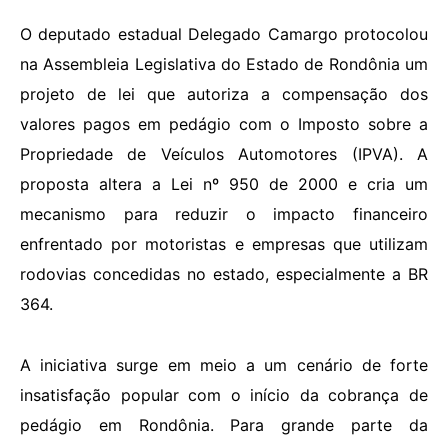
O deputado estadual Delegado Camargo protocolou
na Assembleia Legislativa do Estado de Rondônia um
projeto de lei que autoriza a compensação dos
valores pagos em pedágio com o Imposto sobre a
Propriedade de Veículos Automotores (IPVA). A
proposta altera a Lei nº 950 de 2000 e cria um
mecanismo para reduzir o impacto financeiro
enfrentado por motoristas e empresas que utilizam
rodovias concedidas no estado, especialmente a BR
364.
A iniciativa surge em meio a um cenário de forte
insatisfação popular com o início da cobrança de
pedágio em Rondônia. Para grande parte da