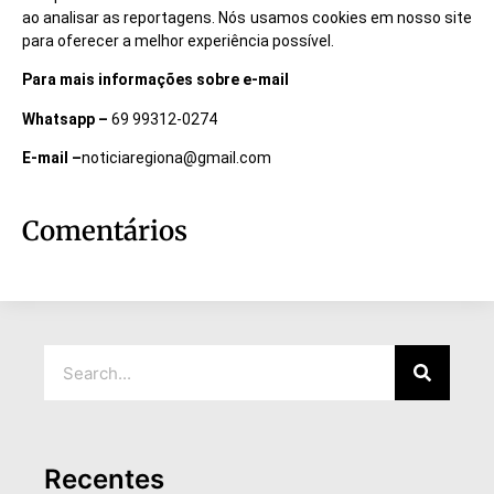
ao analisar as reportagens. Nós usamos cookies em nosso site
para oferecer a melhor experiência possível.
Para mais informações sobre e-mail
Whatsapp –
69 99312-0274
E-mail –
noticiaregiona@gmail.com
Comentários
Recentes