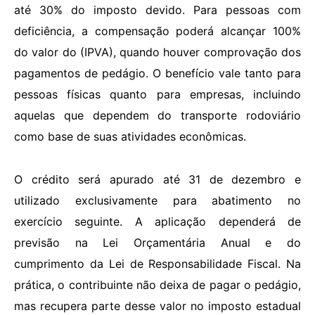
até 30% do imposto devido. Para pessoas com
deficiência, a compensação poderá alcançar 100%
do valor do (IPVA), quando houver comprovação dos
pagamentos de pedágio. O benefício vale tanto para
pessoas físicas quanto para empresas, incluindo
aquelas que dependem do transporte rodoviário
como base de suas atividades econômicas.
O crédito será apurado até 31 de dezembro e
utilizado exclusivamente para abatimento no
exercício seguinte. A aplicação dependerá de
previsão na Lei Orçamentária Anual e do
cumprimento da Lei de Responsabilidade Fiscal. Na
prática, o contribuinte não deixa de pagar o pedágio,
mas recupera parte desse valor no imposto estadual