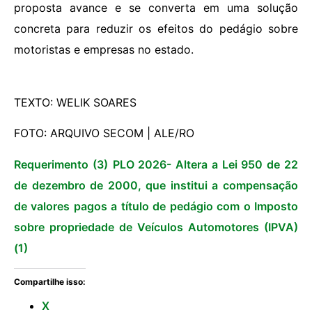
proposta avance e se converta em uma solução
concreta para reduzir os efeitos do pedágio sobre
motoristas e empresas no estado.
TEXTO: WELIK SOARES
FOTO: ARQUIVO SECOM | ALE/RO
Requerimento (3)
PLO 2026- Altera a Lei 950 de 22
de dezembro de 2000, que institui a compensação
de valores pagos a título de pedágio com o Imposto
sobre propriedade de Veículos Automotores (IPVA)
(1)
Compartilhe isso:
X