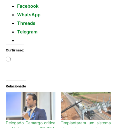
Facebook
WhatsApp
Threads
Telegram
Curtir isso:
Relacionado
Delegado Camargo critica
“Implantaram um sistema