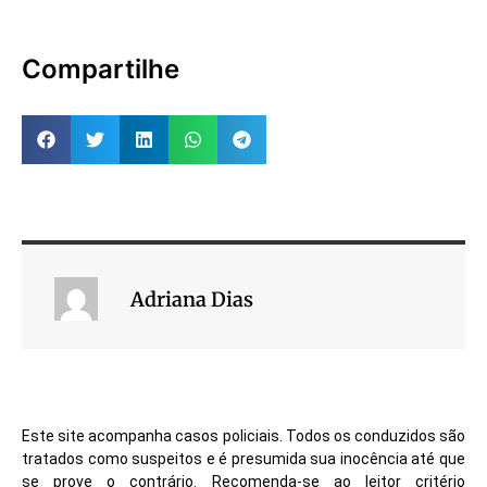
Compartilhe
Adriana Dias
Este site acompanha casos policiais. Todos os conduzidos são
tratados como suspeitos e é presumida sua inocência até que
se prove o contrário. Recomenda-se ao leitor critério