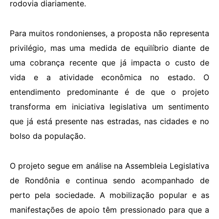
rodovia diariamente.
Para muitos rondonienses, a proposta não representa
privilégio, mas uma medida de equilíbrio diante de
uma cobrança recente que já impacta o custo de
vida e a atividade econômica no estado. O
entendimento predominante é de que o projeto
transforma em iniciativa legislativa um sentimento
que já está presente nas estradas, nas cidades e no
bolso da população.
O projeto segue em análise na Assembleia Legislativa
de Rondônia e continua sendo acompanhado de
perto pela sociedade. A mobilização popular e as
manifestações de apoio têm pressionado para que a