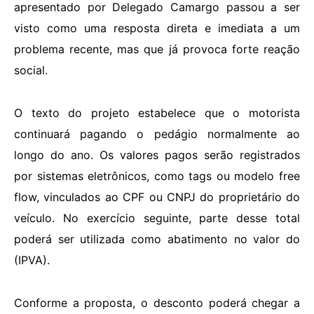
apresentado por Delegado Camargo passou a ser
visto como uma resposta direta e imediata a um
problema recente, mas que já provoca forte reação
social.
O texto do projeto estabelece que o motorista
continuará pagando o pedágio normalmente ao
longo do ano. Os valores pagos serão registrados
por sistemas eletrônicos, como tags ou modelo free
flow, vinculados ao CPF ou CNPJ do proprietário do
veículo. No exercício seguinte, parte desse total
poderá ser utilizada como abatimento no valor do
(IPVA).
Conforme a proposta, o desconto poderá chegar a