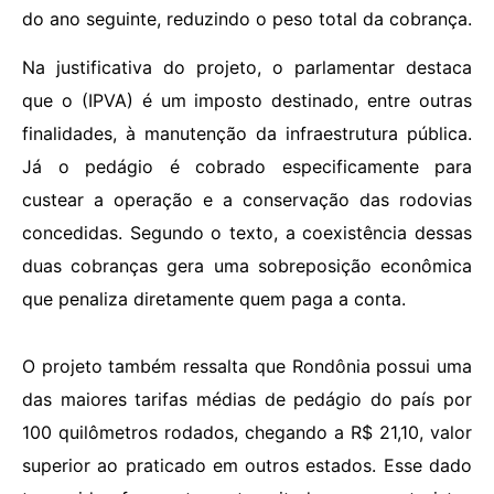
do ano seguinte, reduzindo o peso total da cobrança.
Na justificativa do projeto, o parlamentar destaca
que o (IPVA) é um imposto destinado, entre outras
finalidades, à manutenção da infraestrutura pública.
Já o pedágio é cobrado especificamente para
custear a operação e a conservação das rodovias
concedidas. Segundo o texto, a coexistência dessas
duas cobranças gera uma sobreposição econômica
que penaliza diretamente quem paga a conta.
O projeto também ressalta que Rondônia possui uma
das maiores tarifas médias de pedágio do país por
100 quilômetros rodados, chegando a R$ 21,10, valor
superior ao praticado em outros estados. Esse dado