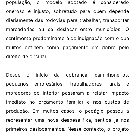
população, o modelo adotado é considerado
oneroso e injusto, sobretudo para quem depende
diariamente das rodovias para trabalhar, transportar
mercadorias ou se deslocar entre municípios. O
sentimento predominante é de indignação com o que
muitos definem como pagamento em dobro pelo
direito de circular.
Desde o início da cobrança, caminhoneiros,
pequenos empresários, trabalhadores rurais e
moradores do interior passaram a relatar impacto
imediato no orçamento familiar e nos custos de
produção. Em muitos casos, o pedágio passou a
representar uma nova despesa fixa, sentida já nos
primeiros deslocamentos. Nesse contexto, o projeto