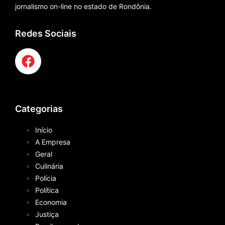
jornalismo on-line no estado de Rondônia.
Redes Sociais
Categorias
Início
A Empresa
Geral
Culinária
Polícia
Política
Economia
Justiça