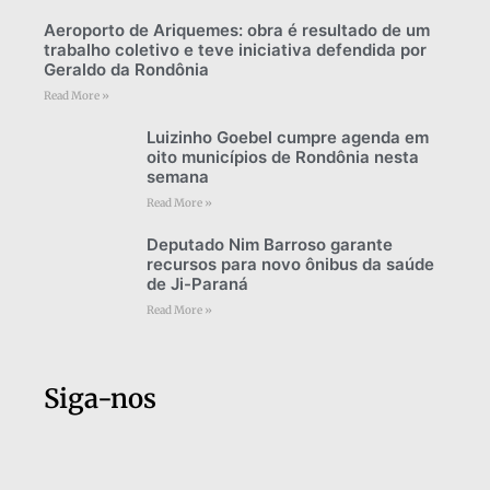
Aeroporto de Ariquemes: obra é resultado de um
trabalho coletivo e teve iniciativa defendida por
Geraldo da Rondônia
Read More »
Luizinho Goebel cumpre agenda em
oito municípios de Rondônia nesta
semana
Read More »
Deputado Nim Barroso garante
recursos para novo ônibus da saúde
de Ji-Paraná
Read More »
Siga-nos