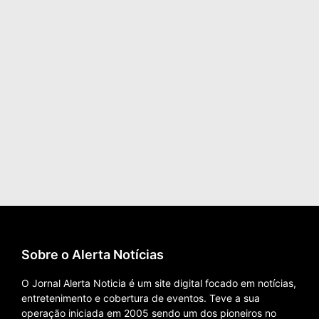
Sobre o Alerta Notícias
O Jornal Alerta Noticia é um site digital focado em notícias,
entretenimento e cobertura de eventos. Teve a sua
operação iniciada em 2005 sendo um dos pioneiros no