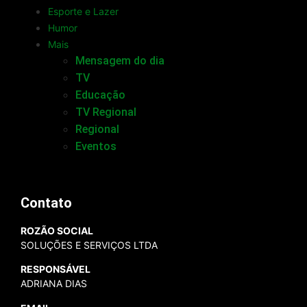
Esporte e Lazer
Humor
Mais
Mensagem do dia
TV
Educação
TV Regional
Regional
Eventos
Contato
ROZÃO SOCIAL
SOLUÇÕES E SERVIÇOS LTDA
RESPONSÁVEL
ADRIANA DIAS