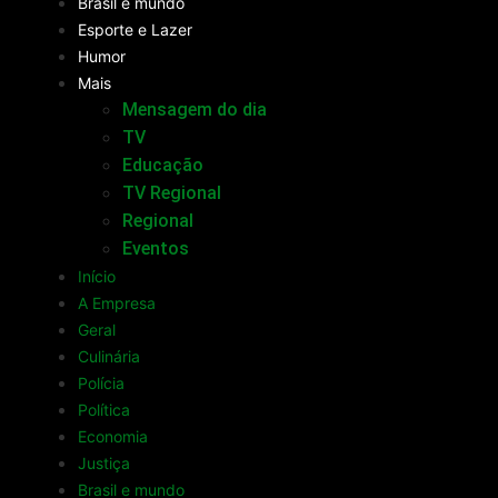
Brasil e mundo
Esporte e Lazer
Humor
Mais
Mensagem do dia
TV
Educação
TV Regional
Regional
Eventos
Início
A Empresa
Geral
Culinária
Polícia
Política
Economia
Justiça
Brasil e mundo