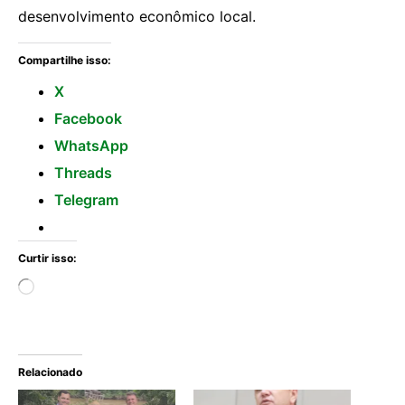
desenvolvimento econômico local.
Compartilhe isso:
X
Facebook
WhatsApp
Threads
Telegram
Curtir isso:
Relacionado