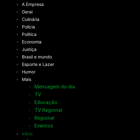
A Empresa
Geral
Culinária
Polícia
Política
Economia
Justiça
Brasil e mundo
Esporte e Lazer
Humor
Mais
Mensagem do dia
TV
Educação
TV Regional
Regional
Eventos
Início