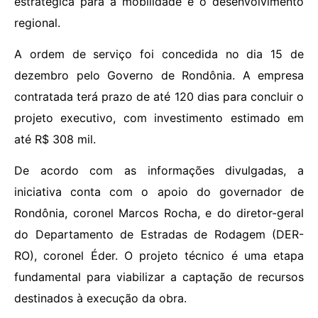
estratégica para a mobilidade e o desenvolvimento
regional.
A ordem de serviço foi concedida no dia 15 de
dezembro pelo Governo de Rondônia. A empresa
contratada terá prazo de até 120 dias para concluir o
projeto executivo, com investimento estimado em
até R$ 308 mil.
De acordo com as informações divulgadas, a
iniciativa conta com o apoio do governador de
Rondônia, coronel Marcos Rocha, e do diretor-geral
do Departamento de Estradas de Rodagem (DER-
RO), coronel Éder. O projeto técnico é uma etapa
fundamental para viabilizar a captação de recursos
destinados à execução da obra.