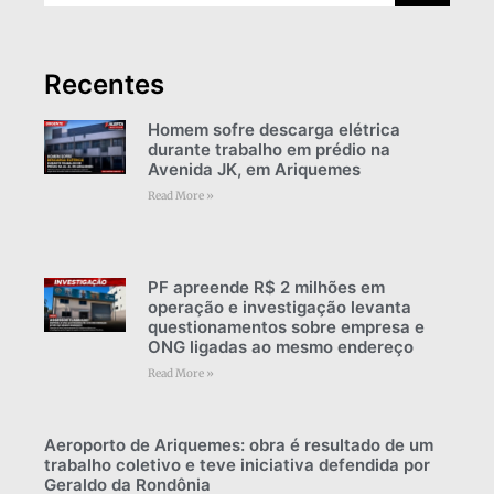
Recentes
Homem sofre descarga elétrica
durante trabalho em prédio na
Avenida JK, em Ariquemes
Read More »
PF apreende R$ 2 milhões em
operação e investigação levanta
questionamentos sobre empresa e
ONG ligadas ao mesmo endereço
Read More »
Aeroporto de Ariquemes: obra é resultado de um
trabalho coletivo e teve iniciativa defendida por
Geraldo da Rondônia