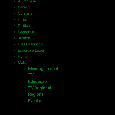
A Empresa
Geral
Culinária
Polícia
Política
Economia
Justiça
Brasil e mundo
Esporte e Lazer
Humor
Mais
Mensagem do dia
TV
Educação
TV Regional
Regional
Eventos