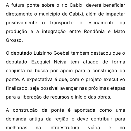
A futura ponte sobre o rio Cabixi deverá beneficiar
diretamente o município de Cabixi, além de impactar
positivamente o transporte, o escoamento da
produção e a integração entre Rondônia e Mato
Grosso.
O deputado Luizinho Goebel também destacou que o
deputado Ezequiel Neiva tem atuado de forma
conjunta na busca por apoio para a construção da
ponte. A expectativa é que, com o projeto executivo
finalizado, seja possível avançar nas próximas etapas
para a liberação de recursos e início das obras.
A construção da ponte é apontada como uma
demanda antiga da região e deve contribuir para
melhorias na infraestrutura viária e no