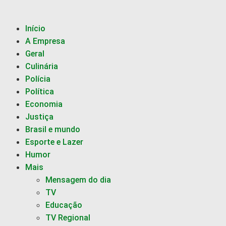
Início
A Empresa
Geral
Culinária
Polícia
Política
Economia
Justiça
Brasil e mundo
Esporte e Lazer
Humor
Mais
Mensagem do dia
TV
Educação
TV Regional