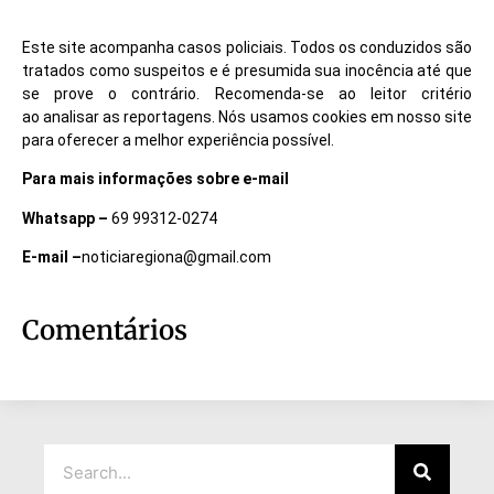
Este site acompanha casos policiais. Todos os conduzidos são
tratados como suspeitos e é presumida sua inocência até que
se prove o contrário. Recomenda-se ao leitor critério
ao analisar as reportagens. Nós usamos cookies em nosso site
para oferecer a melhor experiência possível.
Para mais informações sobre e-mail
Whatsapp –
69 99312-0274
E-mail –
noticiaregiona@gmail.com
Comentários