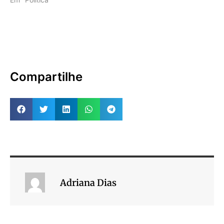
Compartilhe
Adriana Dias