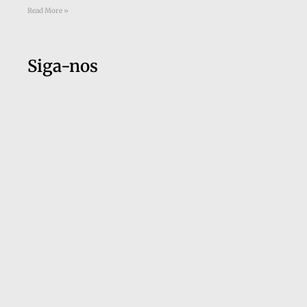
Read More »
Siga-nos