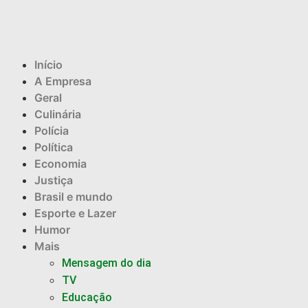
Início
A Empresa
Geral
Culinária
Polícia
Política
Economia
Justiça
Brasil e mundo
Esporte e Lazer
Humor
Mais
Mensagem do dia
TV
Educação