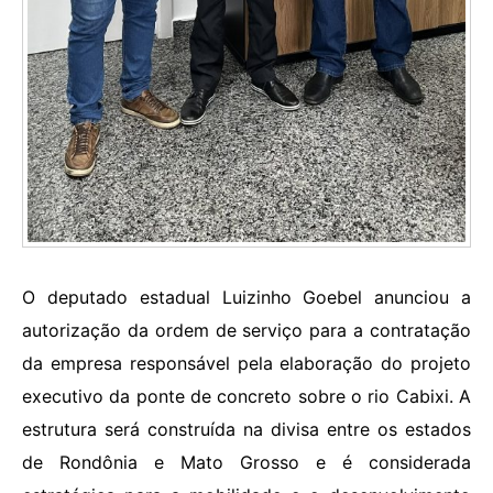
O deputado estadual Luizinho Goebel anunciou a
autorização da ordem de serviço para a contratação
da empresa responsável pela elaboração do projeto
executivo da ponte de concreto sobre o rio Cabixi. A
estrutura será construída na divisa entre os estados
de Rondônia e Mato Grosso e é considerada