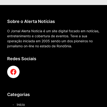
Sobre o Alerta Notícias
O Jornal Alerta Noticia é um site digital focado em notícias,
entretenimento e cobertura de eventos. Teve a sua
operação iniciada em 2005 sendo um dos pioneiros no
jornalismo on-line no estado de Rondônia.
Redes Sociais
Categorias
Início