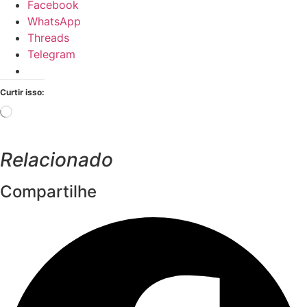
Facebook
WhatsApp
Threads
Telegram
Curtir isso:
Carregando...
Relacionado
Compartilhe