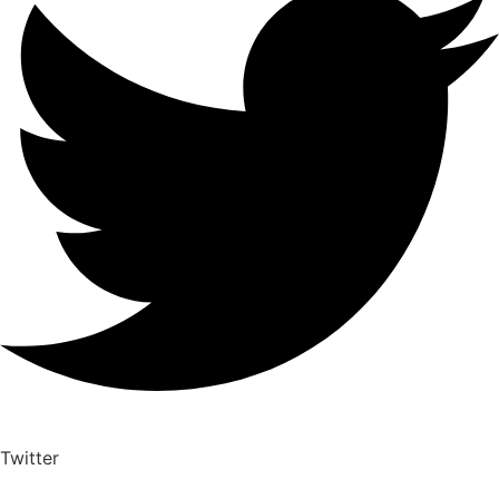
Twitter