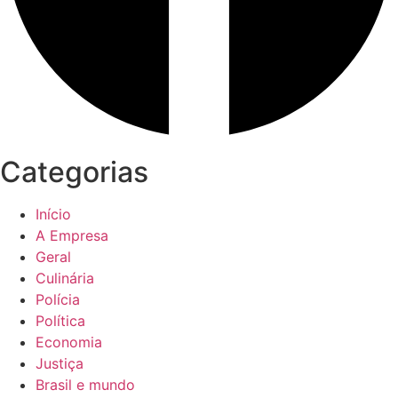
Categorias
Início
A Empresa
Geral
Culinária
Polícia
Política
Economia
Justiça
Brasil e mundo