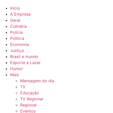
Início
A Empresa
Geral
Culinária
Polícia
Política
Economia
Justiça
Brasil e mundo
Esporte e Lazer
Humor
Mais
Mensagem do dia
TV
Educação
TV Regional
Regional
Eventos