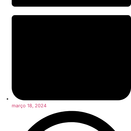
março 18, 2024