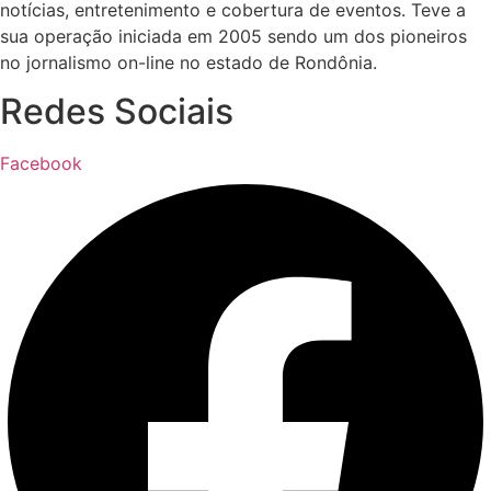
notícias, entretenimento e cobertura de eventos. Teve a
sua operação iniciada em 2005 sendo um dos pioneiros
no jornalismo on-line no estado de Rondônia.
Redes Sociais
Facebook