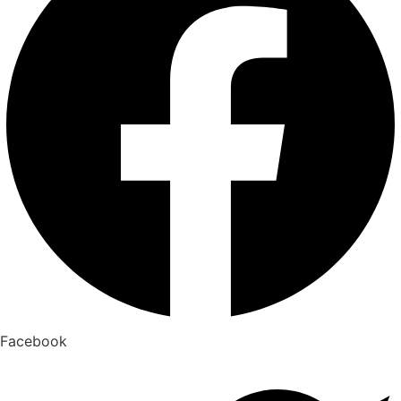
Facebook