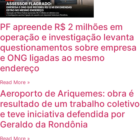
PF apreende R$ 2 milhões em
operação e investigação levanta
questionamentos sobre empresa
e ONG ligadas ao mesmo
endereço
Read More »
Aeroporto de Ariquemes: obra é
resultado de um trabalho coletivo
e teve iniciativa defendida por
Geraldo da Rondônia
Read More »