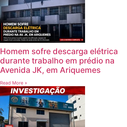
Homem sofre descarga elétrica
durante trabalho em prédio na
Avenida JK, em Ariquemes
Read More »