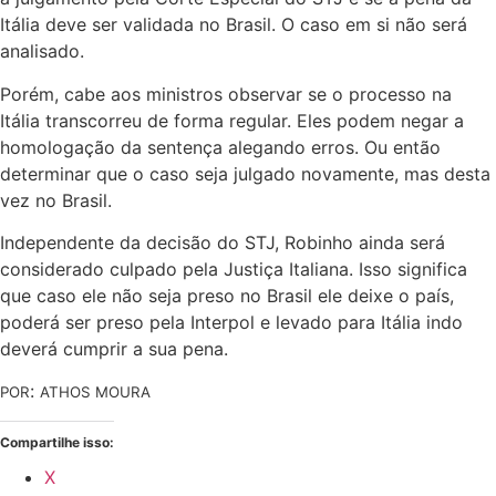
Itália deve ser validada no Brasil. O caso em si não será
analisado.
Porém, cabe aos ministros observar se o processo na
Itália transcorreu de forma regular. Eles podem negar a
homologação da sentença alegando erros. Ou então
determinar que o caso seja julgado novamente, mas desta
vez no Brasil.
Independente da decisão do STJ, Robinho ainda será
considerado culpado pela Justiça Italiana. Isso significa
que caso ele não seja preso no Brasil ele deixe o país,
poderá ser preso pela Interpol e levado para Itália indo
deverá cumprir a sua pena.
:
POR
ATHOS MOURA
Compartilhe isso:
X