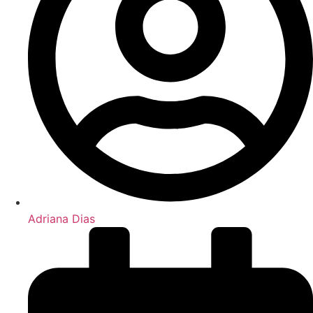
Adriana Dias