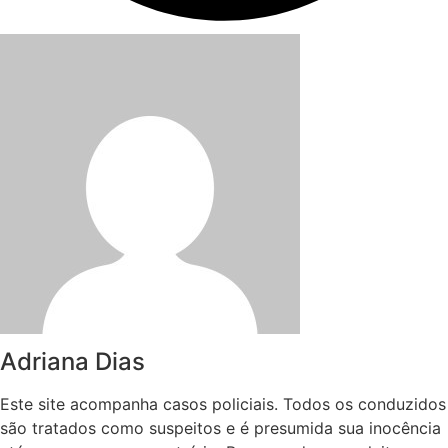
Adriana Dias
Este site acompanha casos policiais. Todos os conduzidos
são tratados como suspeitos e é presumida sua inocência