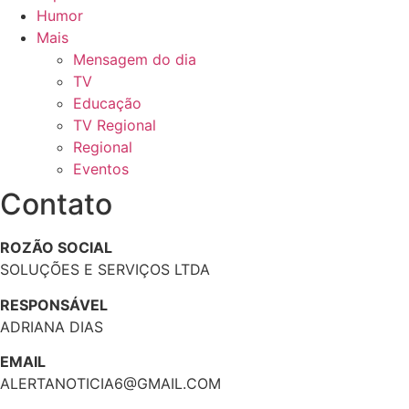
Humor
Mais
Mensagem do dia
TV
Educação
TV Regional
Regional
Eventos
Contato
ROZÃO SOCIAL
SOLUÇÕES E SERVIÇOS LTDA
RESPONSÁVEL
ADRIANA DIAS
EMAIL
ALERTANOTICIA6@GMAIL.COM