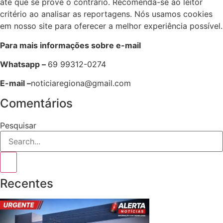
até que se prove o contrário. Recomenda-se ao leitor
critério ao analisar as reportagens. Nós usamos cookies
em nosso site para oferecer a melhor experiência possível.
Para mais informações sobre e-mail
Whatsapp –
69 99312-0274
E-mail –
noticiaregiona@gmail.com
Comentários
Pesquisar
Recentes