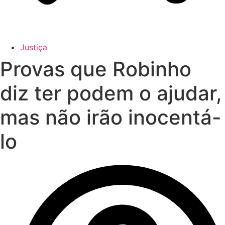
Justiça
Provas que Robinho
diz ter podem o ajudar,
mas não irão inocentá-
lo