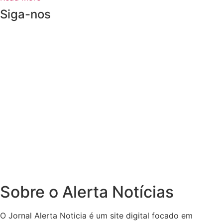
Siga-nos
Sobre o Alerta Notícias
O Jornal Alerta Noticia é um site digital focado em