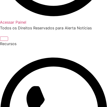
Acessar Painel
Todos os Direitos Reservados para Alerta Notícias
Recursos