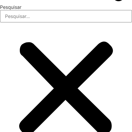
Pesquisar