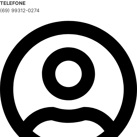
TELEFONE
(69) 99312-0274