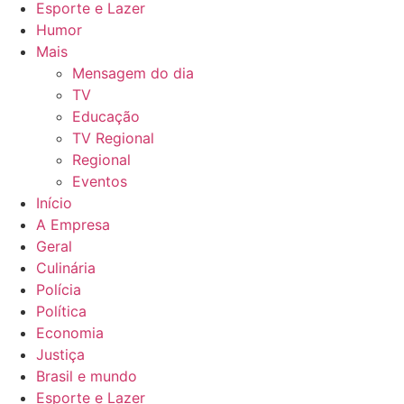
Esporte e Lazer
Humor
Mais
Mensagem do dia
TV
Educação
TV Regional
Regional
Eventos
Início
A Empresa
Geral
Culinária
Polícia
Política
Economia
Justiça
Brasil e mundo
Esporte e Lazer