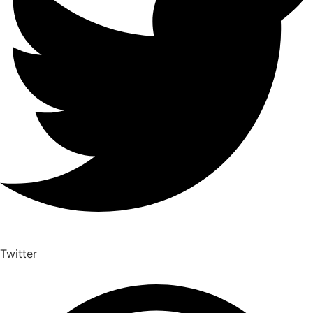
Twitter