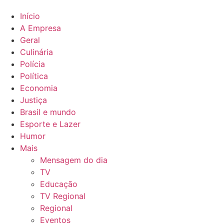
Início
A Empresa
Geral
Culinária
Polícia
Política
Economia
Justiça
Brasil e mundo
Esporte e Lazer
Humor
Mais
Mensagem do dia
TV
Educação
TV Regional
Regional
Eventos