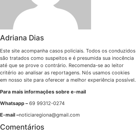
Adriana Dias
Este site acompanha casos policiais. Todos os conduzidos
são tratados como suspeitos e é presumida sua inocência
até que se prove o contrário. Recomenda-se ao leitor
critério ao analisar as reportagens. Nós usamos cookies
em nosso site para oferecer a melhor experiência possível.
Para mais informações sobre e-mail
Whatsapp –
69 99312-0274
E-mail –
noticiaregiona@gmail.com
Comentários