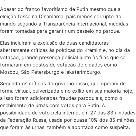
Apesar do franco favoritismo de Putin mesmo que a
eleição fosse na Dinamarca, país menos corrupto do
mundo segundo a Transparência Internacional, medidas
foram tomadas para garantir um passeio no parque.
Elas incluíram a exclusão de duas candidaturas
abertamente críticas às políticas do Kremlin e, no dia da
votação, grande presença policial junto às filas que se
formaram em postos de votação de cidades como
Moscou, São Petersburgo e Iekaterimburgo.
Segundo os críticos do governo russo, que operam de
forma virtual, pulverizada e no exílio em sua maioria hoje,
a isso foram adicionadas fraudes paroquiais, como o
enchimento de urnas com votos para Putin. A
possibilidade de voto pela internet em 27 das 83 unidades
da Federação Russa, usada por quase 10% dos 85 milhões
que foram às urnas, também é apontada como suspeita.