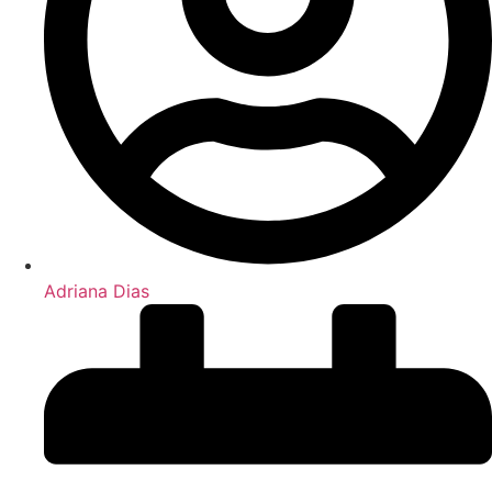
Adriana Dias