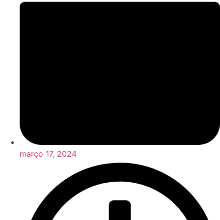
março 17, 2024