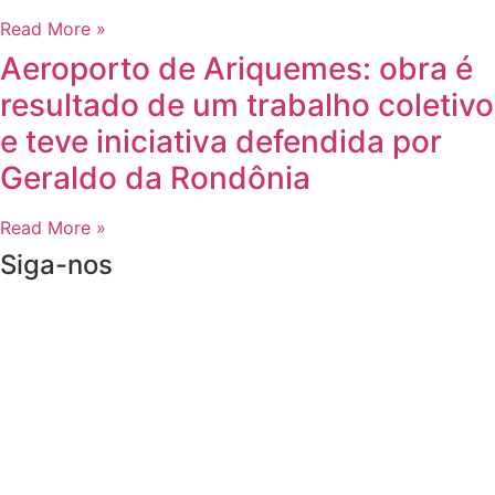
Read More »
Aeroporto de Ariquemes: obra é
resultado de um trabalho coletivo
e teve iniciativa defendida por
Geraldo da Rondônia
Read More »
Siga-nos