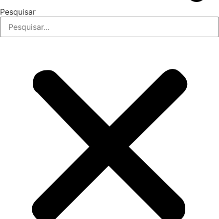
Pesquisar