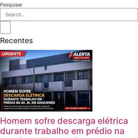
Pesquisar
Recentes
Homem sofre descarga elétrica
durante trabalho em prédio na