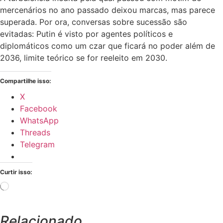
mercenários no ano passado deixou marcas, mas parece
superada. Por ora, conversas sobre sucessão são
evitadas: Putin é visto por agentes políticos e
diplomáticos como um czar que ficará no poder além de
2036, limite teórico se for reeleito em 2030.
Compartilhe isso:
X
Facebook
WhatsApp
Threads
Telegram
Curtir isso:
Carregando...
Relacionado