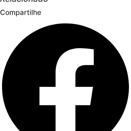
Compartilhe