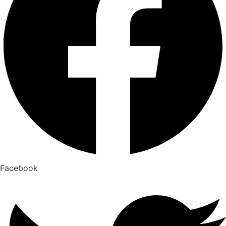
Facebook