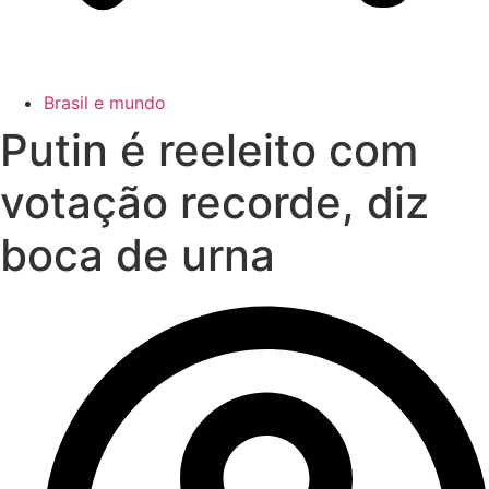
Brasil e mundo
Putin é reeleito com
votação recorde, diz
boca de urna