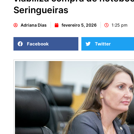
Seringueiras
Adriana Dias
fevereiro 5, 2026
1:25 pm
Facebook
Twitter