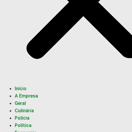
Início
A Empresa
Geral
Culinária
Polícia
Política