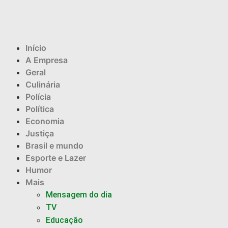
Início
A Empresa
Geral
Culinária
Polícia
Política
Economia
Justiça
Brasil e mundo
Esporte e Lazer
Humor
Mais
Mensagem do dia
TV
Educação