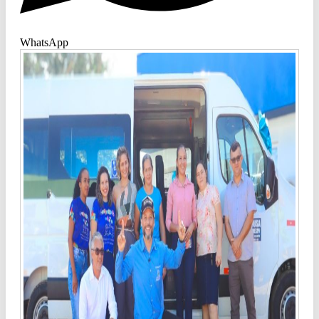
WhatsApp