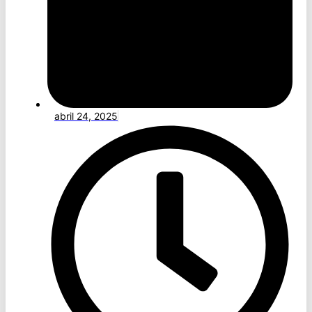
abril 24, 2025