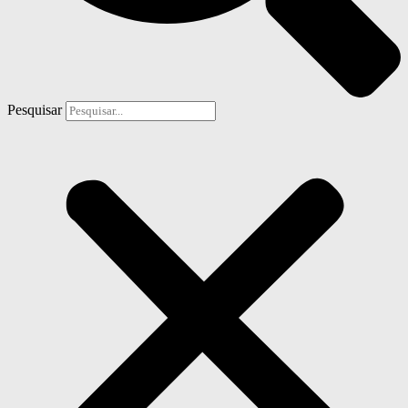
Pesquisar