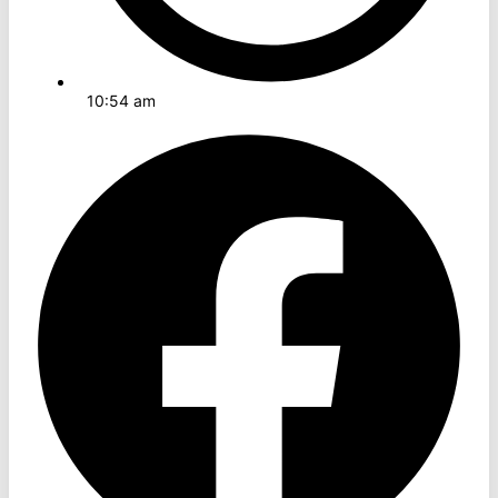
10:54 am