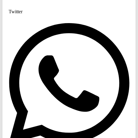
Twitter