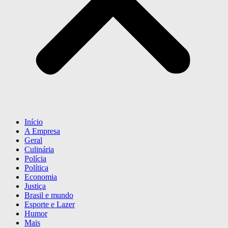
Início
A Empresa
Geral
Culinária
Polícia
Política
Economia
Justiça
Brasil e mundo
Esporte e Lazer
Humor
Mais