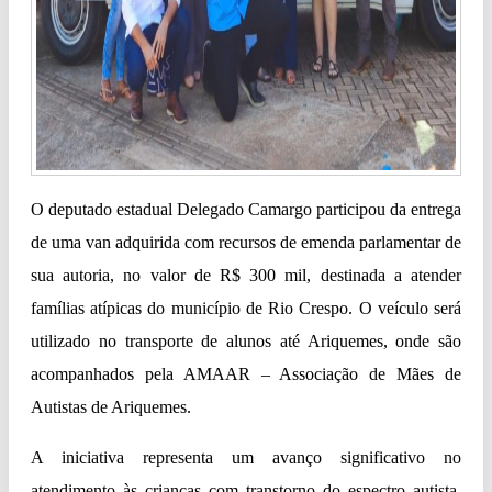
O deputado estadual Delegado Camargo participou da entrega
de uma van adquirida com recursos de emenda parlamentar de
sua autoria, no valor de R$ 300 mil, destinada a atender
famílias atípicas do município de Rio Crespo. O veículo será
utilizado no transporte de alunos até Ariquemes, onde são
acompanhados pela AMAAR – Associação de Mães de
Autistas de Ariquemes.
A iniciativa representa um avanço significativo no
atendimento às crianças com transtorno do espectro autista,