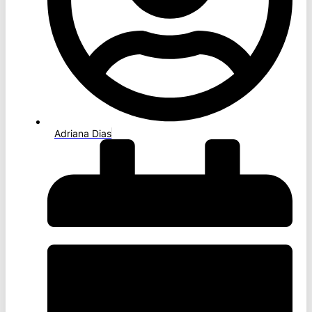
Adriana Dias