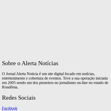
Sobre o Alerta Notícias
O Jornal Alerta Noticia é um site digital focado em notícias,
entretenimento e cobertura de eventos. Teve a sua operação iniciada
em 2005 sendo um dos pioneiros no jornalismo on-line no estado de
Rondônia.
Redes Sociais
Facebook