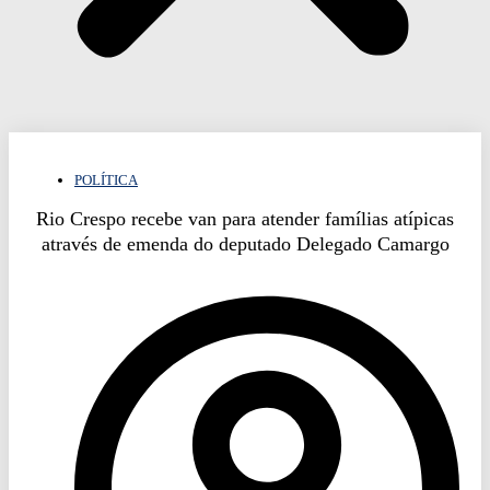
POLÍTICA
Rio Crespo recebe van para atender famílias atípicas
através de emenda do deputado Delegado Camargo