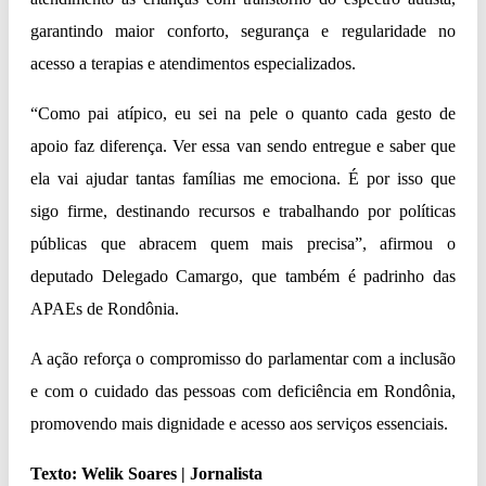
garantindo maior conforto, segurança e regularidade no
acesso a terapias e atendimentos especializados.
“Como pai atípico, eu sei na pele o quanto cada gesto de
apoio faz diferença. Ver essa van sendo entregue e saber que
ela vai ajudar tantas famílias me emociona. É por isso que
sigo firme, destinando recursos e trabalhando por políticas
públicas que abracem quem mais precisa”, afirmou o
deputado Delegado Camargo, que também é padrinho das
APAEs de Rondônia.
A ação reforça o compromisso do parlamentar com a inclusão
e com o cuidado das pessoas com deficiência em Rondônia,
promovendo mais dignidade e acesso aos serviços essenciais.
Texto: Welik Soares | Jornalista