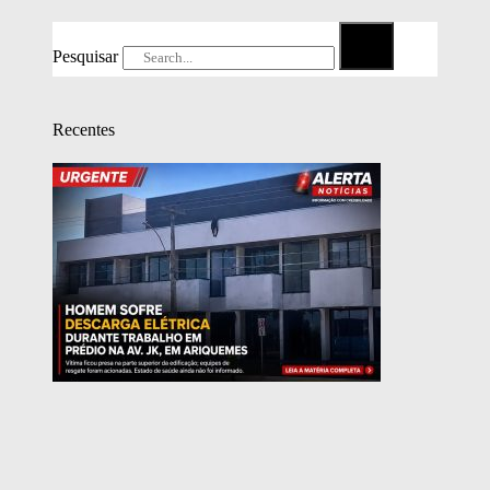
Pesquisar
Recentes