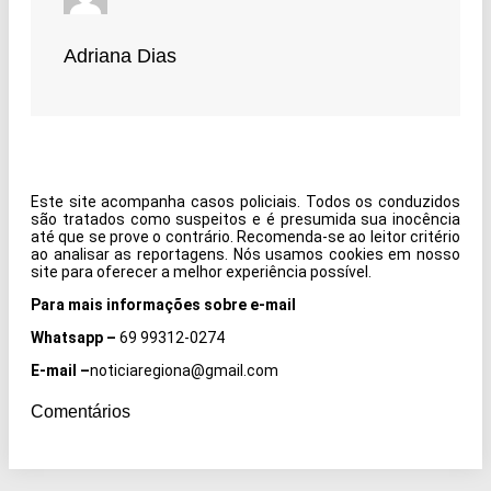
Adriana Dias
Este site acompanha casos policiais. Todos os conduzidos
são tratados como suspeitos e é presumida sua inocência
até que se prove o contrário. Recomenda-se ao leitor critério
ao analisar as reportagens. Nós usamos cookies em nosso
site para oferecer a melhor experiência possível.
Para mais informações sobre e-mail
Whatsapp –
69 99312-0274
E-mail –
noticiaregiona@gmail.com
Comentários