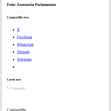
Foto: Assessoria Parlamentar
Compartilhe isso:
X
Facebook
WhatsApp
Threads
Telegram
Curtir isso:
Carregando...
Compartilhe