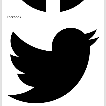
Facebook