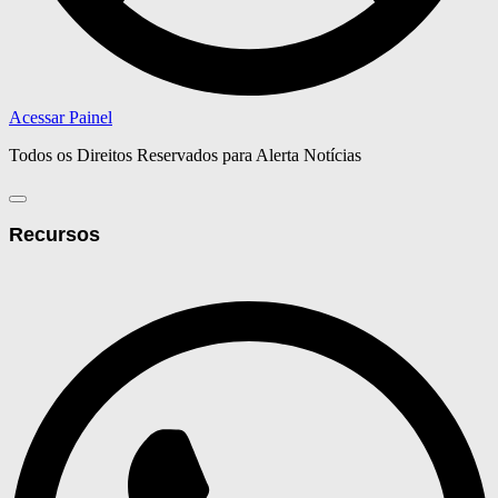
Acessar Painel
Todos os Direitos Reservados para Alerta Notícias
Recursos