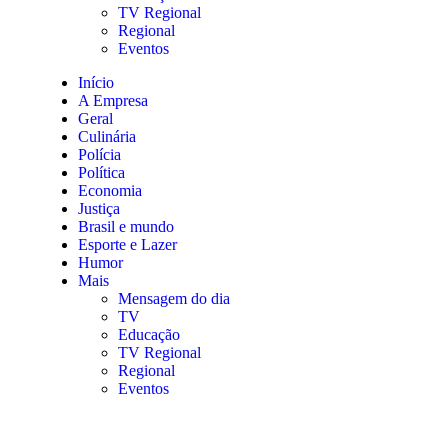
TV Regional
Regional
Eventos
Início
A Empresa
Geral
Culinária
Polícia
Política
Economia
Justiça
Brasil e mundo
Esporte e Lazer
Humor
Mais
Mensagem do dia
TV
Educação
TV Regional
Regional
Eventos