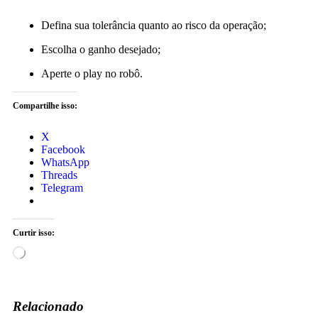
Defina sua tolerância quanto ao risco da operação;
Escolha o ganho desejado;
Aperte o play no robô.
Compartilhe isso:
X
Facebook
WhatsApp
Threads
Telegram
Curtir isso:
Relacionado