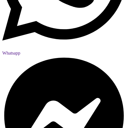
Whatsapp