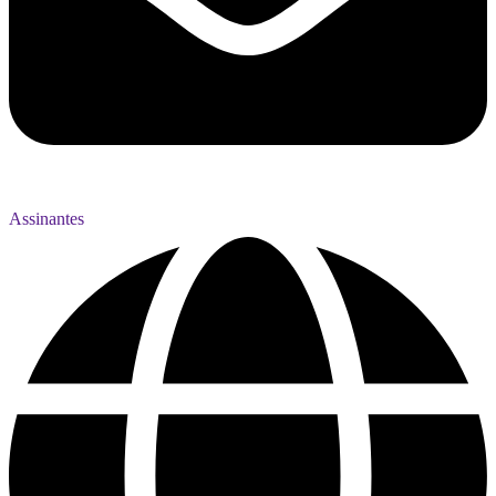
Assinantes