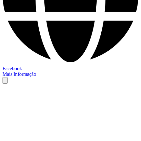
Facebook
Mais Informação