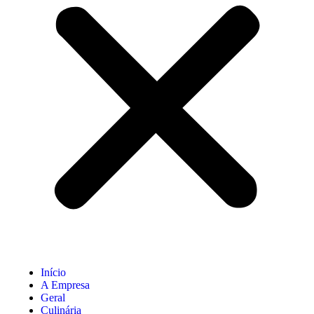
Início
A Empresa
Geral
Culinária