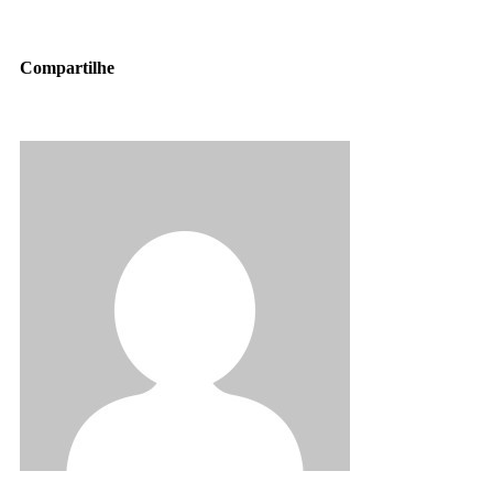
Compartilhe