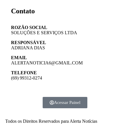
Contato
ROZÃO SOCIAL
SOLUÇÕES E SERVIÇOS LTDA
RESPONSÁVEL
ADRIANA DIAS
EMAIL
ALERTANOTICIA6@GMAIL.COM
TELEFONE
(69) 99312-0274
Acessar Painel
Todos os Direitos Reservados para Alerta Notícias