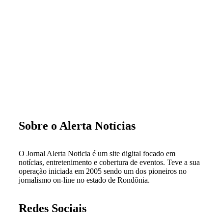
Sobre o Alerta Notícias
O Jornal Alerta Noticia é um site digital focado em
notícias, entretenimento e cobertura de eventos. Teve a sua
operação iniciada em 2005 sendo um dos pioneiros no
jornalismo on-line no estado de Rondônia.
Redes Sociais