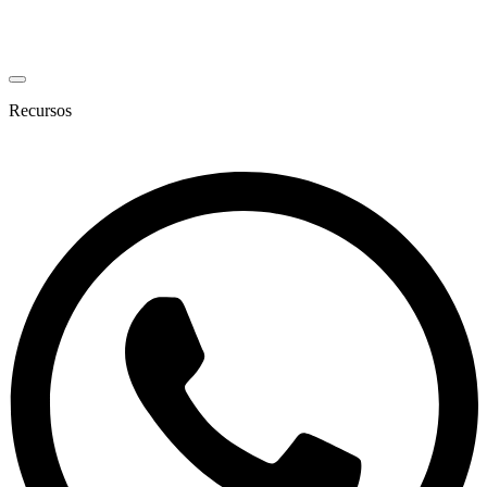
Recursos