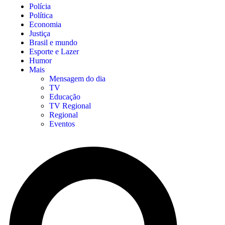
Polícia
Política
Economia
Justiça
Brasil e mundo
Esporte e Lazer
Humor
Mais
Mensagem do dia
TV
Educação
TV Regional
Regional
Eventos