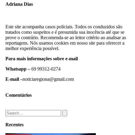
Adriana Dias
Este site acompanha casos policiais. Todos os conduzidos são
tratados como suspeitos e é presumida sua inocência até que se
prove o contrário. Recomenda-se ao leitor critério ao analisar as
reportagens. Nós usamos cookies em nosso site para oferecer a
melhor experiência possível.
Para mais informações sobre e-mail
Whatsapp –
69 99312-0274
E-mail –
noticiaregiona@gmail.com
Comentários
Recentes