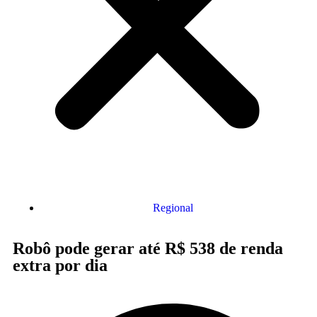
Regional
Robô pode gerar até R$ 538 de renda
extra por dia