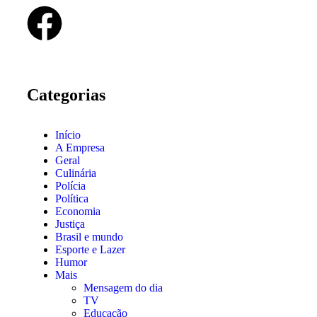
Categorias
Início
A Empresa
Geral
Culinária
Polícia
Política
Economia
Justiça
Brasil e mundo
Esporte e Lazer
Humor
Mais
Mensagem do dia
TV
Educação