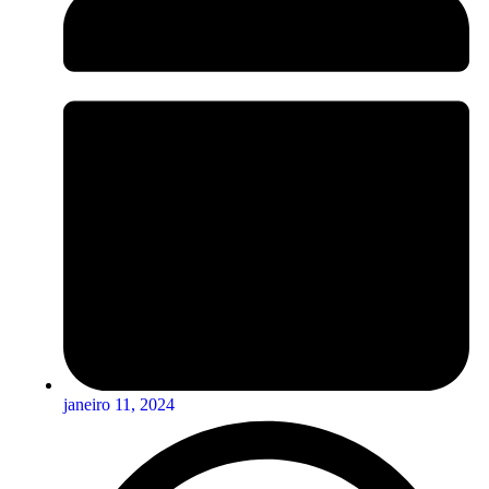
janeiro 11, 2024