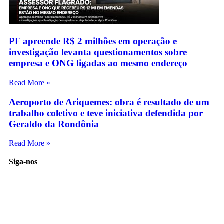
PF apreende R$ 2 milhões em operação e
investigação levanta questionamentos sobre
empresa e ONG ligadas ao mesmo endereço
Read More »
Aeroporto de Ariquemes: obra é resultado de um
trabalho coletivo e teve iniciativa defendida por
Geraldo da Rondônia
Read More »
Siga-nos