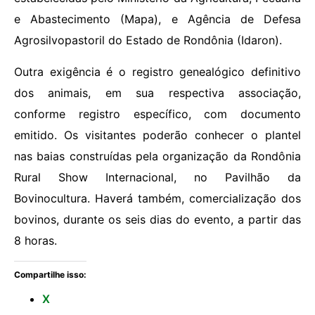
e Abastecimento (Mapa), e Agência de Defesa
Agrosilvopastoril do Estado de Rondônia (Idaron).
Outra exigência é o registro genealógico definitivo
dos animais, em sua respectiva associação,
conforme registro específico, com documento
emitido. Os visitantes poderão conhecer o plantel
nas baias construídas pela organização da Rondônia
Rural Show Internacional, no Pavilhão da
Bovinocultura. Haverá também, comercialização dos
bovinos, durante os seis dias do evento, a partir das
8 horas.
Compartilhe isso:
X