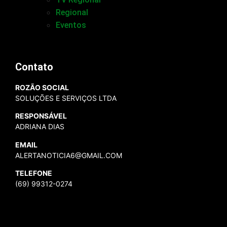
Regional
Eventos
Contato
ROZÃO SOCIAL
SOLUÇÕES E SERVIÇOS LTDA
RESPONSÁVEL
ADRIANA DIAS
EMAIL
ALERTANOTICIA6@GMAIL.COM
TELEFONE
(69) 99312-0274