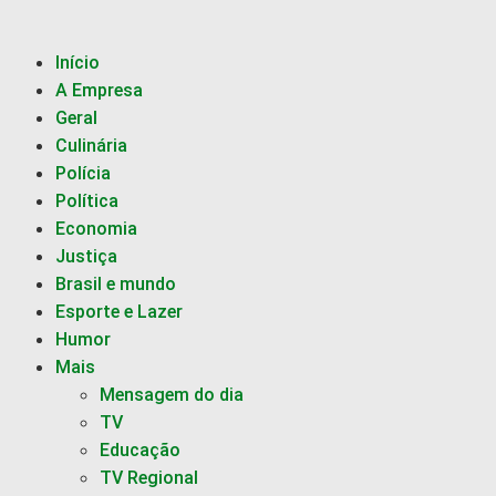
Início
A Empresa
Geral
Culinária
Polícia
Política
Economia
Justiça
Brasil e mundo
Esporte e Lazer
Humor
Mais
Mensagem do dia
TV
Educação
TV Regional