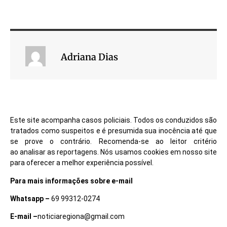
Adriana Dias
Este site acompanha casos policiais. Todos os conduzidos são
tratados como suspeitos e é presumida sua inocência até que
se prove o contrário. Recomenda-se ao leitor critério
ao analisar as reportagens. Nós usamos cookies em nosso site
para oferecer a melhor experiência possível.
Para mais informações sobre e-mail
Whatsapp –
69 99312-0274
E-mail –
noticiaregiona@gmail.com