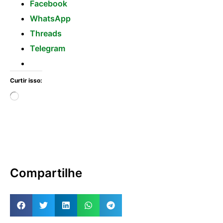
Facebook
WhatsApp
Threads
Telegram
Curtir isso:
Compartilhe