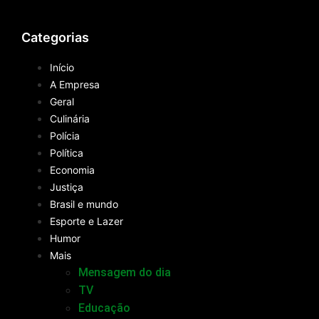
Categorias
Início
A Empresa
Geral
Culinária
Polícia
Política
Economia
Justiça
Brasil e mundo
Esporte e Lazer
Humor
Mais
Mensagem do dia
TV
Educação