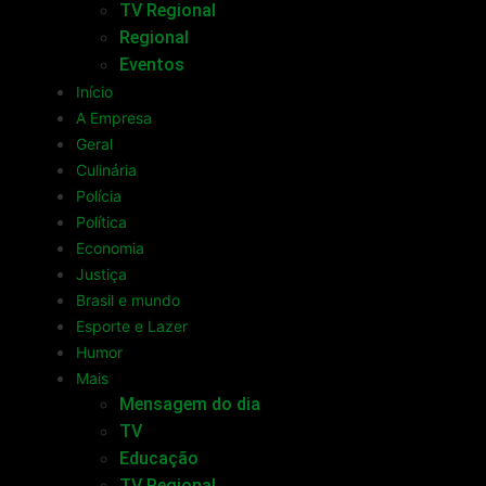
TV Regional
Regional
Eventos
Início
A Empresa
Geral
Culinária
Polícia
Política
Economia
Justiça
Brasil e mundo
Esporte e Lazer
Humor
Mais
Mensagem do dia
TV
Educação
TV Regional