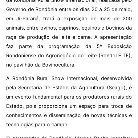
da Rondônia Rural Show Internacional, realizada pelo
Governo de Rondônia entre os dias 20 a 25 de maio,
em Ji-Paraná, trará a exposição de mais de 200
animais, entre ovinos, caprinos, equinos e bovinos da
raça de produção de leite e carne. A apresentação
faz parte da programação da 5ª Exposição
Rondoniense do Agronegócio do Leite (RondoLEITE),
no pavilhão da Bovinocultura.
A Rondônia Rural Show Internacional, desenvolvida
pela Secretaria de Estado da Agricultura (Seagri), é
um evento fundamental para os produtores rurais do
Estado, pois proporciona um espaço para troca de
conhecimentos e disseminação de novas técnicas e
tecnologias para o campo.