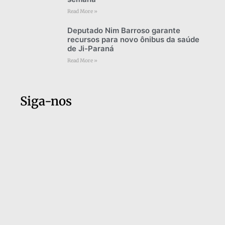
Read More »
Deputado Nim Barroso garante
recursos para novo ônibus da saúde
de Ji-Paraná
Read More »
Siga-nos