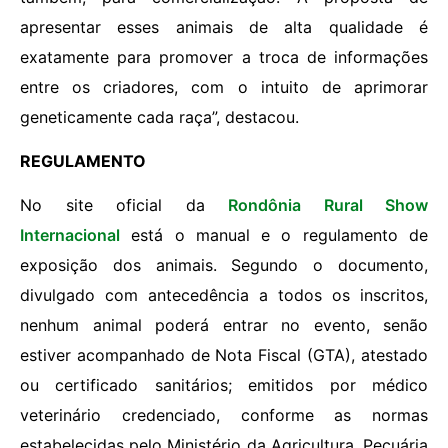
apresentar esses animais de alta qualidade é
exatamente para promover a troca de informações
entre os criadores, com o intuito de aprimorar
geneticamente cada raça”, destacou.
REGULAMENTO
No site oficial da
Rondônia Rural Show
Internacional
está o manual e o regulamento de
exposição dos animais. Segundo o documento,
divulgado com antecedência a todos os inscritos,
nenhum animal poderá entrar no evento, senão
estiver acompanhado de Nota Fiscal (GTA), atestado
ou certificado sanitários; emitidos por médico
veterinário credenciado, conforme as normas
estabelecidas pelo Ministério da Agricultura, Pecuária