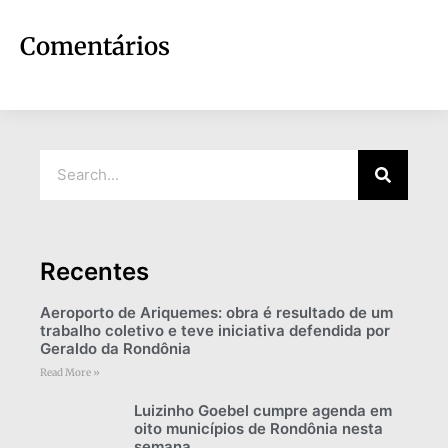
Comentários
Recentes
Aeroporto de Ariquemes: obra é resultado de um
trabalho coletivo e teve iniciativa defendida por
Geraldo da Rondônia
Read More »
Luizinho Goebel cumpre agenda em
oito municípios de Rondônia nesta
semana