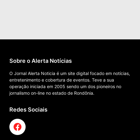
Sobre o Alerta Notícias
O Jornal Alerta Noticia é um site digital focado em notícias,
entretenimento e cobertura de eventos. Teve a sua
operação iniciada em 2005 sendo um dos pioneiros no
jornalismo on-line no estado de Rondônia.
Redes Sociais