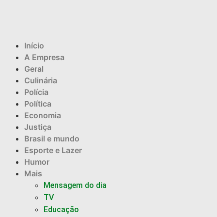
Início
A Empresa
Geral
Culinária
Polícia
Política
Economia
Justiça
Brasil e mundo
Esporte e Lazer
Humor
Mais
Mensagem do dia
TV
Educação