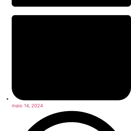
maio 14, 2024