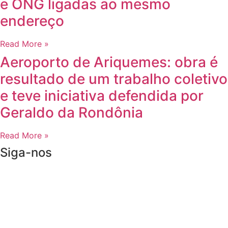
e ONG ligadas ao mesmo
endereço
Read More »
Aeroporto de Ariquemes: obra é
resultado de um trabalho coletivo
e teve iniciativa defendida por
Geraldo da Rondônia
Read More »
Siga-nos