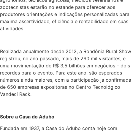
zootecnistas estarão no estande para oferecer aos
produtores orientações e indicações personalizadas para
máxima assertividade, eficiência e rentabilidade em suas
atividades.
Realizada anualmente desde 2012, a Rondônia Rural Show
registrou, no ano passado, mais de 260 mil visitantes, e
uma movimentação de R$ 3,5 bilhões em negócios – dois
recordes para o evento. Para este ano, são esperados
números ainda maiores, com a participação já confirmada
de 650 empresas expositoras no Centro Tecnológico
Vandeci Rack.
Sobre a Casa do Adubo
Fundada em 1937, a Casa do Adubo conta hoje com