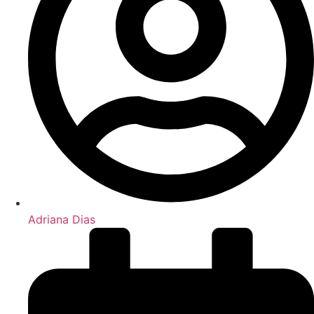
Adriana Dias