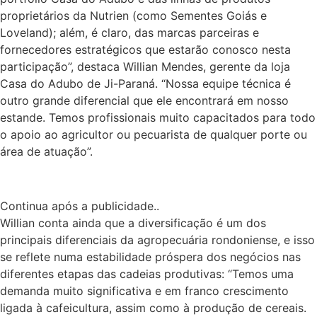
proprietários da Nutrien (como Sementes Goiás e
Loveland); além, é claro, das marcas parceiras e
fornecedores estratégicos que estarão conosco nesta
participação”, destaca Willian Mendes, gerente da loja
Casa do Adubo de Ji-Paraná. “Nossa equipe técnica é
outro grande diferencial que ele encontrará em nosso
estande. Temos profissionais muito capacitados para todo
o apoio ao agricultor ou pecuarista de qualquer porte ou
área de atuação”.
Continua após a publicidade..
Willian conta ainda que a diversificação é um dos
principais diferenciais da agropecuária rondoniense, e isso
se reflete numa estabilidade próspera dos negócios nas
diferentes etapas das cadeias produtivas: “Temos uma
demanda muito significativa e em franco crescimento
ligada à cafeicultura, assim como à produção de cereais.