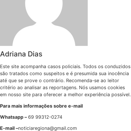
Adriana Dias
Este site acompanha casos policiais. Todos os conduzidos
são tratados como suspeitos e é presumida sua inocência
até que se prove o contrário. Recomenda-se ao leitor
critério ao analisar as reportagens. Nós usamos cookies
em nosso site para oferecer a melhor experiência possível.
Para mais informações sobre e-mail
Whatsapp –
69 99312-0274
E-mail –
noticiaregiona@gmail.com