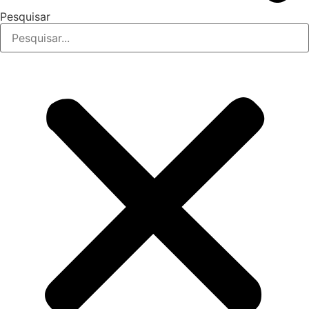
Pesquisar