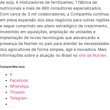
de soja, 4 misturadores de fertilizantes, 1 fábrica de
nutricionais e mais de 880 consultores especializados.
Com cerca de 3 mil colaboradores, a Companhia continua
em plena expansão dos seus negócios para outras regiões
e segue cumprindo seu plano estratégico de crescimento,
investindo em aquisições, ampliação de unidades e
implantação de novas tecnologias que alavancarão a
presença da Nutrien no país para atender às necessidades
dos agricultores de forma simples, ágil e inovadora. Mais
informações sobre a atuação no Brasil no
site da Nutrien
.
Compartilhe isso:
X
Facebook
WhatsApp
Threads
Telegram