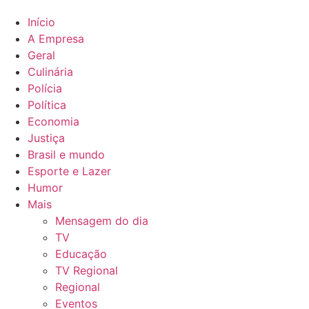
Início
A Empresa
Geral
Culinária
Polícia
Política
Economia
Justiça
Brasil e mundo
Esporte e Lazer
Humor
Mais
Mensagem do dia
TV
Educação
TV Regional
Regional
Eventos