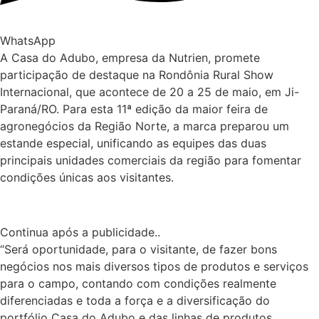
WhatsApp
A Casa do Adubo, empresa da Nutrien, promete
participação de destaque na Rondônia Rural Show
Internacional, que acontece de 20 a 25 de maio, em Ji-
Paraná/RO. Para esta 11ª edição da maior feira de
agronegócios da Região Norte, a marca preparou um
estande especial, unificando as equipes das duas
principais unidades comerciais da região para fomentar
condições únicas aos visitantes.
Continua após a publicidade..
“Será oportunidade, para o visitante, de fazer bons
negócios nos mais diversos tipos de produtos e serviços
para o campo, contando com condições realmente
diferenciadas e toda a força e a diversificação do
portfólio Casa do Adubo e das linhas de produtos