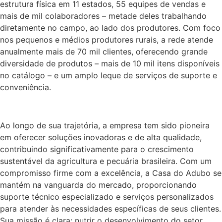
estrutura física em 11 estados, 55 equipes de vendas e
mais de mil colaboradores – metade deles trabalhando
diretamente no campo, ao lado dos produtores. Com foco
nos pequenos e médios produtores rurais, a rede atende
anualmente mais de 70 mil clientes, oferecendo grande
diversidade de produtos – mais de 10 mil itens disponíveis
no catálogo – e um amplo leque de serviços de suporte e
conveniência.
Ao longo de sua trajetória, a empresa tem sido pioneira
em oferecer soluções inovadoras e de alta qualidade,
contribuindo significativamente para o crescimento
sustentável da agricultura e pecuária brasileira. Com um
compromisso firme com a excelência, a Casa do Adubo se
mantém na vanguarda do mercado, proporcionando
suporte técnico especializado e serviços personalizados
para atender às necessidades específicas de seus clientes.
Sua missão é clara: nutrir o desenvolvimento do setor