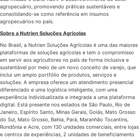
agropecuário, promovendo práticas sustentáveis e
consolidando-se como referência em insumos
agropecuários no país.
Sobre a Nutrien Soluções Agrícolas
No Brasil, a Nutrien Soluções Agrícolas é uma das maiores
plataformas de soluções agrícolas e tem o compromisso
em servir aos agricultores no país de forma inclusiva e
sustentável por meio de um novo conceito de varejo, que
inclui um amplo portfólio de produtos, serviços e
soluções. A empresa oferece um atendimento presencial
diferenciado e uma logística inteligente, com uma
experiência individualizada e integrada a uma plataforma
digital. Está presente nos estados de São Paulo, Rio de
Janeiro, Espírito Santo, Minas Gerais, Goiás, Mato Grosso
do Sul, Mato Grosso, Bahia, Pará, Maranhão Tocantins,
Rondônia e Acre, com 130 unidades comerciais, entre lojas
e centros de experiências, 2 unidades de beneficiamento