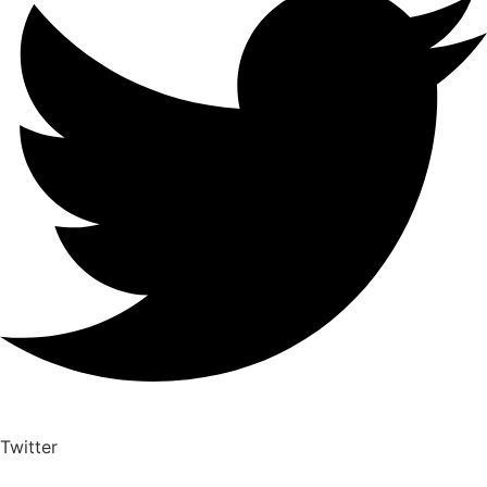
Twitter