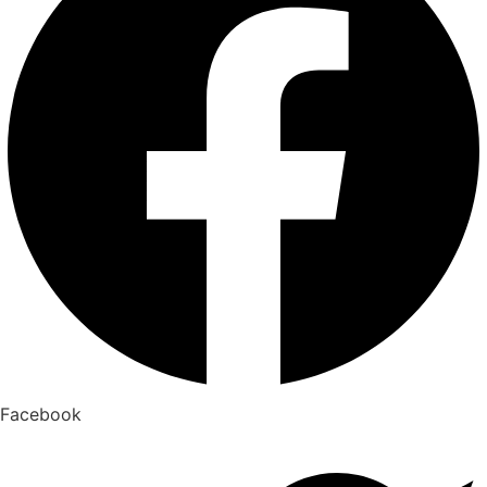
Facebook