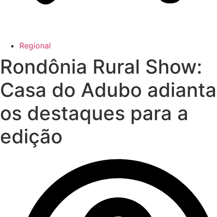
Regional
Rondônia Rural Show:
Casa do Adubo adianta
os destaques para a
edição