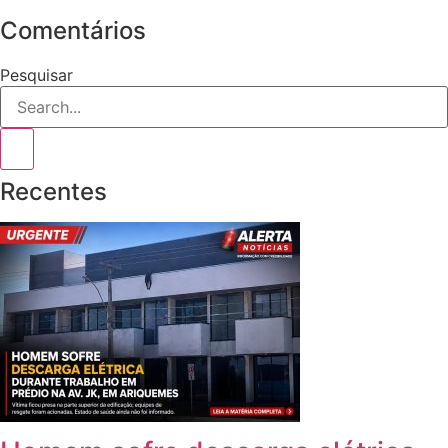
Comentários
Pesquisar
Recentes