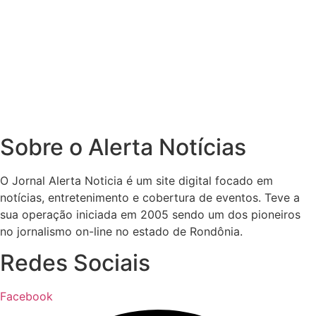
Sobre o Alerta Notícias
O Jornal Alerta Noticia é um site digital focado em
notícias, entretenimento e cobertura de eventos. Teve a
sua operação iniciada em 2005 sendo um dos pioneiros
no jornalismo on-line no estado de Rondônia.
Redes Sociais
Facebook