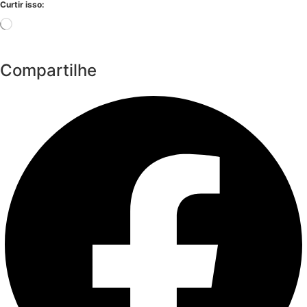
Curtir isso:
Carregando...
Compartilhe