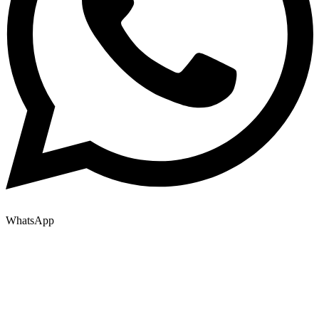
WhatsApp