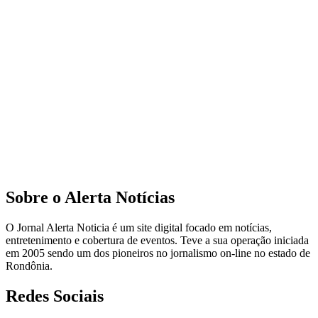
Sobre o Alerta Notícias
O Jornal Alerta Noticia é um site digital focado em notícias,
entretenimento e cobertura de eventos. Teve a sua operação iniciada
em 2005 sendo um dos pioneiros no jornalismo on-line no estado de
Rondônia.
Redes Sociais