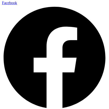
Facebook