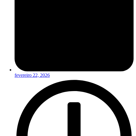
fevereiro 22, 2026