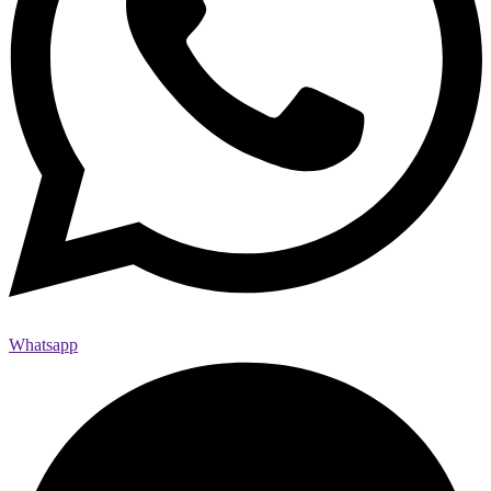
Whatsapp