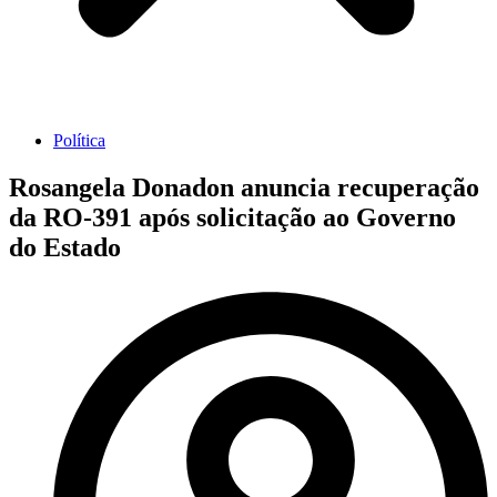
Política
Rosangela Donadon anuncia recuperação
da RO-391 após solicitação ao Governo
do Estado