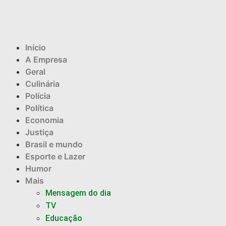
Início
A Empresa
Geral
Culinária
Polícia
Política
Economia
Justiça
Brasil e mundo
Esporte e Lazer
Humor
Mais
Mensagem do dia
TV
Educação