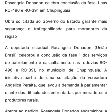
Rosangela Donadon celebra conclusão da fase 1 nas
RO-496 e RO-391 em Chupinguaia
Obra solicitada ao Governo do Estado garante mais
segurança e trafegabilidade para moradores da
região
A deputada estadual Rosangela Donadon (União
Brasil) celebrou a conclusão da fase 1 dos serviços
de patrolamento e cascalhamento nas rodovias RO-
496 e RO-391, no município de Chupinguaia. A
iniciativa partiu de uma solicitação da vereadora
Angélica Peralta, que levou a demanda à parlamentar
diante das dificuldades enfrentadas por moradores e
produtores rurais.
Atenta ao pedido, Rosangela Donadon encaminhou a