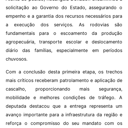
solicitação ao Governo do Estado, assegurando o
empenho e a garantia dos recursos necessários para
a execução dos serviços. As rodovias são
fundamentais para o escoamento da produção
agropecuária, transporte escolar e deslocamento
diário das famílias, especialmente em períodos
chuvosos.
Com a conclusão desta primeira etapa, os trechos
mais críticos receberam patrolamento e aplicação de
cascalho, proporcionando mais segurança,
mobilidade e melhores condições de tráfego. A
deputada destacou que a entrega representa um
avanço importante para a infraestrutura da região e
reforça o compromisso do seu mandato com os