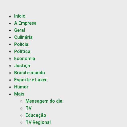
Início
A Empresa
Geral
Culinária
Polícia
Política
Economia
Justiça
Brasil e mundo
Esporte e Lazer
Humor
Mais
Mensagem do dia
TV
Educação
TV Regional