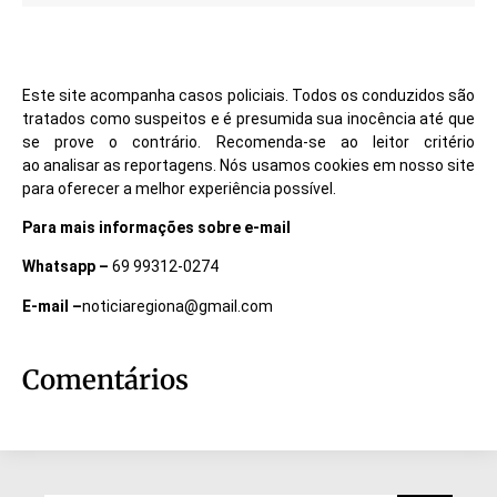
Este site acompanha casos policiais. Todos os conduzidos são
tratados como suspeitos e é presumida sua inocência até que
se prove o contrário. Recomenda-se ao leitor critério
ao analisar as reportagens. Nós usamos cookies em nosso site
para oferecer a melhor experiência possível.
Para mais informações sobre e-mail
Whatsapp –
69 99312-0274
E-mail –
noticiaregiona@gmail.com
Comentários