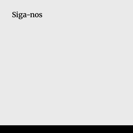
Siga-nos