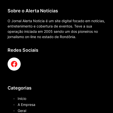
Sobre o Alerta Notícias
O Jornal Alerta Noticia é um site digital focado em notícias,
entretenimento e cobertura de eventos. Teve a sua
operação iniciada em 2005 sendo um dos pioneiros no
jornalismo on-line no estado de Rondônia.
Redes Sociais
Categorias
Início
A Empresa
Geral