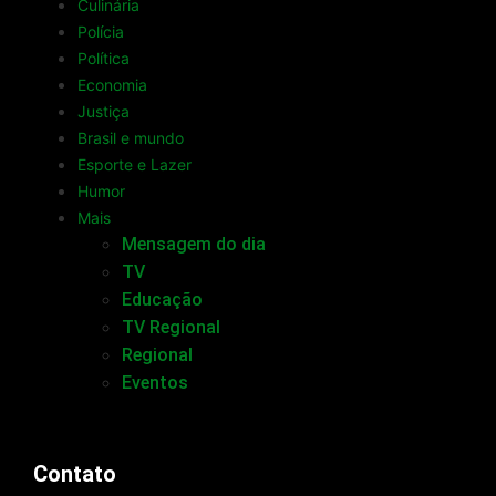
Culinária
Polícia
Política
Economia
Justiça
Brasil e mundo
Esporte e Lazer
Humor
Mais
Mensagem do dia
TV
Educação
TV Regional
Regional
Eventos
Contato