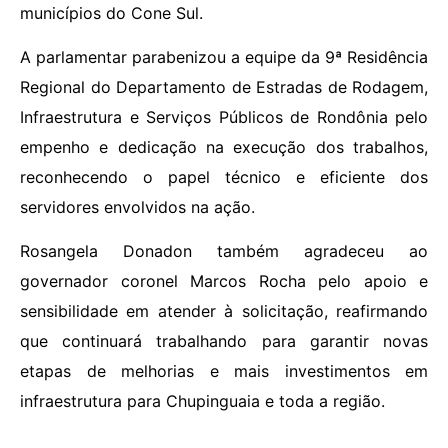
municípios do Cone Sul.
A parlamentar parabenizou a equipe da 9ª Residência
Regional do Departamento de Estradas de Rodagem,
Infraestrutura e Serviços Públicos de Rondônia pelo
empenho e dedicação na execução dos trabalhos,
reconhecendo o papel técnico e eficiente dos
servidores envolvidos na ação.
Rosangela Donadon também agradeceu ao
governador coronel Marcos Rocha pelo apoio e
sensibilidade em atender à solicitação, reafirmando
que continuará trabalhando para garantir novas
etapas de melhorias e mais investimentos em
infraestrutura para Chupinguaia e toda a região.