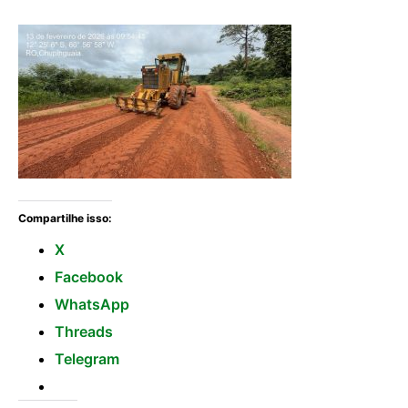
Compartilhe isso:
X
Facebook
WhatsApp
Threads
Telegram