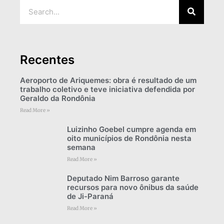
Recentes
Aeroporto de Ariquemes: obra é resultado de um
trabalho coletivo e teve iniciativa defendida por
Geraldo da Rondônia
Read More »
Luizinho Goebel cumpre agenda em
oito municípios de Rondônia nesta
semana
Read More »
Deputado Nim Barroso garante
recursos para novo ônibus da saúde
de Ji-Paraná
Read More »