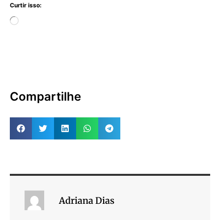
Curtir isso:
Compartilhe
Adriana Dias