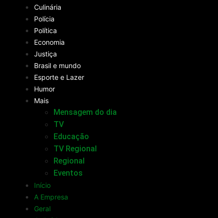
Culinária
Polícia
Política
Economia
Justiça
Brasil e mundo
Esporte e Lazer
Humor
Mais
Mensagem do dia
TV
Educação
TV Regional
Regional
Eventos
Início
A Empresa
Geral