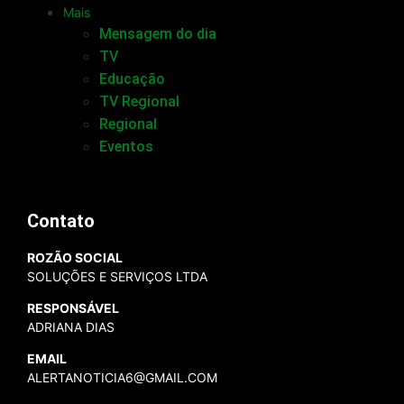
Mais
Mensagem do dia
TV
Educação
TV Regional
Regional
Eventos
Contato
ROZÃO SOCIAL
SOLUÇÕES E SERVIÇOS LTDA
RESPONSÁVEL
ADRIANA DIAS
EMAIL
ALERTANOTICIA6@GMAIL.COM