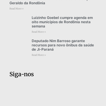
Geraldo da Rondônia
Read More »
Luizinho Goebel cumpre agenda em
oito municípios de Rondônia nesta
semana
Read More »
Deputado Nim Barroso garante
recursos para novo ônibus da saúde
de Ji-Paraná
Read More »
Siga-nos