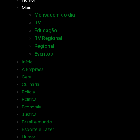
Mais
Mensagem do dia
TV
Educação
TV Regional
Regional
Eventos
Início
A Empresa
Geral
Culinária
Polícia
Política
Economia
Justiça
Brasil e mundo
Esporte e Lazer
Humor