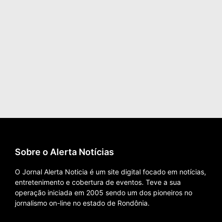
Sobre o Alerta Notícias
O Jornal Alerta Noticia é um site digital focado em notícias,
entretenimento e cobertura de eventos. Teve a sua
operação iniciada em 2005 sendo um dos pioneiros no
jornalismo on-line no estado de Rondônia.