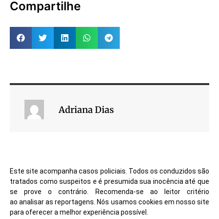
Compartilhe
Adriana Dias
Este site acompanha casos policiais. Todos os conduzidos são
tratados como suspeitos e é presumida sua inocência até que
se prove o contrário. Recomenda-se ao leitor critério
ao analisar as reportagens. Nós usamos cookies em nosso site
para oferecer a melhor experiência possível.