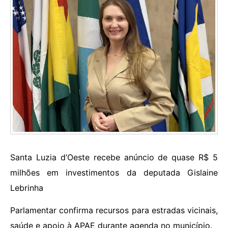
Santa Luzia d’Oeste recebe anúncio de quase R$ 5
milhões em investimentos da deputada Gislaine
Lebrinha
Parlamentar confirma recursos para estradas vicinais,
saúde e apoio à APAE durante agenda no município.