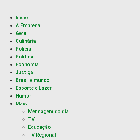
Início
A Empresa
Geral
Culinária
Polícia
Política
Economia
Justiça
Brasil e mundo
Esporte e Lazer
Humor
Mais
Mensagem do dia
TV
Educação
TV Regional