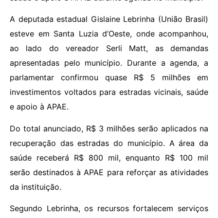
A deputada estadual Gislaine Lebrinha (União Brasil)
esteve em Santa Luzia d’Oeste, onde acompanhou,
ao lado do vereador Serli Matt, as demandas
apresentadas pelo município. Durante a agenda, a
parlamentar confirmou quase R$ 5 milhões em
investimentos voltados para estradas vicinais, saúde
e apoio à APAE.
Do total anunciado, R$ 3 milhões serão aplicados na
recuperação das estradas do município. A área da
saúde receberá R$ 800 mil, enquanto R$ 100 mil
serão destinados à APAE para reforçar as atividades
da instituição.
Segundo Lebrinha, os recursos fortalecem serviços