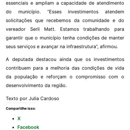
essenciais e ampliam a capacidade de atendimento
do município. “Esses investimentos atendem
solicitações que recebemos da comunidade e do
vereador Serli Matt. Estamos trabalhando para
garantir que o município tenha condições de manter
seus serviços e avançar na infraestrutura”, afirmou.
A deputada destacou ainda que os investimentos
contribuem para a melhoria das condições de vida
da população e reforçam o compromisso com o
desenvolvimento da região.
Texto por Julia Cardoso
Compartilhe isso:
X
Facebook