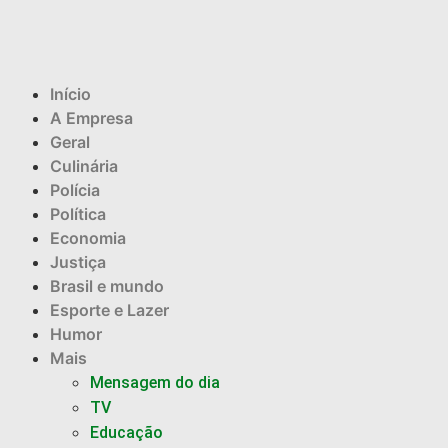
Início
A Empresa
Geral
Culinária
Polícia
Política
Economia
Justiça
Brasil e mundo
Esporte e Lazer
Humor
Mais
Mensagem do dia
TV
Educação