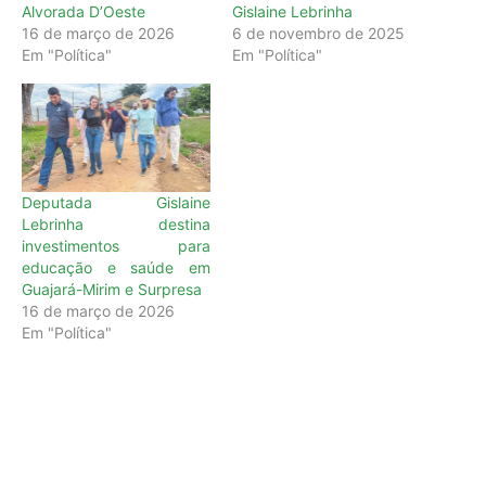
Alvorada D’Oeste
Gislaine Lebrinha
16 de março de 2026
6 de novembro de 2025
Em "Política"
Em "Política"
Deputada Gislaine
Lebrinha destina
investimentos para
educação e saúde em
Guajará-Mirim e Surpresa
16 de março de 2026
Em "Política"