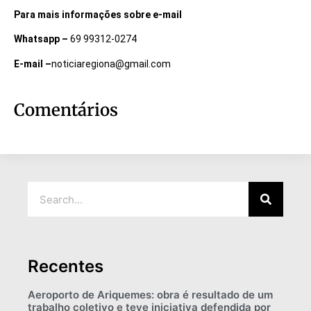
Para mais informações sobre e-mail
Whatsapp –
69 99312-0274
E-mail –
noticiaregiona@gmail.com
Comentários
Recentes
Aeroporto de Ariquemes: obra é resultado de um
trabalho coletivo e teve iniciativa defendida por