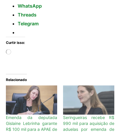
WhatsApp
Threads
Telegram
Curtir isso:
Relacionado
Emenda da deputada
Seringueiras recebe R$
Gislaine Lebrinha garante
990 mil para aquisição de
R$ 100 mil para a APAE de
aduelas por emenda de