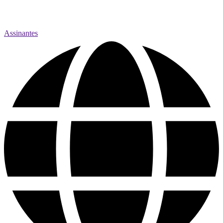
Assinantes