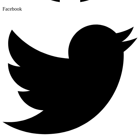
Facebook