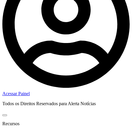
Acessar Painel
Todos os Direitos Reservados para Alerta Notícias
Recursos