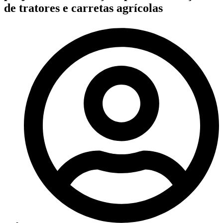
de tratores e carretas agrícolas