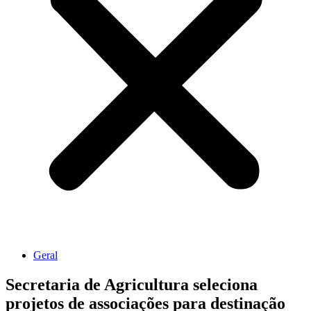
Geral
Secretaria de Agricultura seleciona
projetos de associações para destinação