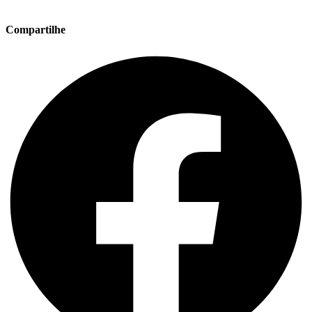
Compartilhe