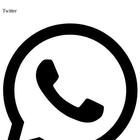
Twitter