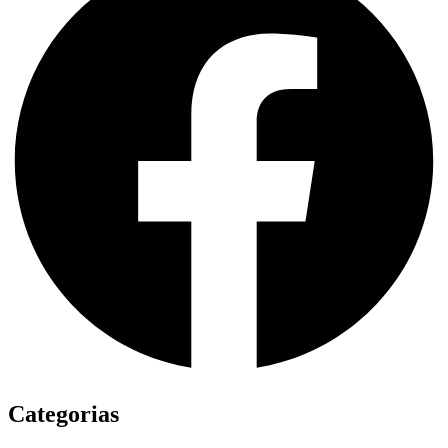
Categorias