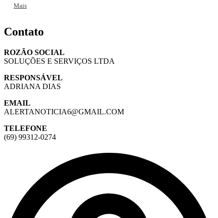
Mais
Contato
ROZÃO SOCIAL
SOLUÇÕES E SERVIÇOS LTDA
RESPONSÁVEL
ADRIANA DIAS
EMAIL
ALERTANOTICIA6@GMAIL.COM
TELEFONE
(69) 99312-0274