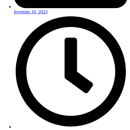
fevereiro 10, 2023