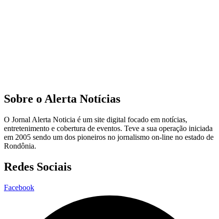
Sobre o Alerta Notícias
O Jornal Alerta Noticia é um site digital focado em notícias,
entretenimento e cobertura de eventos. Teve a sua operação iniciada
em 2005 sendo um dos pioneiros no jornalismo on-line no estado de
Rondônia.
Redes Sociais
Facebook