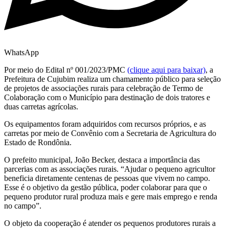
WhatsApp
Por meio do Edital nº 001/2023/PMC
(clique aqui para baixar)
, a
Prefeitura de Cujubim realiza um chamamento público para seleção
de projetos de associações rurais para celebração de Termo de
Colaboração com o Município para destinação de dois tratores e
duas carretas agrícolas.
Os equipamentos foram adquiridos com recursos próprios, e as
carretas por meio de Convênio com a Secretaria de Agricultura do
Estado de Rondônia.
O prefeito municipal, João Becker, destaca a importância das
parcerias com as associações rurais. “Ajudar o pequeno agricultor
beneficia diretamente centenas de pessoas que vivem no campo.
Esse é o objetivo da gestão pública, poder colaborar para que o
pequeno produtor rural produza mais e gere mais emprego e renda
no campo”.
O objeto da cooperação é atender os pequenos produtores rurais a