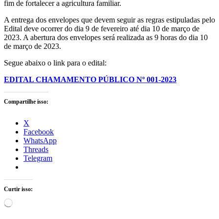
fim de fortalecer a agricultura familiar.
A entrega dos envelopes que devem seguir as regras estipuladas pelo
Edital deve ocorrer do dia 9 de fevereiro até dia 10 de março de
2023. A abertura dos envelopes será realizada as 9 horas do dia 10
de março de 2023.
Segue abaixo o link para o edital:
EDITAL CHAMAMENTO PÚBLICO Nº 001-2023
Compartilhe isso:
X
Facebook
WhatsApp
Threads
Telegram
Curtir isso:
Carregando...