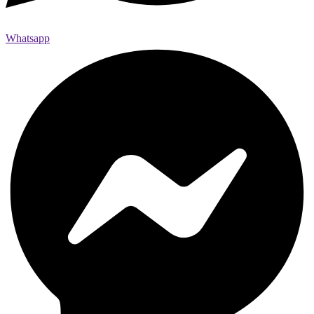
Whatsapp