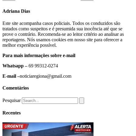
Adriana Dias
Este site acompanha casos policiais. Todos os conduzidos são
tratados como suspeitos e é presumida sua inocência até que se
prove o contrário. Recomenda-se ao leitor critério ao analisar as
reportagens. Nós usamos cookies em nosso site para oferecer a
melhor experiência possível.
Para mais informações sobre e-mail
Whatsapp –
69 99312-0274
E-mail –
noticiaregiona@gmail.com
Comentários
Pesquisar
Recentes