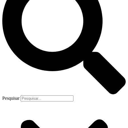
Pesquisar