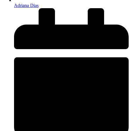
Adriana Dias