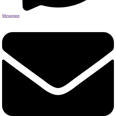
Messenger