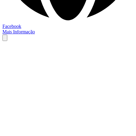
Facebook
Mais Informação