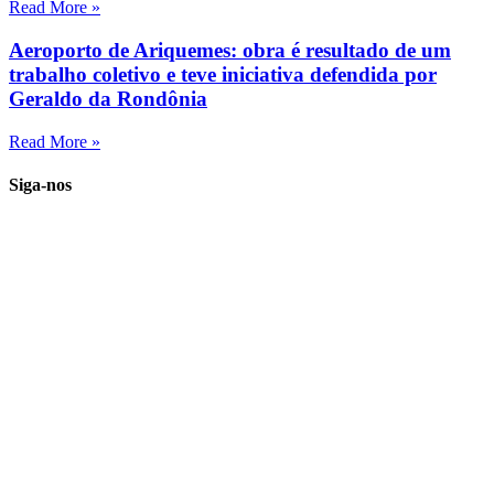
Read More »
Aeroporto de Ariquemes: obra é resultado de um
trabalho coletivo e teve iniciativa defendida por
Geraldo da Rondônia
Read More »
Siga-nos