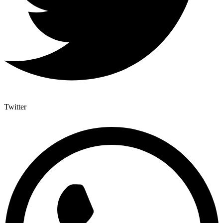
Twitter