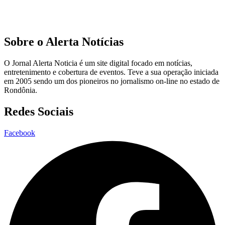
Sobre o Alerta Notícias
O Jornal Alerta Noticia é um site digital focado em notícias,
entretenimento e cobertura de eventos. Teve a sua operação iniciada
em 2005 sendo um dos pioneiros no jornalismo on-line no estado de
Rondônia.
Redes Sociais
Facebook