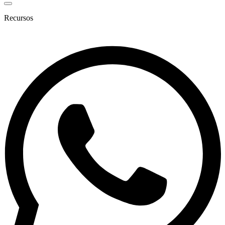
Recursos