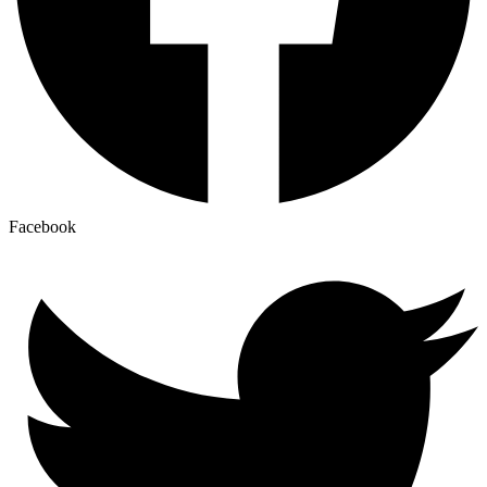
Facebook