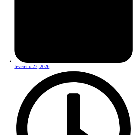
fevereiro 27, 2026