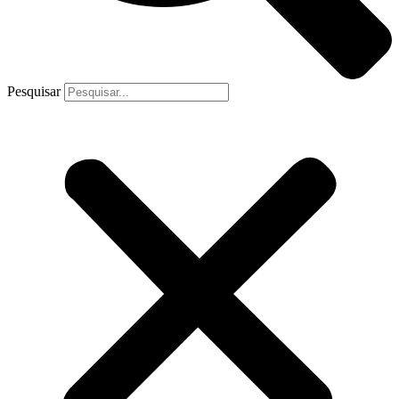
Pesquisar