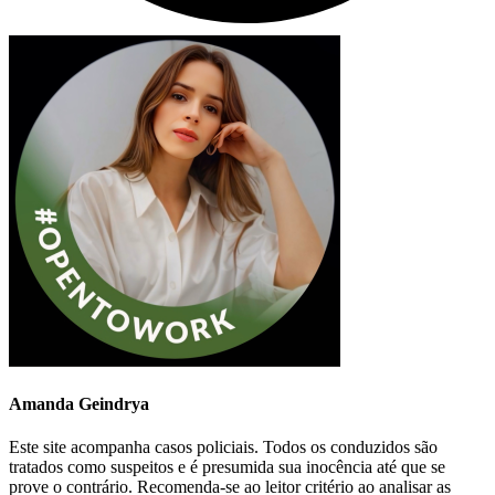
Amanda Geindrya
Este site acompanha casos policiais. Todos os conduzidos são
tratados como suspeitos e é presumida sua inocência até que se
prove o contrário. Recomenda-se ao leitor critério ao analisar as