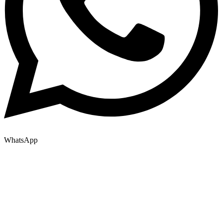
WhatsApp