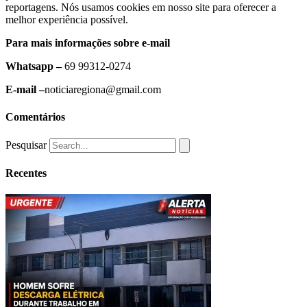
reportagens. Nós usamos cookies em nosso site para oferecer a
melhor experiência possível.
Para mais informações sobre e-mail
Whatsapp –
69 99312-0274
E-mail –
noticiaregiona@gmail.com
Comentários
Pesquisar
Recentes