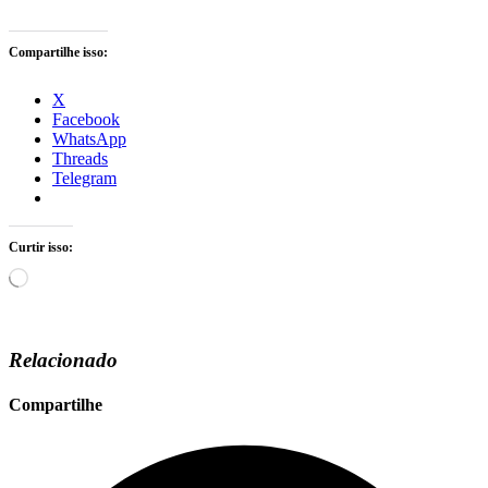
Compartilhe isso:
X
Facebook
WhatsApp
Threads
Telegram
Curtir isso:
Carregando...
Relacionado
Compartilhe