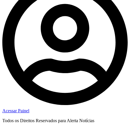
Acessar Painel
Todos os Direitos Reservados para Alerta Notícias