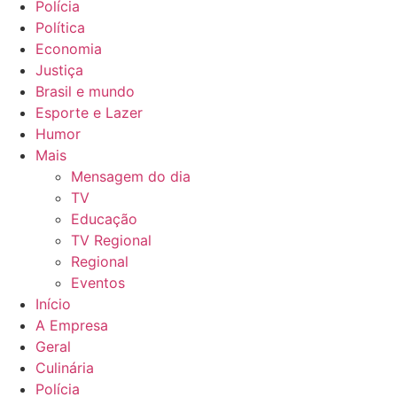
Polícia
Política
Economia
Justiça
Brasil e mundo
Esporte e Lazer
Humor
Mais
Mensagem do dia
TV
Educação
TV Regional
Regional
Eventos
Início
A Empresa
Geral
Culinária
Polícia