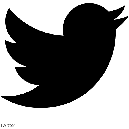
Twitter