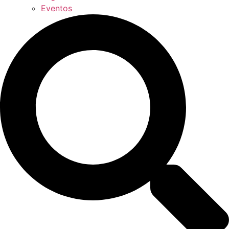
Eventos