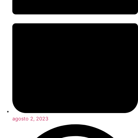
agosto 2, 2023