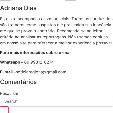
Adriana Dias
Este site acompanha casos policiais. Todos os conduzidos
são tratados como suspeitos e é presumida sua inocência
até que se prove o contrário. Recomenda-se ao leitor
critério ao analisar as reportagens. Nós usamos cookies
em nosso site para oferecer a melhor experiência possível.
Para mais informações sobre e-mail
Whatsapp –
69 99312-0274
E-mail –
noticiaregiona@gmail.com
Comentários
Pesquisar