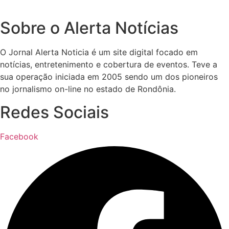
Sobre o Alerta Notícias
O Jornal Alerta Noticia é um site digital focado em
notícias, entretenimento e cobertura de eventos. Teve a
sua operação iniciada em 2005 sendo um dos pioneiros
no jornalismo on-line no estado de Rondônia.
Redes Sociais
Facebook