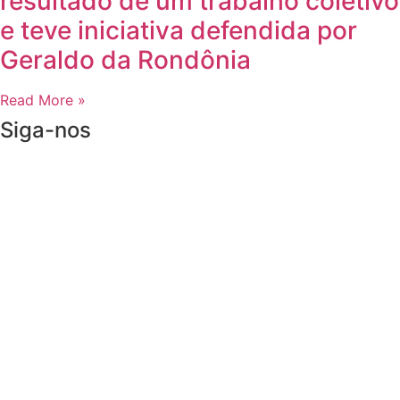
resultado de um trabalho coletivo
e teve iniciativa defendida por
Geraldo da Rondônia
Read More »
Siga-nos