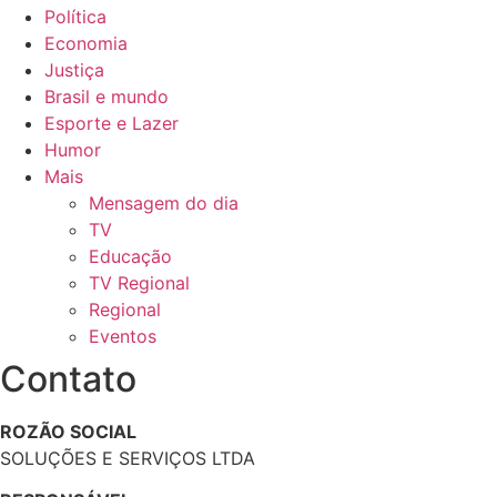
Política
Economia
Justiça
Brasil e mundo
Esporte e Lazer
Humor
Mais
Mensagem do dia
TV
Educação
TV Regional
Regional
Eventos
Contato
ROZÃO SOCIAL
SOLUÇÕES E SERVIÇOS LTDA