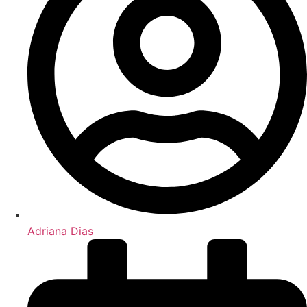
Adriana Dias