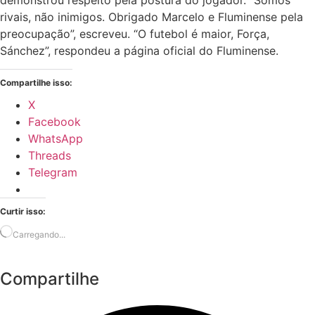
rivais, não inimigos. Obrigado Marcelo e Fluminense pela
preocupação”, escreveu. “O futebol é maior, Força,
Sánchez”, respondeu a página oficial do Fluminense.
Compartilhe isso:
X
Facebook
WhatsApp
Threads
Telegram
Curtir isso:
Carregando...
Compartilhe