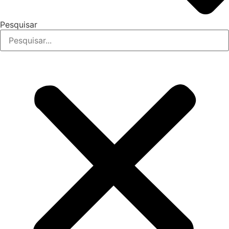
Pesquisar