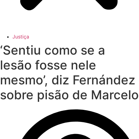
Justiça
‘Sentiu como se a
lesão fosse nele
mesmo’, diz Fernández
sobre pisão de Marcelo