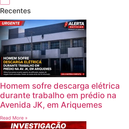
Recentes
Homem sofre descarga elétrica
durante trabalho em prédio na
Avenida JK, em Ariquemes
Read More »