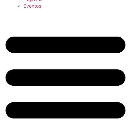
Eventos