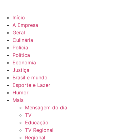
Início
A Empresa
Geral
Culinária
Polícia
Política
Economia
Justiça
Brasil e mundo
Esporte e Lazer
Humor
Mais
Mensagem do dia
TV
Educação
TV Regional
Regional