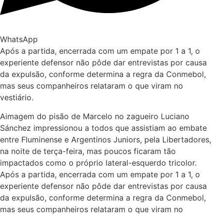
WhatsApp
Após a partida, encerrada com um empate por 1 a 1, o
experiente defensor não pôde dar entrevistas por causa
da expulsão, conforme determina a regra da Conmebol,
mas seus companheiros relataram o que viram no
vestiário.
A
imagem do pisão de Marcelo no zagueiro Luciano
Sánchez impressionou a todos que assistiam ao embate
entre Fluminense e Argentinos Juniors, pela Libertadores,
na noite de terça-feira, mas poucos ficaram tão
impactados como o próprio lateral-esquerdo tricolor.
Após a partida, encerrada com um empate por 1 a 1, o
experiente defensor não pôde dar entrevistas por causa
da expulsão, conforme determina a regra da Conmebol,
mas seus companheiros relataram o que viram no