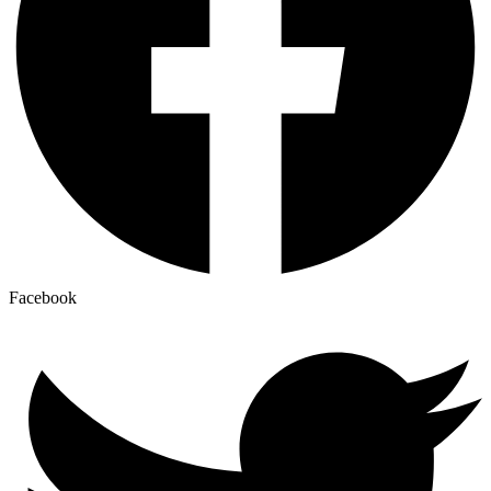
Facebook