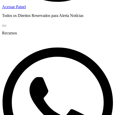
Acessar Painel
Todos os Direitos Reservados para Alerta Notícias
Recursos