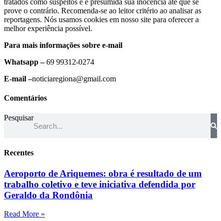
tratados como suspeitos e é presumida sua inocência até que se
prove o contrário. Recomenda-se ao leitor critério ao analisar as
reportagens. Nós usamos cookies em nosso site para oferecer a
melhor experiência possível.
Para mais informações sobre e-mail
Whatsapp –
69 99312-0274
E-mail –
noticiaregiona@gmail.com
Comentários
Pesquisar
Recentes
Aeroporto de Ariquemes: obra é resultado de um
trabalho coletivo e teve iniciativa defendida por
Geraldo da Rondônia
Read More »