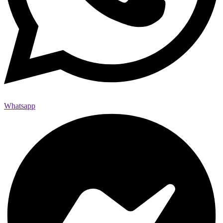
Whatsapp