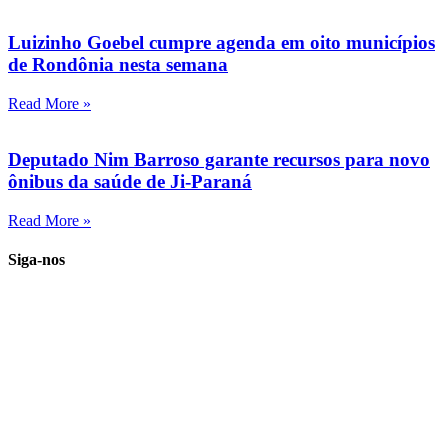
Luizinho Goebel cumpre agenda em oito municípios
de Rondônia nesta semana
Read More »
Deputado Nim Barroso garante recursos para novo
ônibus da saúde de Ji-Paraná
Read More »
Siga-nos