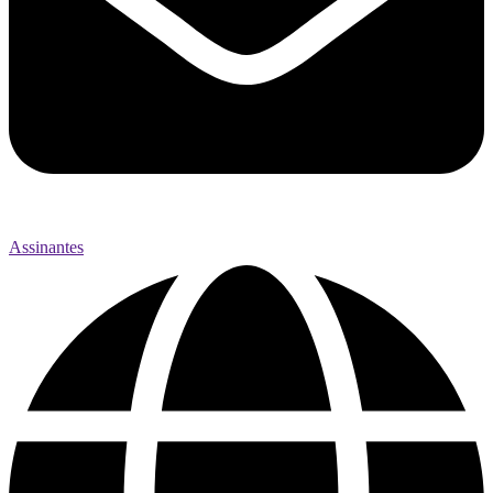
Assinantes