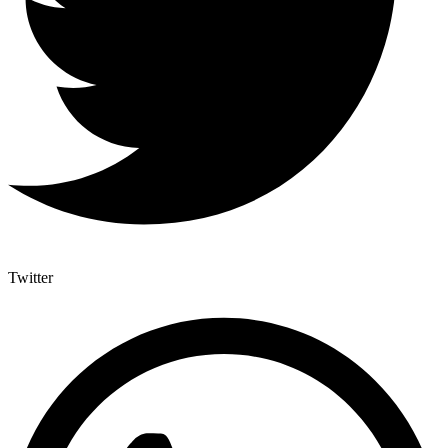
Twitter