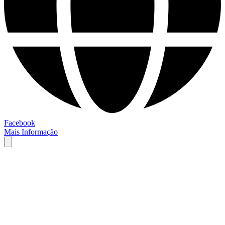
Facebook
Mais Informação