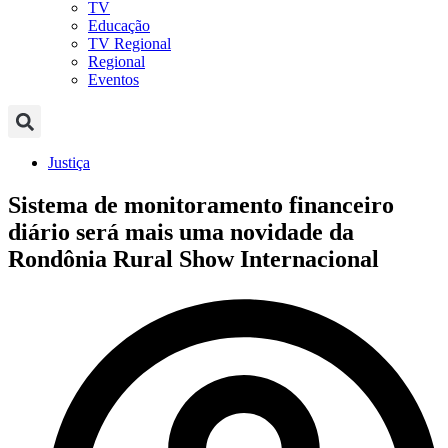
TV
Educação
TV Regional
Regional
Eventos
Justiça
Sistema de monitoramento financeiro
diário será mais uma novidade da
Rondônia Rural Show Internacional