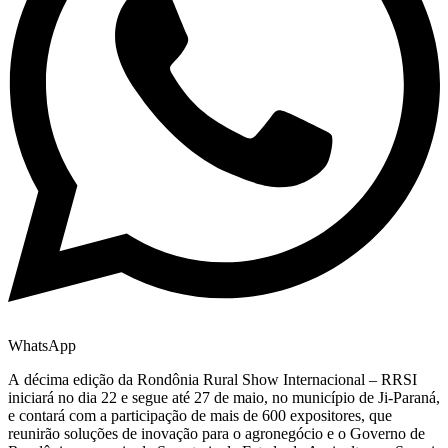
WhatsApp
A décima edição da Rondônia Rural Show Internacional – RRSI
iniciará no dia 22 e segue até 27 de maio, no município de Ji-Paraná,
e contará com a participação de mais de 600 expositores, que
reunirão soluções de inovação para o agronegócio e o Governo de