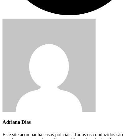
Adriana Dias
Este site acompanha casos policiais. Todos os conduzidos são