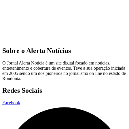
Sobre o Alerta Notícias
O Jornal Alerta Noticia é um site digital focado em notícias,
entretenimento e cobertura de eventos. Teve a sua operação iniciada
em 2005 sendo um dos pioneiros no jornalismo on-line no estado de
Rondônia.
Redes Sociais
Facebook