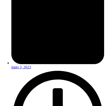
maio 3, 2023