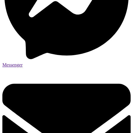
Messenger