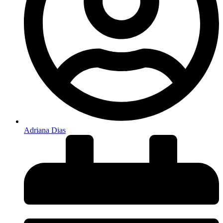
Adriana Dias