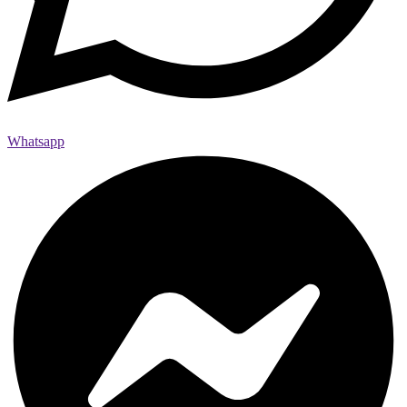
Whatsapp