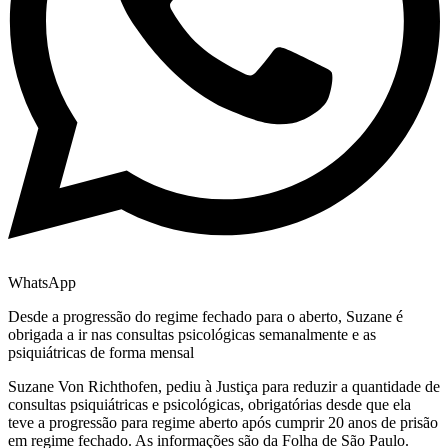
WhatsApp
Desde a progressão do regime fechado para o aberto, Suzane é
obrigada a ir nas consultas psicológicas semanalmente e as
psiquiátricas de forma mensal
Suzane Von Richthofen, pediu à Justiça para reduzir a quantidade de
consultas psiquiátricas e psicológicas, obrigatórias desde que ela
teve a progressão para regime aberto após cumprir 20 anos de prisão
em regime fechado. As informações são da Folha de São Paulo.