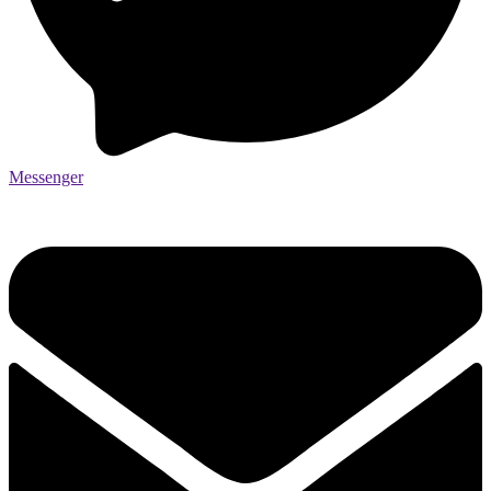
Messenger