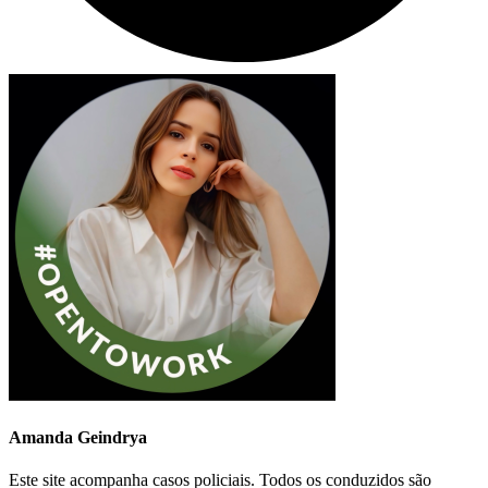
Amanda Geindrya
Este site acompanha casos policiais. Todos os conduzidos são