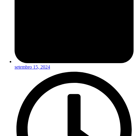
setembro 15, 2024