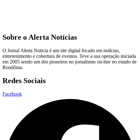
Sobre o Alerta Notícias
O Jornal Alerta Noticia é um site digital focado em notícias,
entretenimento e cobertura de eventos. Teve a sua operação iniciada
em 2005 sendo um dos pioneiros no jornalismo on-line no estado de
Rondônia.
Redes Sociais
Facebook