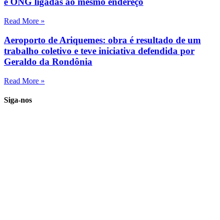
e ONG ligadas ao mesmo endereço
Read More »
Aeroporto de Ariquemes: obra é resultado de um
trabalho coletivo e teve iniciativa defendida por
Geraldo da Rondônia
Read More »
Siga-nos