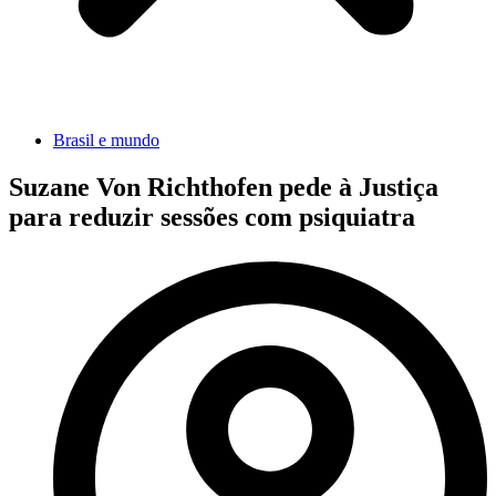
Brasil e mundo
Suzane Von Richthofen pede à Justiça
para reduzir sessões com psiquiatra