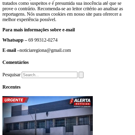
tratados como suspeitos e é presumida sua inocência até que se
prove o contrário. Recomenda-se ao leitor critério ao analisar as
reportagens. Nós usamos cookies em nosso site para oferecer a
melhor experiência possível.
Para mais informações sobre e-mail
Whatsapp –
69 99312-0274
E-mail –
noticiaregiona@gmail.com
Comentários
Pesquisar
Recentes