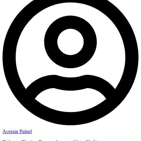
Acessar Painel