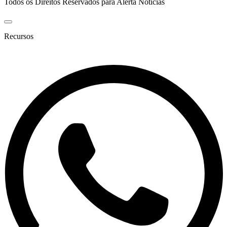
Todos os Direitos Reservados para Alerta Notícias
Recursos