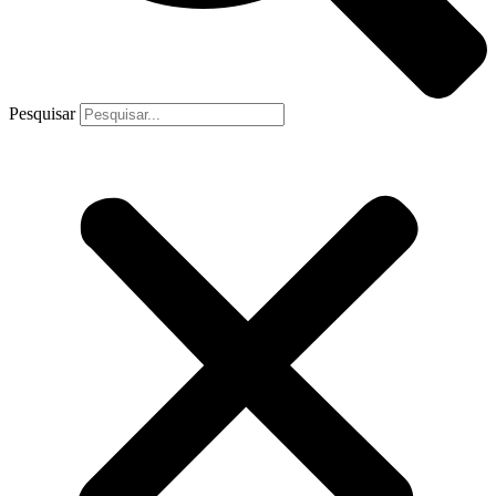
Pesquisar