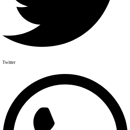
Twitter