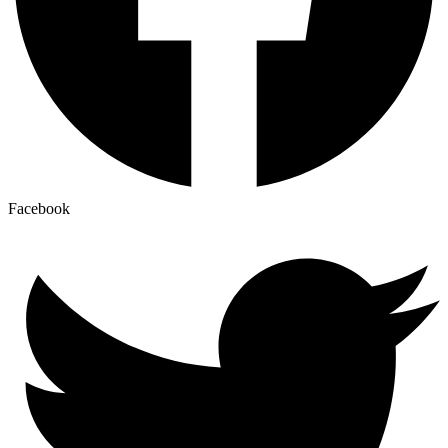
Facebook