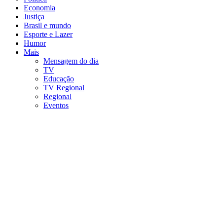
Economia
Justiça
Brasil e mundo
Esporte e Lazer
Humor
Mais
Mensagem do dia
TV
Educação
TV Regional
Regional
Eventos