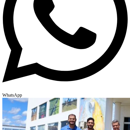
WhatsApp