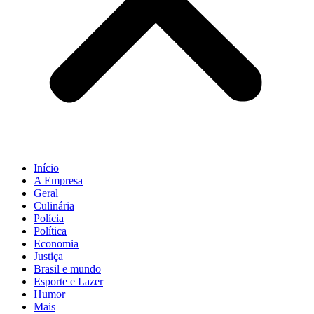
Início
A Empresa
Geral
Culinária
Polícia
Política
Economia
Justiça
Brasil e mundo
Esporte e Lazer
Humor
Mais