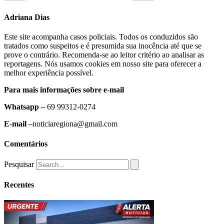
Adriana Dias
Este site acompanha casos policiais. Todos os conduzidos são
tratados como suspeitos e é presumida sua inocência até que se
prove o contrário. Recomenda-se ao leitor critério ao analisar as
reportagens. Nós usamos cookies em nosso site para oferecer a
melhor experiência possível.
Para mais informações sobre e-mail
Whatsapp –
69 99312-0274
E-mail –
noticiaregiona@gmail.com
Comentários
Pesquisar
Recentes