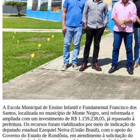
A Escola Municipal de Ensino Infantil e Fundamental Francisco dos
Santos, localizada no município de Monte Negro, será reformada e
ampliada com um investimento de R$ 1.159.238,05, já repassado à
prefeitura. Os recursos foram viabilizados por meio de indicação do
deputado estadual Ezequiel Neiva (União Brasil), com o apoio do
Governo do Estado de Rondônia, em atendimento à solicitação do