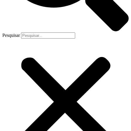
Pesquisar