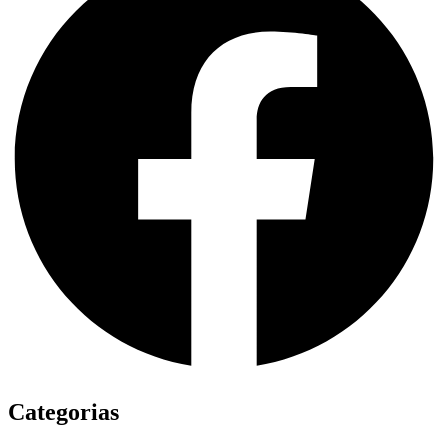
Categorias