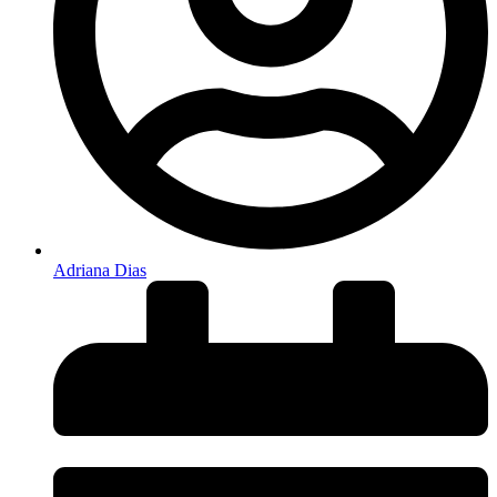
Adriana Dias