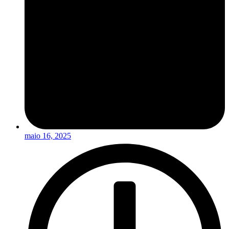
maio 16, 2025