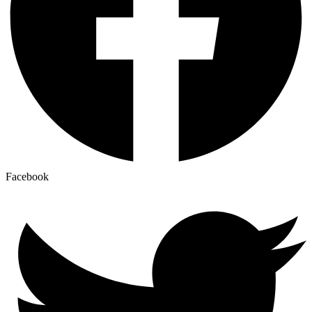
Facebook