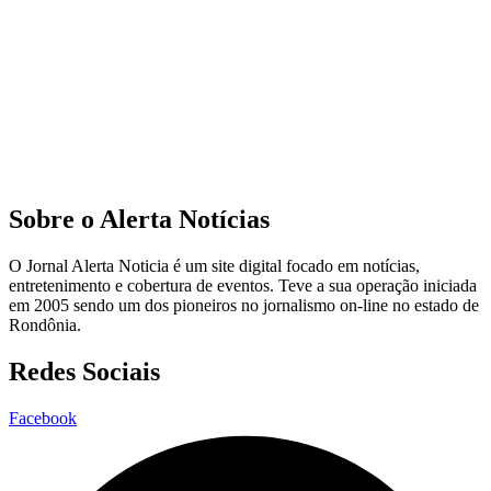
Sobre o Alerta Notícias
O Jornal Alerta Noticia é um site digital focado em notícias,
entretenimento e cobertura de eventos. Teve a sua operação iniciada
em 2005 sendo um dos pioneiros no jornalismo on-line no estado de
Rondônia.
Redes Sociais
Facebook