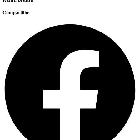
Compartilhe