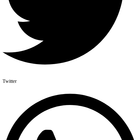
Twitter