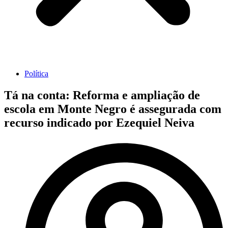
Política
Tá na conta: Reforma e ampliação de
escola em Monte Negro é assegurada com
recurso indicado por Ezequiel Neiva