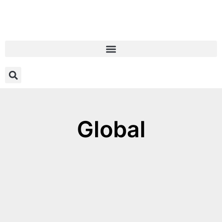
Global