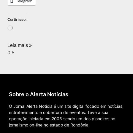
Telegram
Curtir isso:
Leia mais »
Sobre o Alerta Notícias
O Jornal Alerta Noticia é um site digital focado em notícias,
entretenimento e cobertura de eventos. Teve a sua
operação iniciada em 2005 sendo um dos pioneiros no
jornalismo on-line no estado de Rondônia.