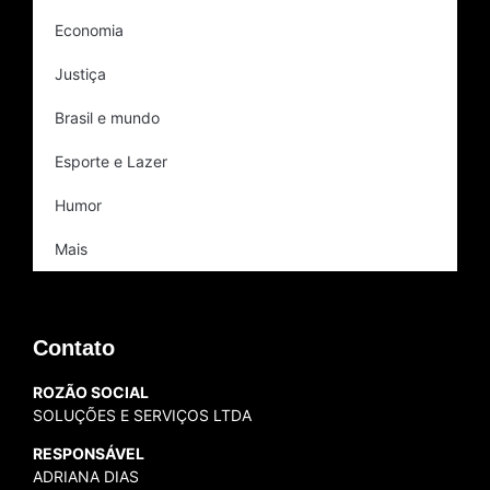
Economia
Justiça
Brasil e mundo
Esporte e Lazer
Humor
Mais
Contato
ROZÃO SOCIAL
SOLUÇÕES E SERVIÇOS LTDA
RESPONSÁVEL
ADRIANA DIAS