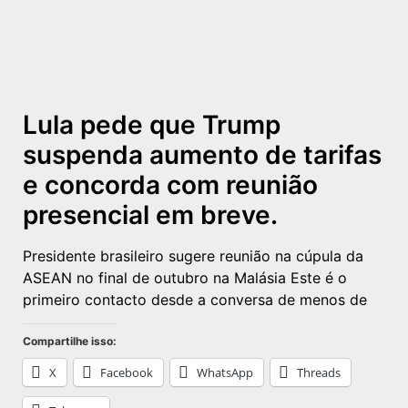
Lula pede que Trump
suspenda aumento de tarifas
e concorda com reunião
presencial em breve.
Presidente brasileiro sugere reunião na cúpula da
ASEAN no final de outubro na Malásia Este é o
primeiro contacto desde a conversa de menos de
Compartilhe isso:
X
Facebook
WhatsApp
Threads