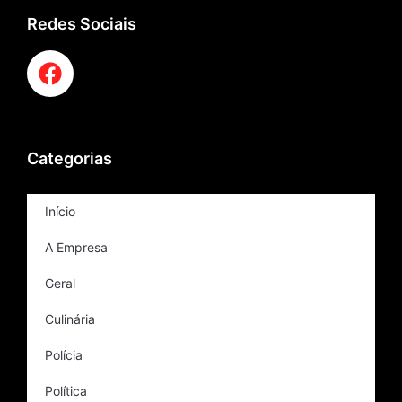
Redes Sociais
Categorias
Início
A Empresa
Geral
Culinária
Polícia
Política