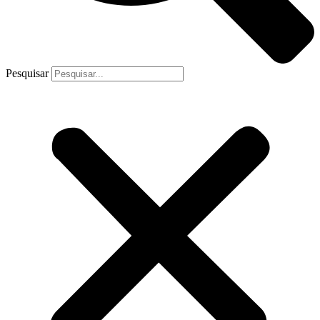
Pesquisar