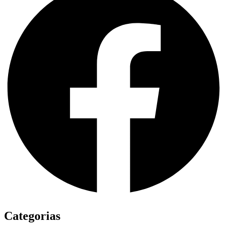
Categorias