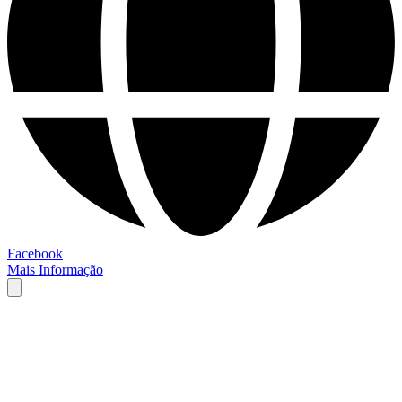
Facebook
Mais Informação