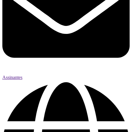
Assinantes