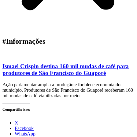
#Informações
Ismael Crispin destina 160 mil mudas de café para
produtores de São Francisco do Guaporé
Ação parlamentar amplia a produção e fortalece economia do
município. Produtores de São Francisco do Guaporé receberam 160
mil mudas de café viabilizadas por meio
Compartilhe isso:
X
Facebook
WhatsApp