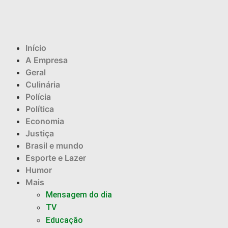
Início
A Empresa
Geral
Culinária
Polícia
Política
Economia
Justiça
Brasil e mundo
Esporte e Lazer
Humor
Mais
Mensagem do dia
TV
Educação