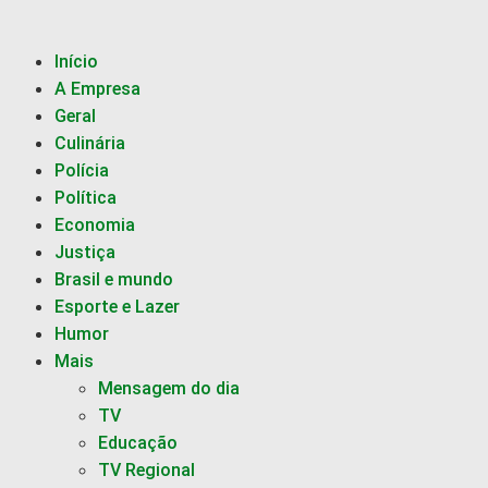
Início
A Empresa
Geral
Culinária
Polícia
Política
Economia
Justiça
Brasil e mundo
Esporte e Lazer
Humor
Mais
Mensagem do dia
TV
Educação
TV Regional