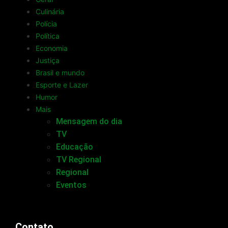
Culinária
Polícia
Política
Economia
Justiça
Brasil e mundo
Esporte e Lazer
Humor
Mais
Mensagem do dia
TV
Educação
TV Regional
Regional
Eventos
Contato