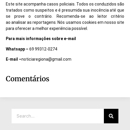
Este site acompanha casos policiais. Todos os conduzidos são
tratados como suspeitos e é presumida sua inocência até que
se prove o contrário. Recomenda-se ao leitor critério
ao analisar as reportagens. Nós usamos cookies em nosso site
para oferecer a melhor experiência possível.
Para mais informações sobre e-mail
Whatsapp –
69 99312-0274
E-mail –
noticiaregiona@gmail.com
Comentários