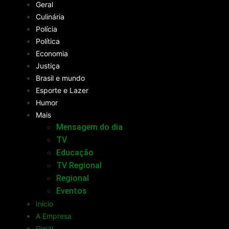
Geral
Culinária
Polícia
Política
Economia
Justiça
Brasil e mundo
Esporte e Lazer
Humor
Mais
Mensagem do dia
TV
Educação
TV Regional
Regional
Eventos
Início
A Empresa
Geral