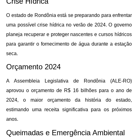
Crise Hídrica
O estado de Rondônia está se preparando para enfrentar
uma possível crise hídrica no verão de 2024. O governo
planeja recuperar e proteger nascentes e cursos hídricos
para garantir o fornecimento de água durante a estação
seca.
Orçamento 2024
A Assembleia Legislativa de Rondônia (ALE-RO)
aprovou o orçamento de R$ 16 bilhões para o ano de
2024, o maior orçamento da história do estado,
estimando uma receita significativa para os próximos
anos.
Queimadas e Emergência Ambiental