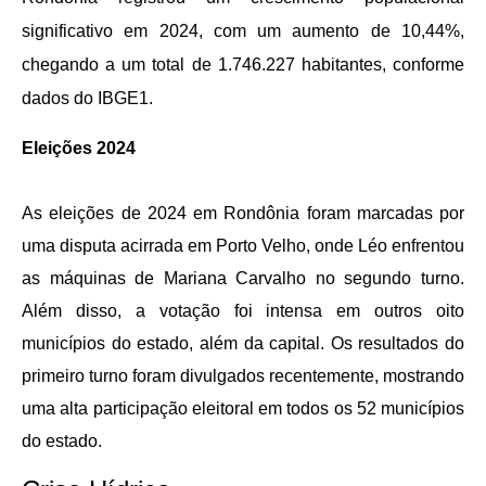
significativo em 2024, com um aumento de 10,44%,
chegando a um total de 1.746.227 habitantes, conforme
dados do IBGE
1
.
Eleições 2024
As eleições de 2024 em Rondônia foram marcadas por 
uma disputa acirrada em Porto Velho, onde Léo enfrentou 
as máquinas de Mariana Carvalho no segundo turno. 
Além disso, a votação foi intensa em outros oito 
municípios do estado, além da capital. Os resultados do 
primeiro turno foram divulgados recentemente, mostrando 
uma alta participação eleitoral em todos os 52 municípios 
do estado.