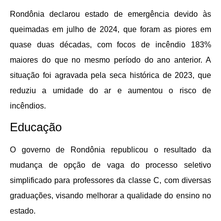
Rondônia declarou estado de emergência devido às
queimadas em julho de 2024, que foram as piores em
quase duas décadas, com focos de incêndio 183%
maiores do que no mesmo período do ano anterior. A
situação foi agravada pela seca histórica de 2023, que
reduziu a umidade do ar e aumentou o risco de
incêndios.
Educação
O governo de Rondônia republicou o resultado da
mudança de opção de vaga do processo seletivo
simplificado para professores da classe C, com diversas
graduações, visando melhorar a qualidade do ensino no
estado.