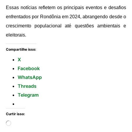
Essas notícias refletem os principais eventos e desafios
enfrentados por Rondônia em 2024, abrangendo desde o
crescimento populacional até questões ambientais e
eleitorais.
Compartilhe isso:
X
Facebook
WhatsApp
Threads
Telegram
Curtir isso: