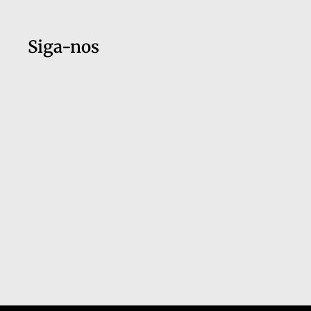
Siga-nos