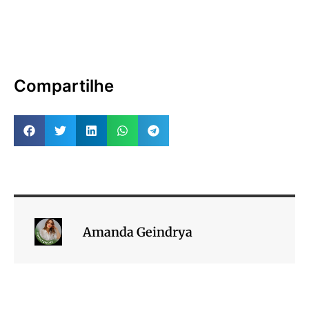
Compartilhe
Amanda Geindrya