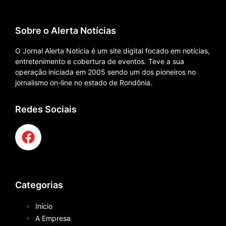
Sobre o Alerta Notícias
O Jornal Alerta Noticia é um site digital focado em notícias,
entretenimento e cobertura de eventos. Teve a sua
operação iniciada em 2005 sendo um dos pioneiros no
jornalismo on-line no estado de Rondônia.
Redes Sociais
Categorias
Início
A Empresa