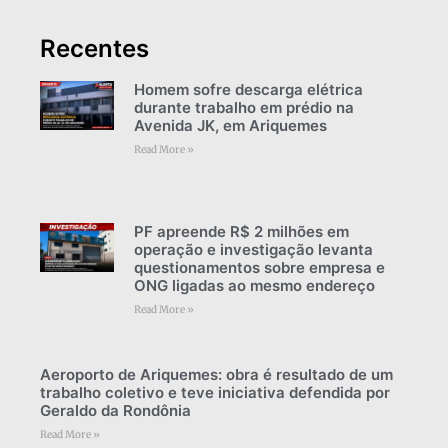
Recentes
Homem sofre descarga elétrica
durante trabalho em prédio na
Avenida JK, em Ariquemes
Read More »
PF apreende R$ 2 milhões em
operação e investigação levanta
questionamentos sobre empresa e
ONG ligadas ao mesmo endereço
Read More »
Aeroporto de Ariquemes: obra é resultado de um
trabalho coletivo e teve iniciativa defendida por
Geraldo da Rondônia
Read More »