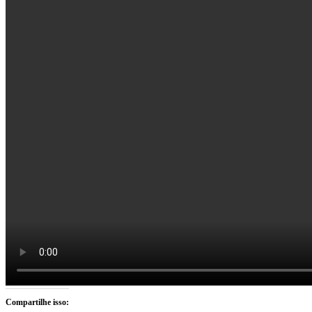
Compartilhe isso: