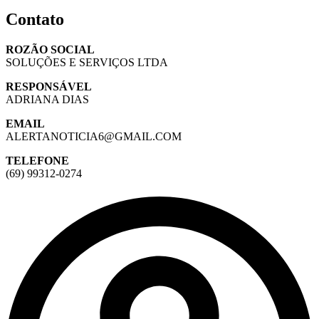
Contato
ROZÃO SOCIAL
SOLUÇÕES E SERVIÇOS LTDA
RESPONSÁVEL
ADRIANA DIAS
EMAIL
ALERTANOTICIA6@GMAIL.COM
TELEFONE
(69) 99312-0274