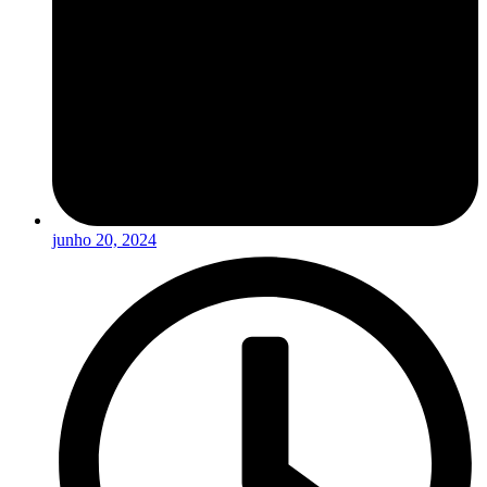
junho 20, 2024