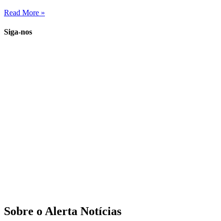
Read More »
Siga-nos
Sobre o Alerta Notícias