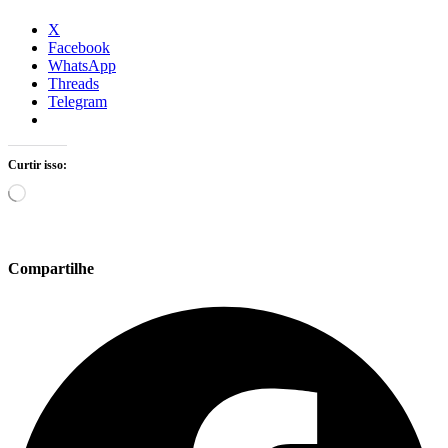
X
Facebook
WhatsApp
Threads
Telegram
Curtir isso:
Carregando...
Compartilhe