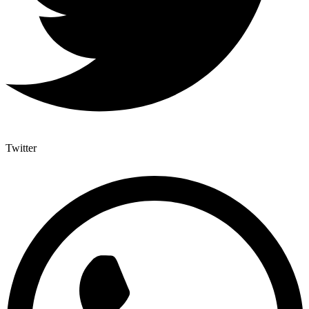
Twitter