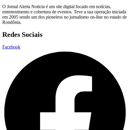
O Jornal Alerta Noticia é um site digital focado em notícias,
entretenimento e cobertura de eventos. Teve a sua operação iniciada
em 2005 sendo um dos pioneiros no jornalismo on-line no estado de
Rondônia.
Redes Sociais
Facebook