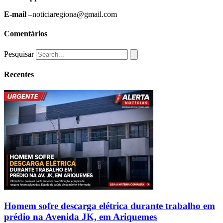
E-mail –
noticiaregiona@gmail.com
Comentários
Pesquisar
Recentes
Homem sofre descarga elétrica durante trabalho em
prédio na Avenida JK, em Ariquemes