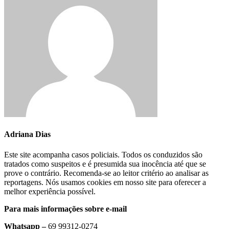
Adriana Dias
Este site acompanha casos policiais. Todos os conduzidos são
tratados como suspeitos e é presumida sua inocência até que se
prove o contrário. Recomenda-se ao leitor critério ao analisar as
reportagens. Nós usamos cookies em nosso site para oferecer a
melhor experiência possível.
Para mais informações sobre e-mail
Whatsapp –
69 99312-0274