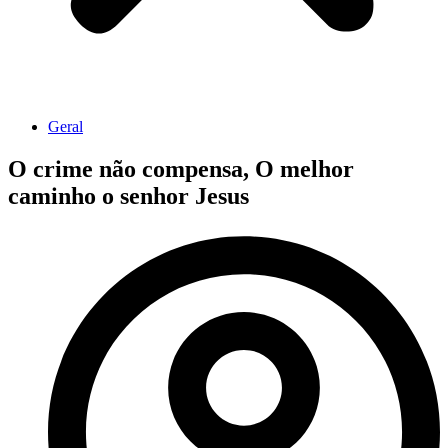
Geral
O crime não compensa, O melhor
caminho o senhor Jesus