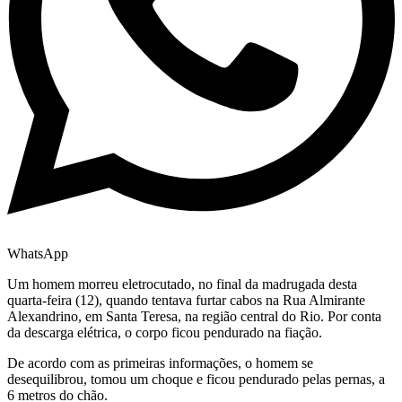
WhatsApp
Um homem morreu eletrocutado, no final da madrugada desta
quarta-feira (12), quando tentava furtar cabos na Rua Almirante
Alexandrino, em Santa Teresa, na região central do Rio. Por conta
da descarga elétrica, o corpo ficou pendurado na fiação.
De acordo com as primeiras informações, o homem se
desequilibrou, tomou um choque e ficou pendurado pelas pernas, a
6 metros do chão.