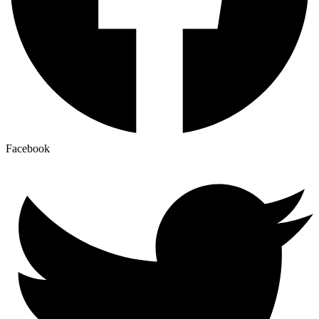
Facebook