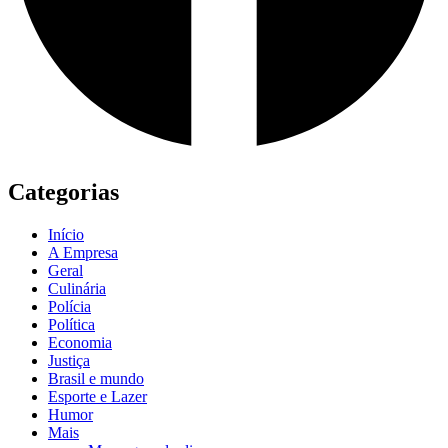
Categorias
Início
A Empresa
Geral
Culinária
Polícia
Política
Economia
Justiça
Brasil e mundo
Esporte e Lazer
Humor
Mais