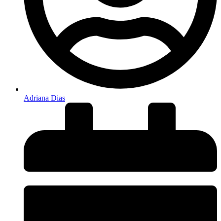
Adriana Dias