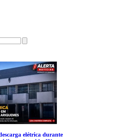
escarga elétrica durante