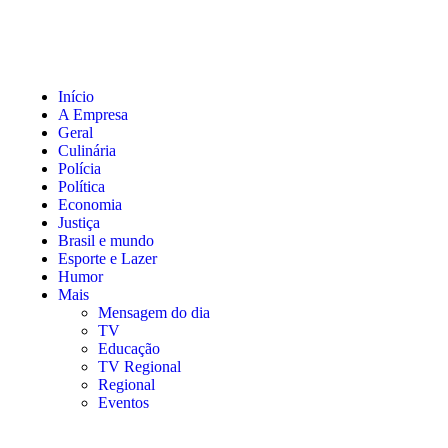
Início
A Empresa
Geral
Culinária
Polícia
Política
Economia
Justiça
Brasil e mundo
Esporte e Lazer
Humor
Mais
Mensagem do dia
TV
Educação
TV Regional
Regional
Eventos