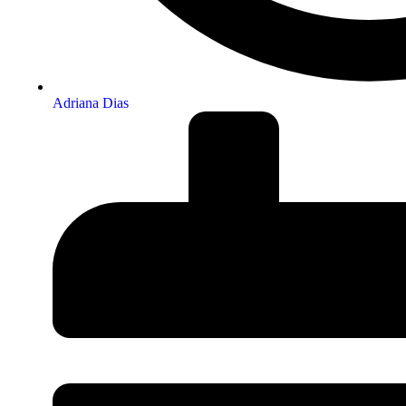
Adriana Dias