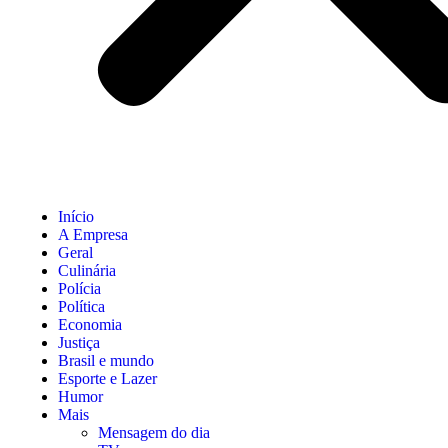
Início
A Empresa
Geral
Culinária
Polícia
Política
Economia
Justiça
Brasil e mundo
Esporte e Lazer
Humor
Mais
Mensagem do dia