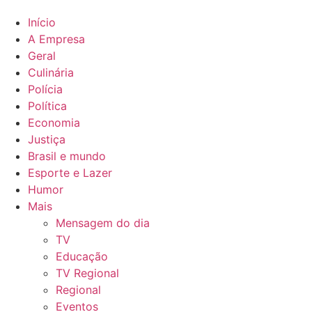
Início
A Empresa
Geral
Culinária
Polícia
Política
Economia
Justiça
Brasil e mundo
Esporte e Lazer
Humor
Mais
Mensagem do dia
TV
Educação
TV Regional
Regional
Eventos