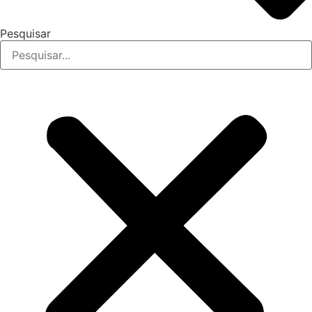
Pesquisar