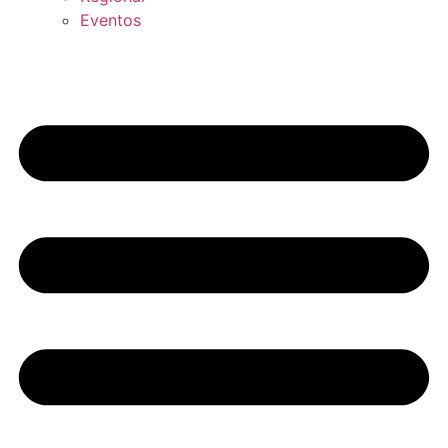
Eventos