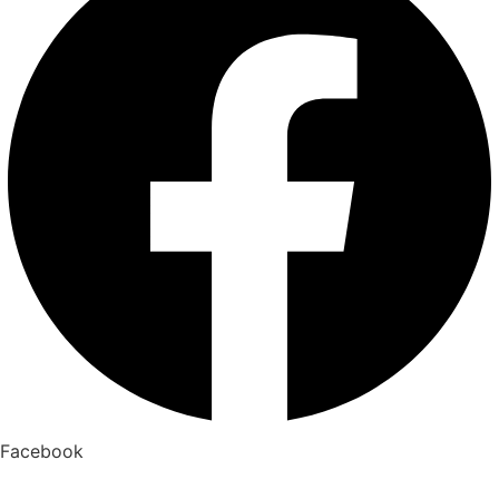
Facebook