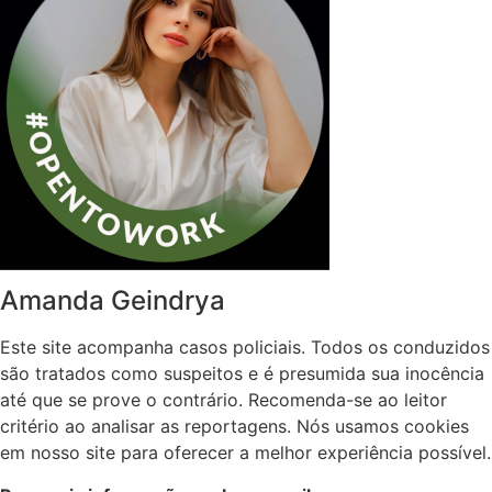
Amanda Geindrya
Este site acompanha casos policiais. Todos os conduzidos
são tratados como suspeitos e é presumida sua inocência
até que se prove o contrário. Recomenda-se ao leitor
critério ao analisar as reportagens. Nós usamos cookies
em nosso site para oferecer a melhor experiência possível.