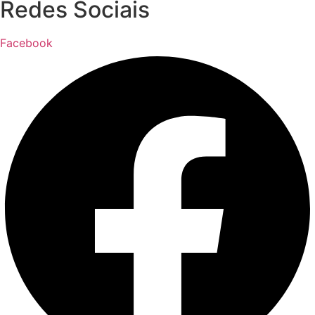
Redes Sociais
Facebook