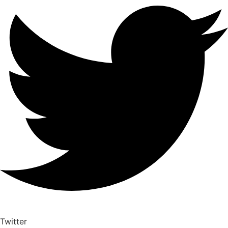
Twitter