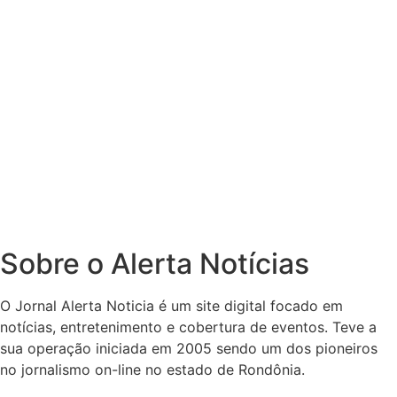
Sobre o Alerta Notícias
O Jornal Alerta Noticia é um site digital focado em
notícias, entretenimento e cobertura de eventos. Teve a
sua operação iniciada em 2005 sendo um dos pioneiros
no jornalismo on-line no estado de Rondônia.