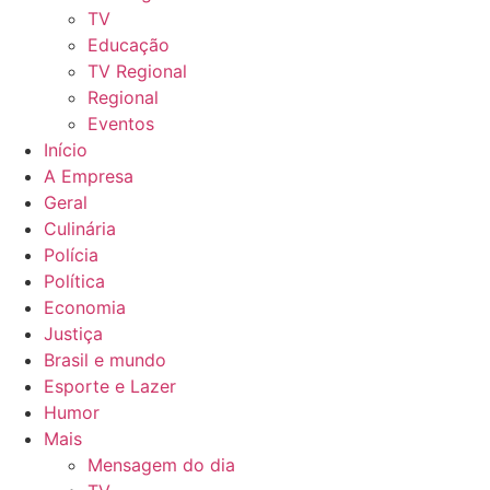
TV
Educação
TV Regional
Regional
Eventos
Início
A Empresa
Geral
Culinária
Polícia
Política
Economia
Justiça
Brasil e mundo
Esporte e Lazer
Humor
Mais
Mensagem do dia