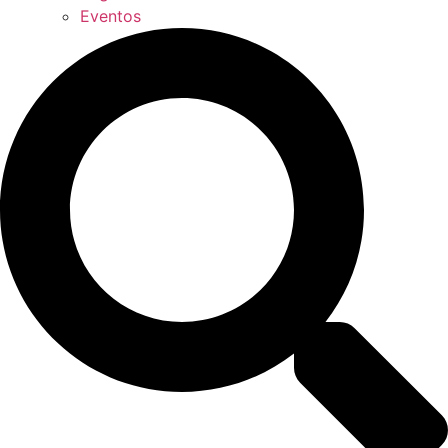
Eventos