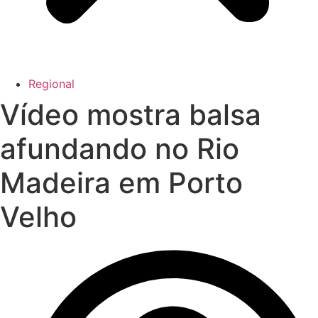
Regional
Vídeo mostra balsa
afundando no Rio
Madeira em Porto
Velho