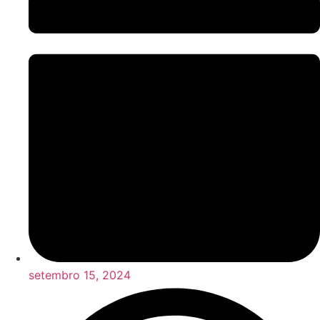
setembro 15, 2024