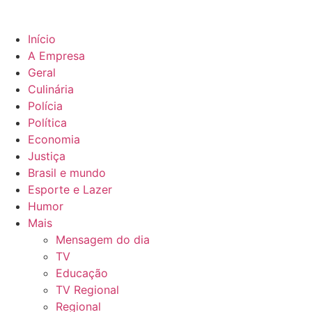
Início
A Empresa
Geral
Culinária
Polícia
Política
Economia
Justiça
Brasil e mundo
Esporte e Lazer
Humor
Mais
Mensagem do dia
TV
Educação
TV Regional
Regional