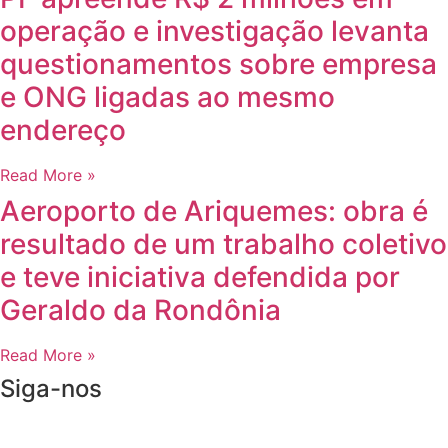
operação e investigação levanta
questionamentos sobre empresa
e ONG ligadas ao mesmo
endereço
Read More »
Aeroporto de Ariquemes: obra é
resultado de um trabalho coletivo
e teve iniciativa defendida por
Geraldo da Rondônia
Read More »
Siga-nos