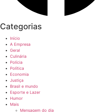
Categorias
Início
A Empresa
Geral
Culinária
Polícia
Política
Economia
Justiça
Brasil e mundo
Esporte e Lazer
Humor
Mais
Mensagem do dia