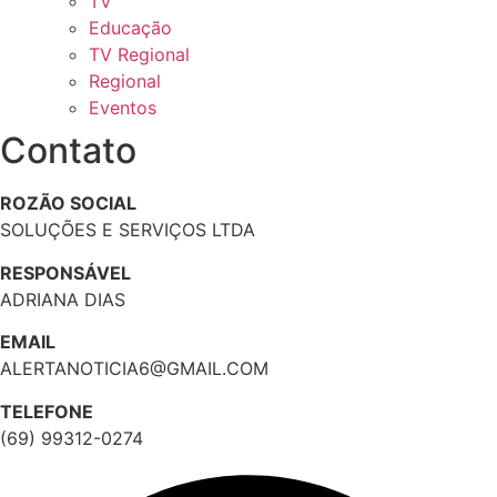
TV
Educação
TV Regional
Regional
Eventos
Contato
ROZÃO SOCIAL
SOLUÇÕES E SERVIÇOS LTDA
RESPONSÁVEL
ADRIANA DIAS
EMAIL
ALERTANOTICIA6@GMAIL.COM
TELEFONE
(69) 99312-0274