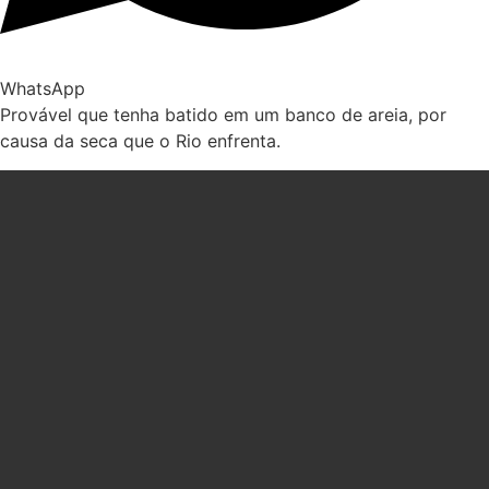
WhatsApp
Provável que tenha batido em um banco de areia, por
causa da seca que o Rio enfrenta.