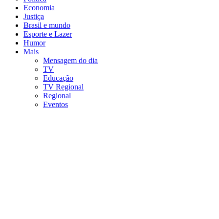
Economia
Justiça
Brasil e mundo
Esporte e Lazer
Humor
Mais
Mensagem do dia
TV
Educação
TV Regional
Regional
Eventos