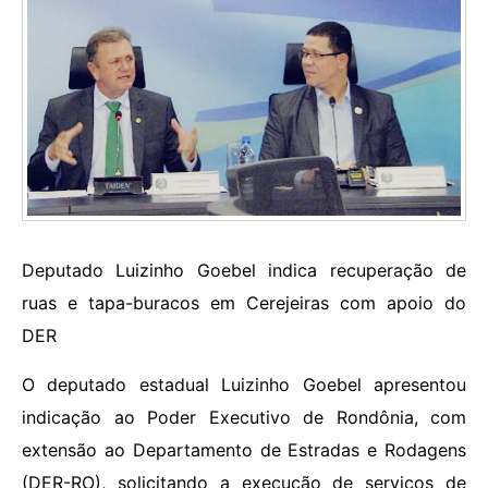
Deputado Luizinho Goebel indica recuperação de
ruas e tapa-buracos em Cerejeiras com apoio do
DER
O deputado estadual Luizinho Goebel apresentou
indicação ao Poder Executivo de Rondônia, com
extensão ao Departamento de Estradas e Rodagens
(DER-RO), solicitando a execução de serviços de