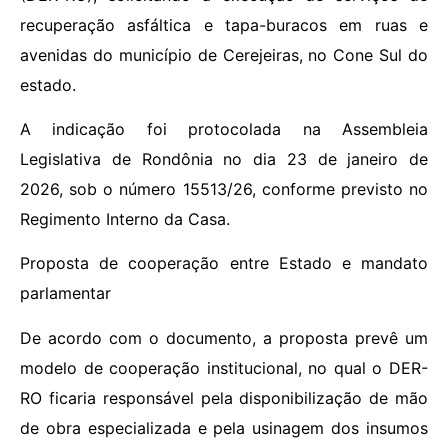
recuperação asfáltica e tapa-buracos em ruas e
avenidas do município de Cerejeiras, no Cone Sul do
estado.
A indicação foi protocolada na Assembleia
Legislativa de Rondônia no dia 23 de janeiro de
2026, sob o número 15513/26, conforme previsto no
Regimento Interno da Casa.
Proposta de cooperação entre Estado e mandato
parlamentar
De acordo com o documento, a proposta prevê um
modelo de cooperação institucional, no qual o DER-
RO ficaria responsável pela disponibilização de mão
de obra especializada e pela usinagem dos insumos