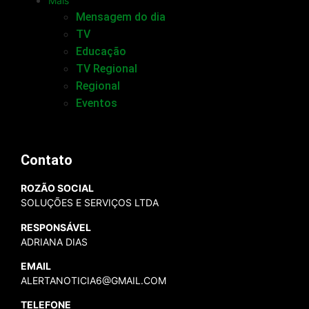
Mais
Mensagem do dia
TV
Educação
TV Regional
Regional
Eventos
Contato
ROZÃO SOCIAL
SOLUÇÕES E SERVIÇOS LTDA
RESPONSÁVEL
ADRIANA DIAS
EMAIL
ALERTANOTICIA6@GMAIL.COM
TELEFONE