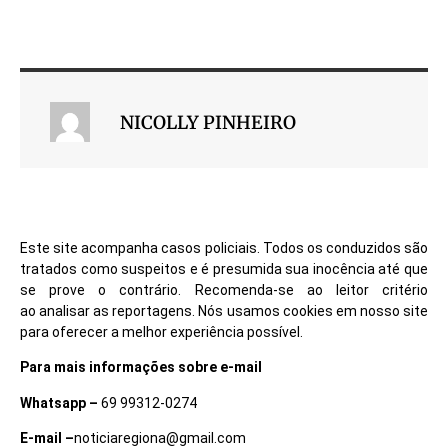
NICOLLY PINHEIRO
Este site acompanha casos policiais. Todos os conduzidos são
tratados como suspeitos e é presumida sua inocência até que
se prove o contrário. Recomenda-se ao leitor critério
ao analisar as reportagens. Nós usamos cookies em nosso site
para oferecer a melhor experiência possível.
Para mais informações sobre e-mail
Whatsapp –
69 99312-0274
E-mail –
noticiaregiona@gmail.com