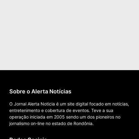
Sobre o Alerta Notícias
O Jornal Alerta Noticia é um site digital focado em notícias,
entretenimento e cobertura de eventos. Teve a sua
operação iniciada em 2005 sendo um dos pioneiros no
jornalismo on-line no estado de Rondônia.