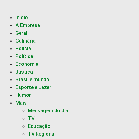
Início
A Empresa
Geral
Culinária
Polícia
Política
Economia
Justiça
Brasil e mundo
Esporte e Lazer
Humor
Mais
Mensagem do dia
TV
Educação
TV Regional