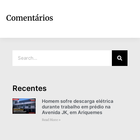
Comentários
Recentes
Homem sofre descarga elétrica
durante trabalho em prédio na
Avenida JK, em Ariquemes
Read More »