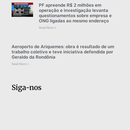
PF apreende R$ 2 milhões em
operação e investigação levanta
questionamentos sobre empresa e
ONG ligadas ao mesmo endereço
Read More »
Aeroporto de Ariquemes: obra é resultado de um
trabalho coletivo e teve iniciativa defendida por
Geraldo da Rondônia
Read More »
Siga-nos