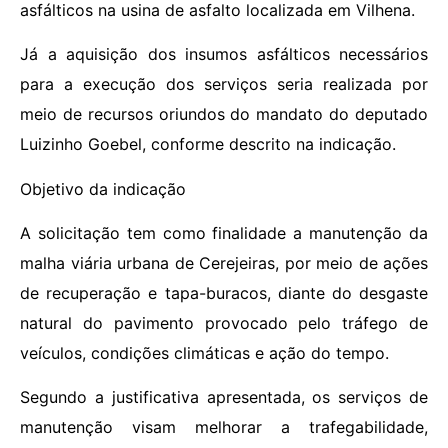
asfálticos na usina de asfalto localizada em Vilhena.
Já a aquisição dos insumos asfálticos necessários
para a execução dos serviços seria realizada por
meio de recursos oriundos do mandato do deputado
Luizinho Goebel, conforme descrito na indicação.
Objetivo da indicação
A solicitação tem como finalidade a manutenção da
malha viária urbana de Cerejeiras, por meio de ações
de recuperação e tapa-buracos, diante do desgaste
natural do pavimento provocado pelo tráfego de
veículos, condições climáticas e ação do tempo.
Segundo a justificativa apresentada, os serviços de
manutenção visam melhorar a trafegabilidade,