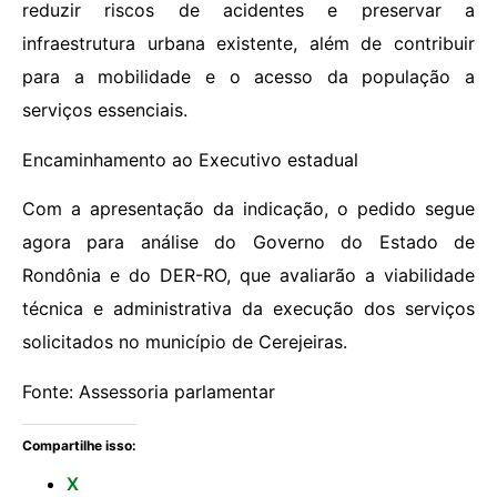
reduzir riscos de acidentes e preservar a
infraestrutura urbana existente, além de contribuir
para a mobilidade e o acesso da população a
serviços essenciais.
Encaminhamento ao Executivo estadual
Com a apresentação da indicação, o pedido segue
agora para análise do Governo do Estado de
Rondônia e do DER-RO, que avaliarão a viabilidade
técnica e administrativa da execução dos serviços
solicitados no município de Cerejeiras.
Fonte: Assessoria parlamentar
Compartilhe isso:
X