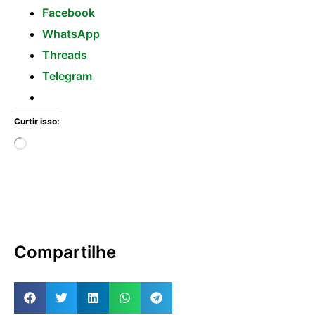
Facebook
WhatsApp
Threads
Telegram
Curtir isso:
Compartilhe