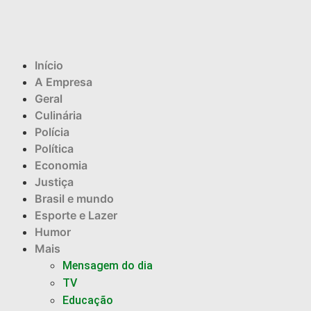
Início
A Empresa
Geral
Culinária
Polícia
Política
Economia
Justiça
Brasil e mundo
Esporte e Lazer
Humor
Mais
Mensagem do dia
TV
Educação