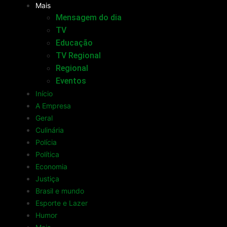
Mais
Mensagem do dia
TV
Educação
TV Regional
Regional
Eventos
Início
A Empresa
Geral
Culinária
Polícia
Política
Economia
Justiça
Brasil e mundo
Esporte e Lazer
Humor