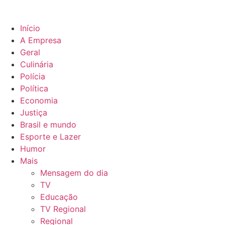
Início
A Empresa
Geral
Culinária
Polícia
Política
Economia
Justiça
Brasil e mundo
Esporte e Lazer
Humor
Mais
Mensagem do dia
TV
Educação
TV Regional
Regional