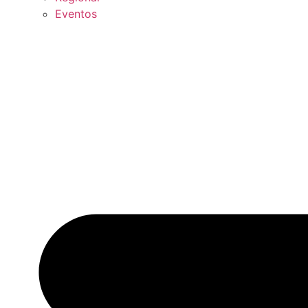
Eventos