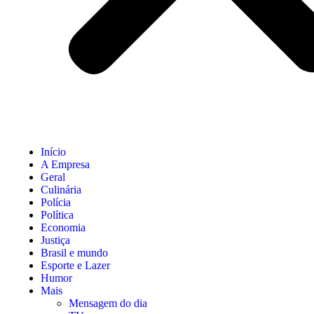
Início
A Empresa
Geral
Culinária
Polícia
Política
Economia
Justiça
Brasil e mundo
Esporte e Lazer
Humor
Mais
Mensagem do dia