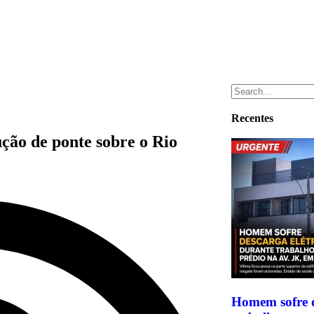
Recentes
ção de ponte sobre o Rio
Homem sofre d