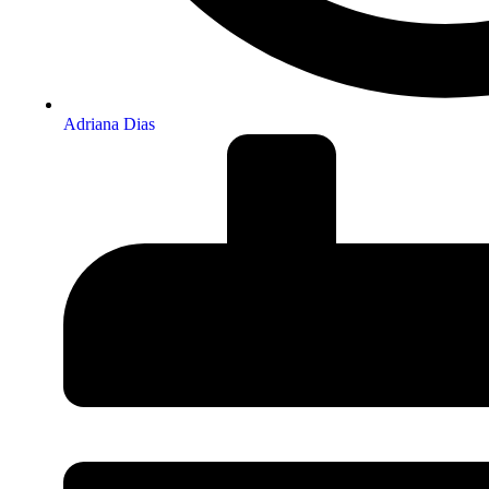
Adriana Dias