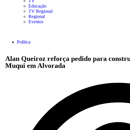
TV
Educação
TV Regional
Regional
Eventos
Política
Alan Queiroz reforça pedido para constru
Muqui em Alvorada