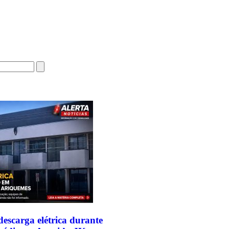
escarga elétrica durante