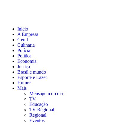
Início
A Empresa
Geral
Culinária
Polícia
Política
Economia
Justiça
Brasil e mundo
Esporte e Lazer
Humor
Mais
Mensagem do dia
TV
Educação
TV Regional
Regional
Eventos