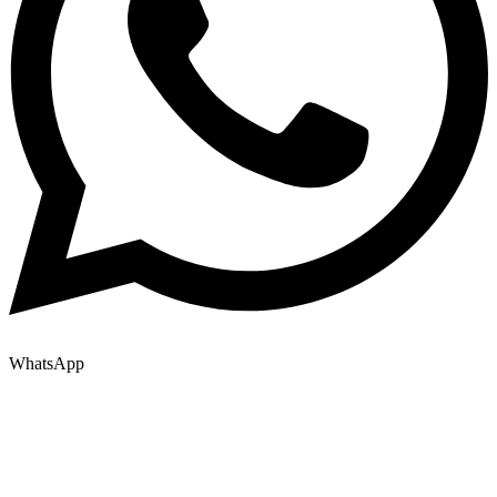
WhatsApp