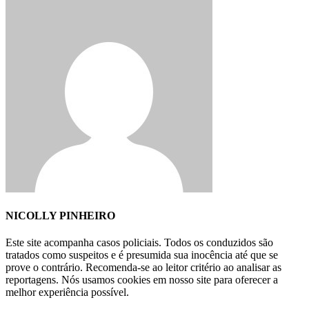
NICOLLY PINHEIRO
Este site acompanha casos policiais. Todos os conduzidos são
tratados como suspeitos e é presumida sua inocência até que se
prove o contrário. Recomenda-se ao leitor critério ao analisar as
reportagens. Nós usamos cookies em nosso site para oferecer a
melhor experiência possível.