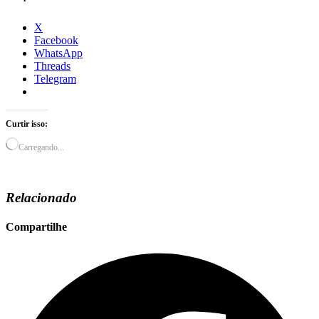
X
Facebook
WhatsApp
Threads
Telegram
Curtir isso:
Carregando...
Relacionado
Compartilhe