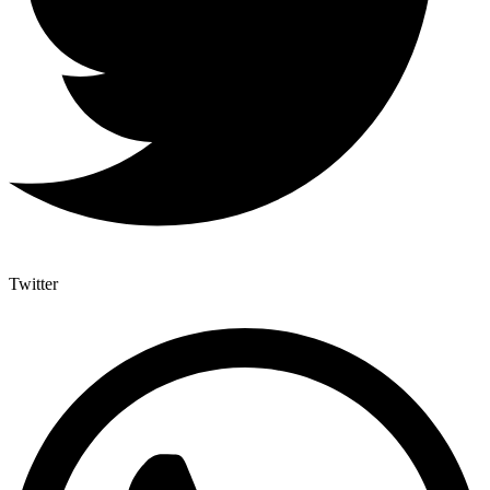
Twitter