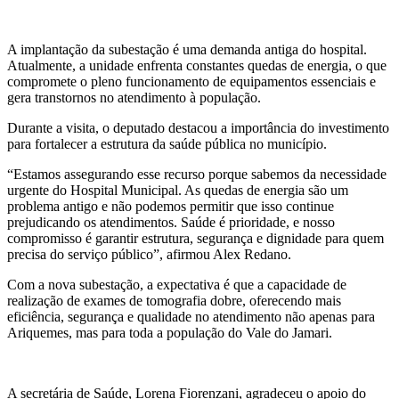
A implantação da subestação é uma demanda antiga do hospital.
Atualmente, a unidade enfrenta constantes quedas de energia, o que
compromete o pleno funcionamento de equipamentos essenciais e
gera transtornos no atendimento à população.
Durante a visita, o deputado destacou a importância do investimento
para fortalecer a estrutura da saúde pública no município.
“Estamos assegurando esse recurso porque sabemos da necessidade
urgente do Hospital Municipal. As quedas de energia são um
problema antigo e não podemos permitir que isso continue
prejudicando os atendimentos. Saúde é prioridade, e nosso
compromisso é garantir estrutura, segurança e dignidade para quem
precisa do serviço público”, afirmou Alex Redano.
Com a nova subestação, a expectativa é que a capacidade de
realização de exames de tomografia dobre, oferecendo mais
eficiência, segurança e qualidade no atendimento não apenas para
Ariquemes, mas para toda a população do Vale do Jamari.
A secretária de Saúde, Lorena Fiorenzani, agradeceu o apoio do