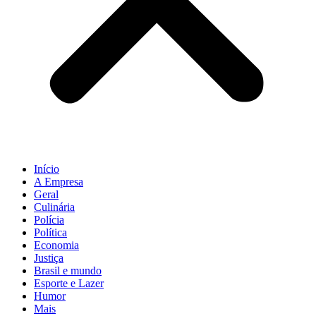
Início
A Empresa
Geral
Culinária
Polícia
Política
Economia
Justiça
Brasil e mundo
Esporte e Lazer
Humor
Mais