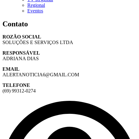
Regional
Eventos
Contato
ROZÃO SOCIAL
SOLUÇÕES E SERVIÇOS LTDA
RESPONSÁVEL
ADRIANA DIAS
EMAIL
ALERTANOTICIA6@GMAIL.COM
TELEFONE
(69) 99312-0274