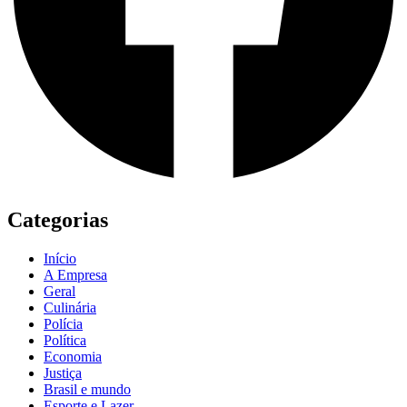
Categorias
Início
A Empresa
Geral
Culinária
Polícia
Política
Economia
Justiça
Brasil e mundo
Esporte e Lazer