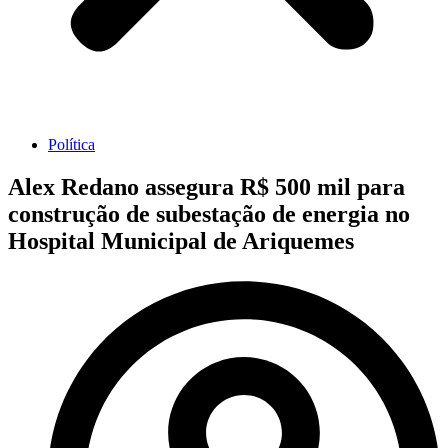
Política
Alex Redano assegura R$ 500 mil para
construção de subestação de energia no
Hospital Municipal de Ariquemes