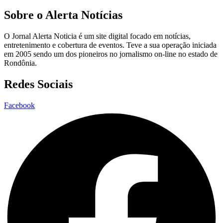
Sobre o Alerta Notícias
O Jornal Alerta Noticia é um site digital focado em notícias,
entretenimento e cobertura de eventos. Teve a sua operação iniciada
em 2005 sendo um dos pioneiros no jornalismo on-line no estado de
Rondônia.
Redes Sociais
Facebook