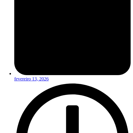
fevereiro 13, 2026