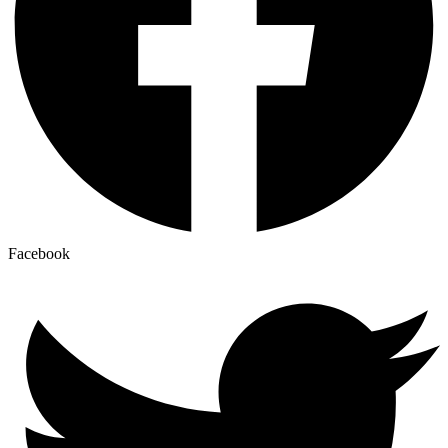
Facebook