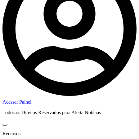
Acessar Painel
Todos os Direitos Reservados para Alerta Notícias
Recursos