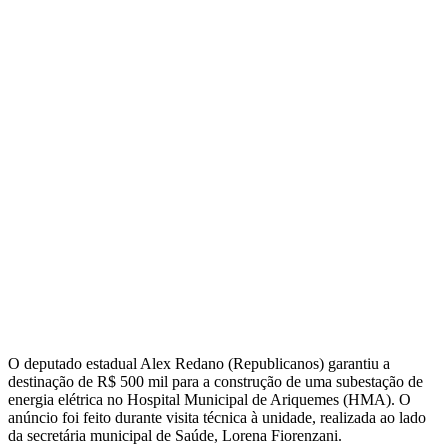
O deputado estadual Alex Redano (Republicanos) garantiu a
destinação de R$ 500 mil para a construção de uma subestação de
energia elétrica no Hospital Municipal de Ariquemes (HMA). O
anúncio foi feito durante visita técnica à unidade, realizada ao lado
da secretária municipal de Saúde, Lorena Fiorenzani.