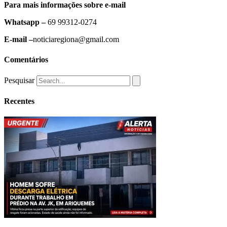
Para mais informações sobre e-mail
Whatsapp –
69 99312-0274
E-mail –
noticiaregiona@gmail.com
Comentários
Pesquisar
Recentes