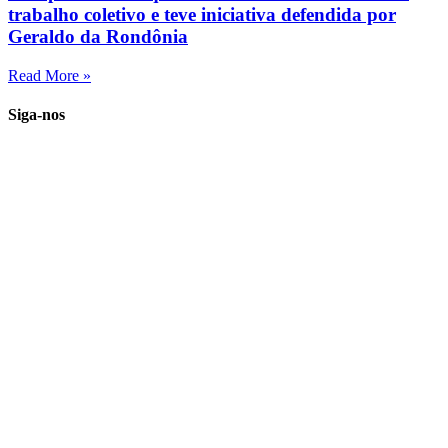
trabalho coletivo e teve iniciativa defendida por
Geraldo da Rondônia
Read More »
Siga-nos