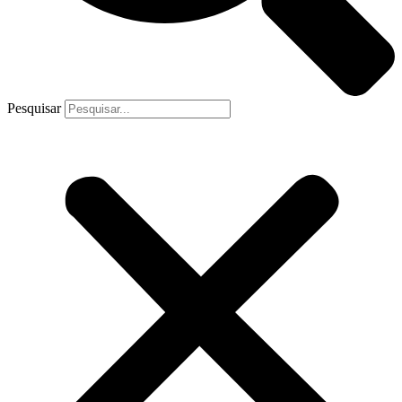
Pesquisar