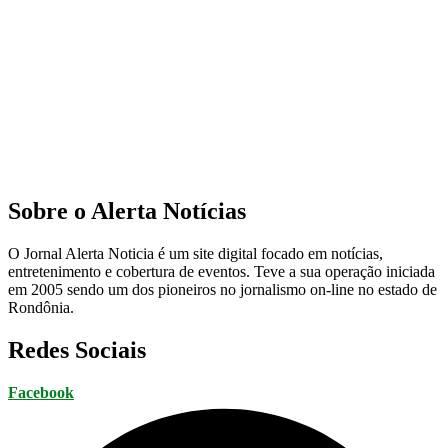
Sobre o Alerta Notícias
O Jornal Alerta Noticia é um site digital focado em notícias,
entretenimento e cobertura de eventos. Teve a sua operação iniciada
em 2005 sendo um dos pioneiros no jornalismo on-line no estado de
Rondônia.
Redes Sociais
Facebook