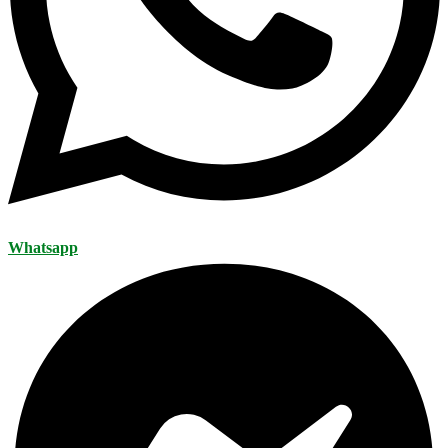
Whatsapp