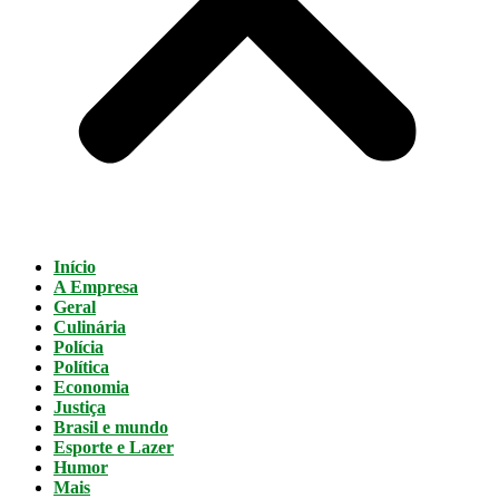
Início
A Empresa
Geral
Culinária
Polícia
Política
Economia
Justiça
Brasil e mundo
Esporte e Lazer
Humor
Mais