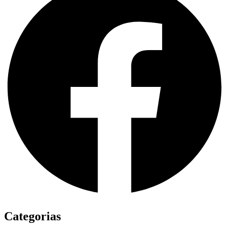
Categorias