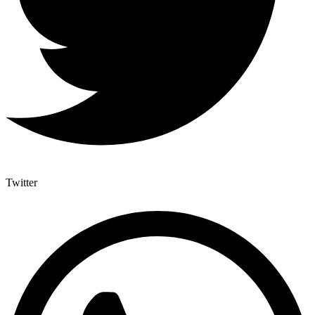
Twitter