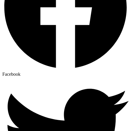
Facebook