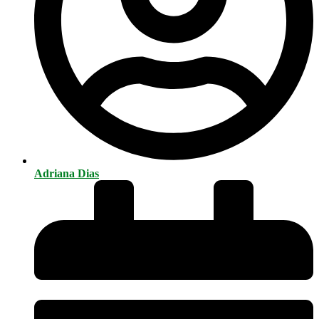
Adriana Dias