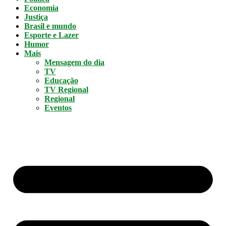
Economia
Justiça
Brasil e mundo
Esporte e Lazer
Humor
Mais
Mensagem do dia
TV
Educação
TV Regional
Regional
Eventos