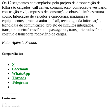
Os 17 segmentos contemplados pelo projeto da desoneração da
folha são calçados, call center, comunicação, confecção e vestuário,
construção civil, empresas de construção e obras de infraestrutura,
couro, fabricação de veículos e carrocerias, máquinas e
equipamentos, proteína animal, têxtil, tecnologia da informação,
tecnologia de comunicação, projeto de circuitos integrados,
transporte metroferroviário de passageiros, transporte rodoviário
coletivo e transporte rodoviário de cargas.
Foto: Agência Senado
Compartilhe isso:
X
Facebook
WhatsApp
Threads
Telegram
Curtir isso:
Carregando...