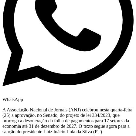
WhatsApp
A Associação Nacional de Jornais (ANJ) celebrou nesta quarta-feira
(25) a aprovação, no Senado, do projeto de lei 334/2023, que
prorroga a desoneração da folha de pagamentos para 17 setores da
economia até 31 de dezembro de 2027. O texto segue agora para a
sanção do presidente Luiz Inácio Lula da Silva (PT).