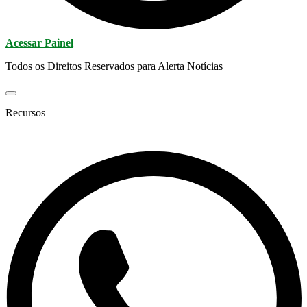
Acessar Painel
Todos os Direitos Reservados para Alerta Notícias
Recursos