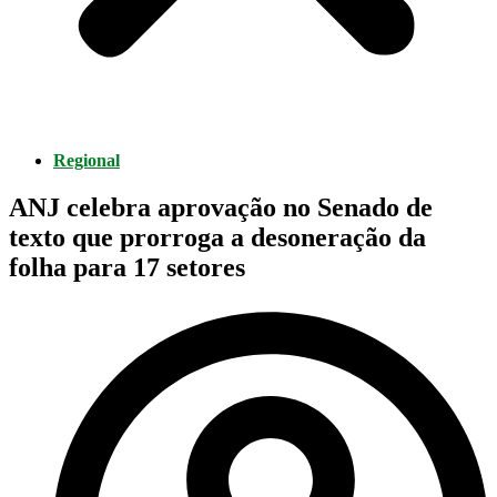
Regional
ANJ celebra aprovação no Senado de
texto que prorroga a desoneração da
folha para 17 setores