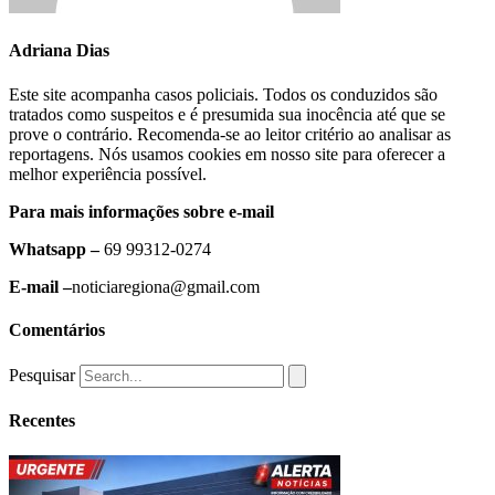
Adriana Dias
Este site acompanha casos policiais. Todos os conduzidos são
tratados como suspeitos e é presumida sua inocência até que se
prove o contrário. Recomenda-se ao leitor critério ao analisar as
reportagens. Nós usamos cookies em nosso site para oferecer a
melhor experiência possível.
Para mais informações sobre e-mail
Whatsapp –
69 99312-0274
E-mail –
noticiaregiona@gmail.com
Comentários
Pesquisar
Recentes