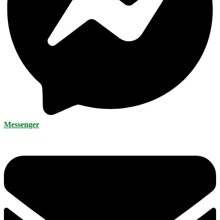
Messenger