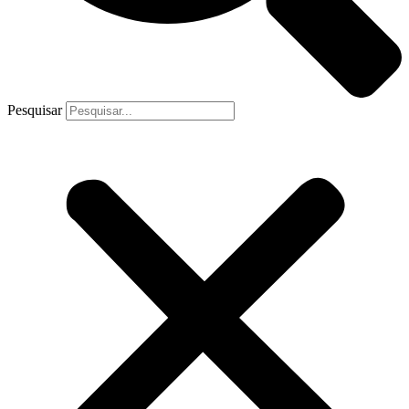
Pesquisar