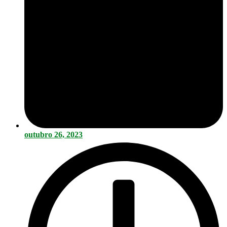
outubro 26, 2023