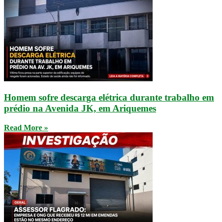
Homem sofre descarga elétrica durante trabalho em
prédio na Avenida JK, em Ariquemes
Read More »