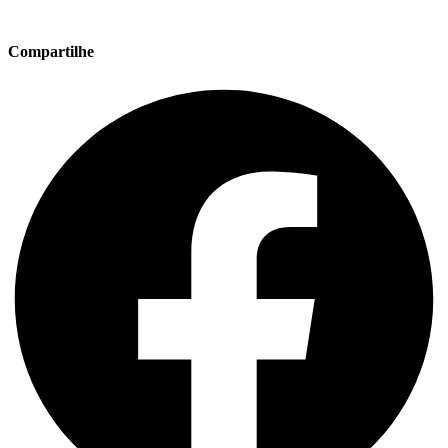
Compartilhe