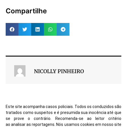
Compartilhe
NICOLLY PINHEIRO
Este site acompanha casos policiais. Todos os conduzidos são
tratados como suspeitos e é presumida sua inocência até que
se prove o contrário. Recomenda-se ao leitor critério
ao analisar as reportagens. Nós usamos cookies em nosso site