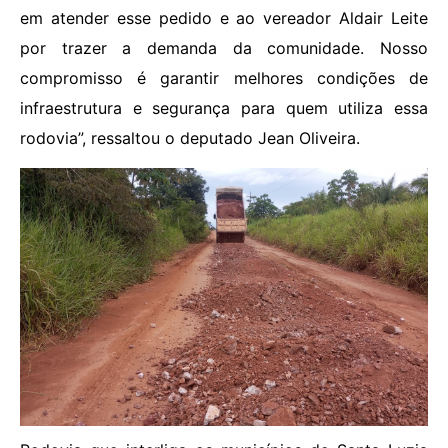
em atender esse pedido e ao vereador Aldair Leite
por trazer a demanda da comunidade. Nosso
compromisso é garantir melhores condições de
infraestrutura e segurança para quem utiliza essa
rodovia”, ressaltou o deputado Jean Oliveira.