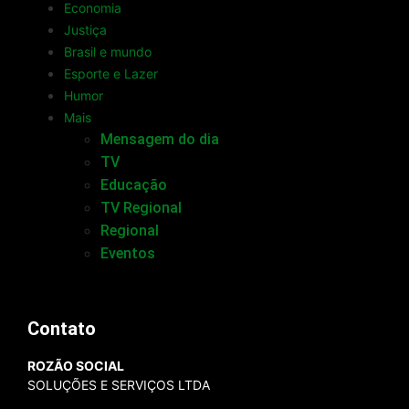
Economia
Justiça
Brasil e mundo
Esporte e Lazer
Humor
Mais
Mensagem do dia
TV
Educação
TV Regional
Regional
Eventos
Contato
ROZÃO SOCIAL
SOLUÇÕES E SERVIÇOS LTDA