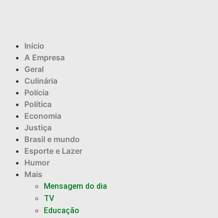
Início
A Empresa
Geral
Culinária
Polícia
Política
Economia
Justiça
Brasil e mundo
Esporte e Lazer
Humor
Mais
Mensagem do dia
TV
Educação