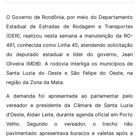
O Governo de Rondônia, por meio do Departamento
Estadual de Estradas de Rodagem e Transportes
(DER), realizou nesta semana a manutenção da RO-
491, conhecida como Linha 45, atendendo solicitação
do deputado estadual e líder do governo, Jean
Oliveira (MDB). A rodovia interliga os municípios de
Santa Luzia do Oeste e São Felipe do Oeste, na
região da Zona da Mata.
A demanda foi apresentada ao parlamentar pelo
vereador e presidente da Câmara de Santa Luzia
d’Oeste, Aldair Leite, durante agenda oficial em Porto
Velho. Segundo o vereador, o trecho não
pavimentado apresentava buracos e valetas após a