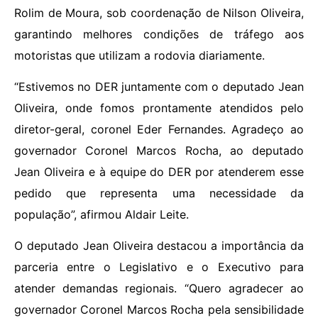
Rolim de Moura, sob coordenação de Nilson Oliveira,
garantindo melhores condições de tráfego aos
motoristas que utilizam a rodovia diariamente.
“Estivemos no DER juntamente com o deputado Jean
Oliveira, onde fomos prontamente atendidos pelo
diretor-geral, coronel Eder Fernandes. Agradeço ao
governador Coronel Marcos Rocha, ao deputado
Jean Oliveira e à equipe do DER por atenderem esse
pedido que representa uma necessidade da
população”, afirmou Aldair Leite.
O deputado Jean Oliveira destacou a importância da
parceria entre o Legislativo e o Executivo para
atender demandas regionais. “Quero agradecer ao
governador Coronel Marcos Rocha pela sensibilidade