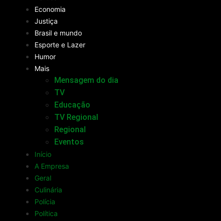
Economia
Justiça
Brasil e mundo
Esporte e Lazer
Humor
Mais
Mensagem do dia
TV
Educação
TV Regional
Regional
Eventos
Início
A Empresa
Geral
Culinária
Polícia
Política