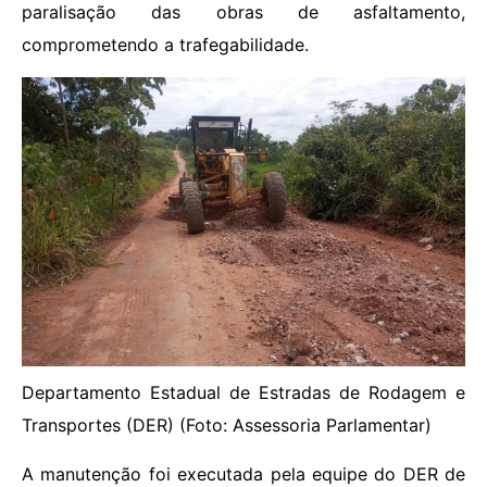
paralisação das obras de asfaltamento,
comprometendo a trafegabilidade.
Departamento Estadual de Estradas de Rodagem e
Transportes (DER) (Foto: Assessoria Parlamentar)
A manutenção foi executada pela equipe do DER de