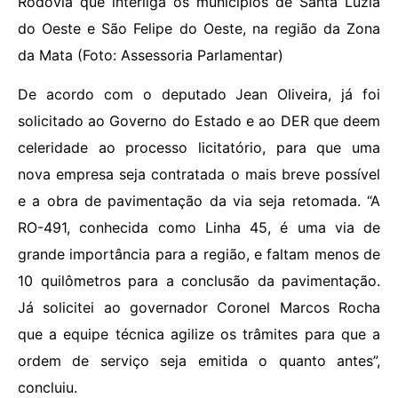
Rodovia que interliga os municípios de Santa Luzia
do Oeste e São Felipe do Oeste, na região da Zona
da Mata (Foto: Assessoria Parlamentar)
De acordo com o deputado Jean Oliveira, já foi
solicitado ao Governo do Estado e ao DER que deem
celeridade ao processo licitatório, para que uma
nova empresa seja contratada o mais breve possível
e a obra de pavimentação da via seja retomada. “A
RO-491, conhecida como Linha 45, é uma via de
grande importância para a região, e faltam menos de
10 quilômetros para a conclusão da pavimentação.
Já solicitei ao governador Coronel Marcos Rocha
que a equipe técnica agilize os trâmites para que a
ordem de serviço seja emitida o quanto antes”,
concluiu.