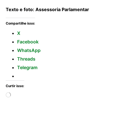
Texto e foto: Assessoria Parlamentar
Compartilhe isso:
X
Facebook
WhatsApp
Threads
Telegram
Curtir isso: