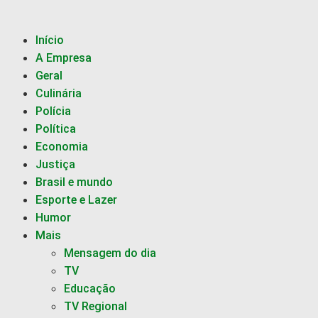
Início
A Empresa
Geral
Culinária
Polícia
Política
Economia
Justiça
Brasil e mundo
Esporte e Lazer
Humor
Mais
Mensagem do dia
TV
Educação
TV Regional