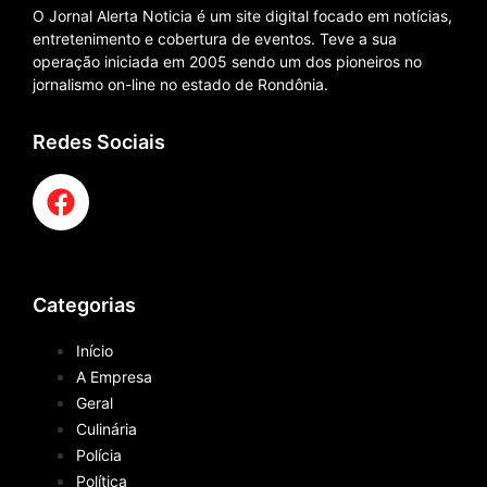
O Jornal Alerta Noticia é um site digital focado em notícias,
entretenimento e cobertura de eventos. Teve a sua
operação iniciada em 2005 sendo um dos pioneiros no
jornalismo on-line no estado de Rondônia.
Redes Sociais
Categorias
Início
A Empresa
Geral
Culinária
Polícia
Política