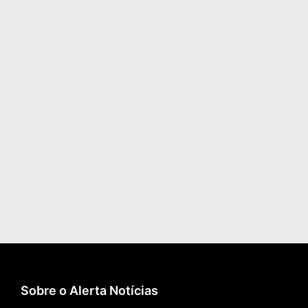
Sobre o Alerta Notícias