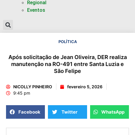
Regional
Eventos
POLÍTICA
Após solicitação de Jean Oliveira, DER realiza
manutenção na RO-491 entre Santa Luzia e
São Felipe
NICOLLY PINHEIRO
fevereiro 5, 2026
9:45 pm
Facebook
Twitter
WhatsApp