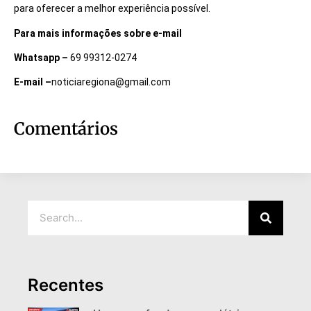
para oferecer a melhor experiência possível.
Para mais informações sobre e-mail
Whatsapp –
69 99312-0274
E-mail –
noticiaregiona@gmail.com
Comentários
Recentes