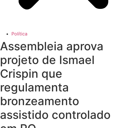
Política
Assembleia aprova
projeto de Ismael
Crispin que
regulamenta
bronzeamento
assistido controlado