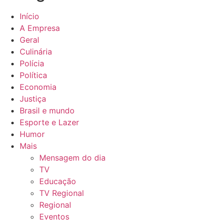
Início
A Empresa
Geral
Culinária
Polícia
Política
Economia
Justiça
Brasil e mundo
Esporte e Lazer
Humor
Mais
Mensagem do dia
TV
Educação
TV Regional
Regional
Eventos