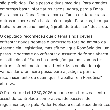
são proibidos. “Dois pesos e duas medidas. Para grandes
empresas basta informar os riscos. Agora, para a Dona
Elvira, para a Dona Débora, para a Tuti lá de Jaru e tantas
outras mulheres, não basta informação. Para elas, tem que
fechar o empreendimento, é proibido trabalhar”, declarou.
O deputado reconheceu que o tema ainda deverá
enfrentar novos debates e discussões fora do âmbito da
Assembleia Legislativa, mas afirmou que Rondônia deu um
passo importante ao enfrentar o assunto de forma aberta
e institucional. “Eu tenho convicção que nós vamos ter
outros enfrentamentos pela frente. Mas no dia de hoje,
vamos dar o primeiro passo para a justiça e para o
reconhecimento de quem quer trabalhar em Rondônia”,
afirmou.
O Projeto de Lei 1.360/2026 reconhece o bronzeamento
assistido controlado como atividade passível de
regulamentação pelo Poder Público e estabelece diretrizes