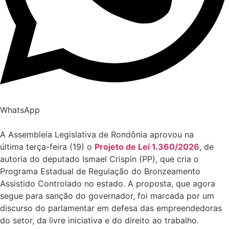
WhatsApp
A Assembleia Legislativa de Rondônia aprovou na
última terça-feira (19) o
Projeto de Lei 1.360/2026
, de
autoria do deputado Ismael Crispin (PP), que cria o
Programa Estadual de Regulação do Bronzeamento
Assistido Controlado no estado. A proposta, que agora
segue para sanção do governador, foi marcada por um
discurso do parlamentar em defesa das empreendedoras
do setor, da livre iniciativa e do direito ao trabalho.