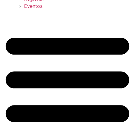
Eventos