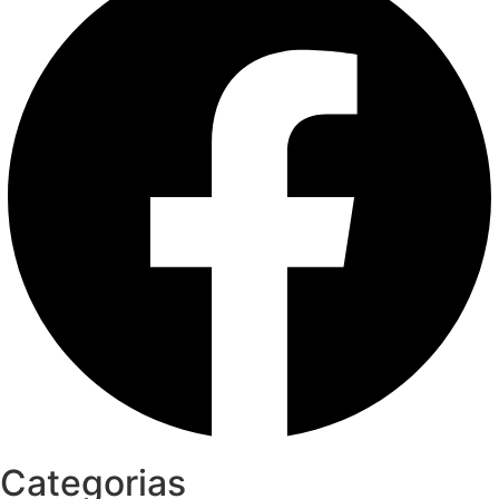
Categorias