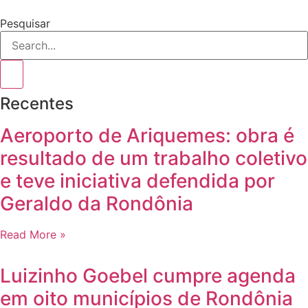
Pesquisar
Recentes
Aeroporto de Ariquemes: obra é
resultado de um trabalho coletivo
e teve iniciativa defendida por
Geraldo da Rondônia
Read More »
Luizinho Goebel cumpre agenda
em oito municípios de Rondônia