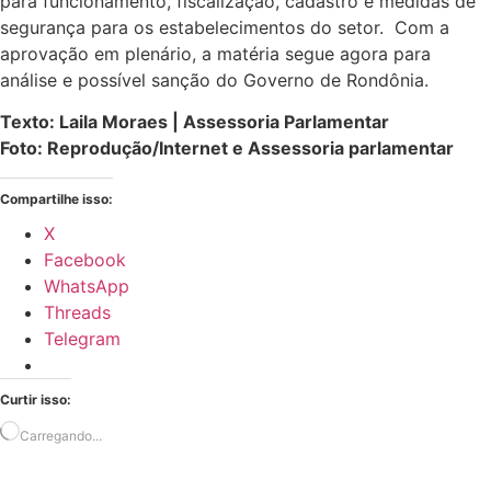
para funcionamento, fiscalização, cadastro e medidas de
segurança para os estabelecimentos do setor. Com a
aprovação em plenário, a matéria segue agora para
análise e possível sanção do Governo de Rondônia.
Texto: Laila Moraes | Assessoria Parlamentar
Foto: Reprodução/Internet e Assessoria parlamentar
Compartilhe isso:
X
Facebook
WhatsApp
Threads
Telegram
Curtir isso:
Carregando...