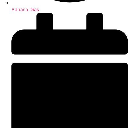
Adriana Dias