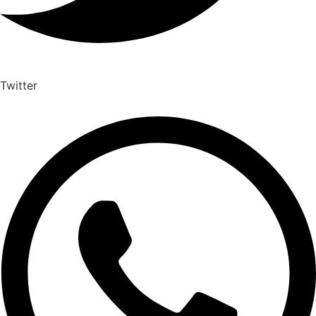
Twitter