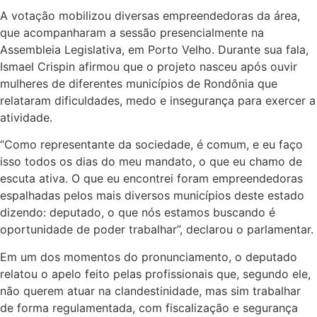
A votação mobilizou diversas empreendedoras da área,
que acompanharam a sessão presencialmente na
Assembleia Legislativa, em Porto Velho. Durante sua fala,
Ismael Crispin afirmou que o projeto nasceu após ouvir
mulheres de diferentes municípios de Rondônia que
relataram dificuldades, medo e insegurança para exercer a
atividade.
“Como representante da sociedade, é comum, e eu faço
isso todos os dias do meu mandato, o que eu chamo de
escuta ativa. O que eu encontrei foram empreendedoras
espalhadas pelos mais diversos municípios deste estado
dizendo: deputado, o que nós estamos buscando é
oportunidade de poder trabalhar”, declarou o parlamentar.
Em um dos momentos do pronunciamento, o deputado
relatou o apelo feito pelas profissionais que, segundo ele,
não querem atuar na clandestinidade, mas sim trabalhar
de forma regulamentada, com fiscalização e segurança