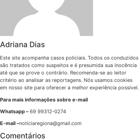
Adriana Dias
Este site acompanha casos policiais. Todos os conduzidos
são tratados como suspeitos e é presumida sua inocência
até que se prove o contrário. Recomenda-se ao leitor
critério ao analisar as reportagens. Nós usamos cookies
em nosso site para oferecer a melhor experiência possível.
Para mais informações sobre e-mail
Whatsapp –
69 99312-0274
E-mail –
noticiaregiona@gmail.com
Comentários