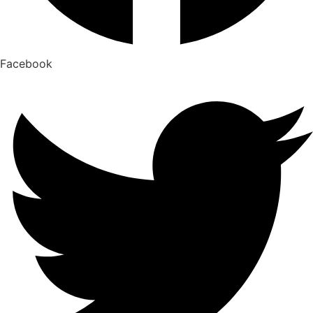
Facebook