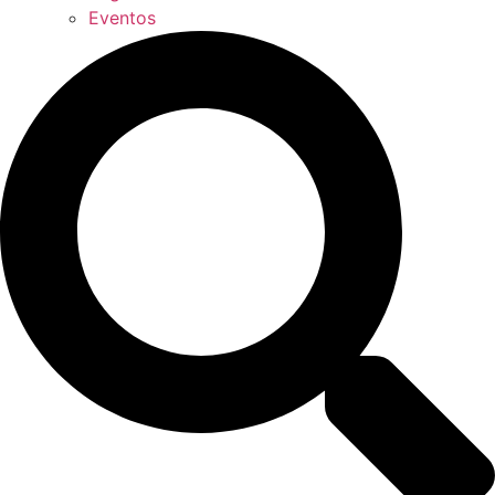
Eventos