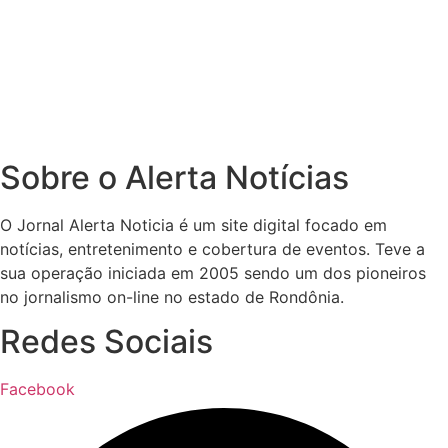
Sobre o Alerta Notícias
O Jornal Alerta Noticia é um site digital focado em
notícias, entretenimento e cobertura de eventos. Teve a
sua operação iniciada em 2005 sendo um dos pioneiros
no jornalismo on-line no estado de Rondônia.
Redes Sociais
Facebook