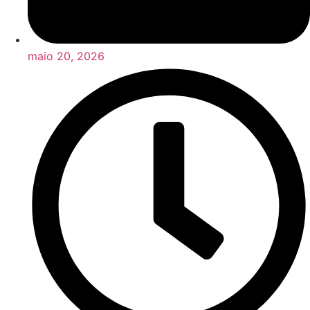
maio 20, 2026