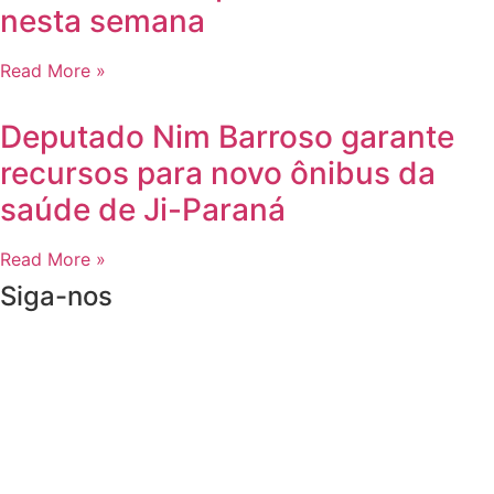
nesta semana
Read More »
Deputado Nim Barroso garante
recursos para novo ônibus da
saúde de Ji-Paraná
Read More »
Siga-nos