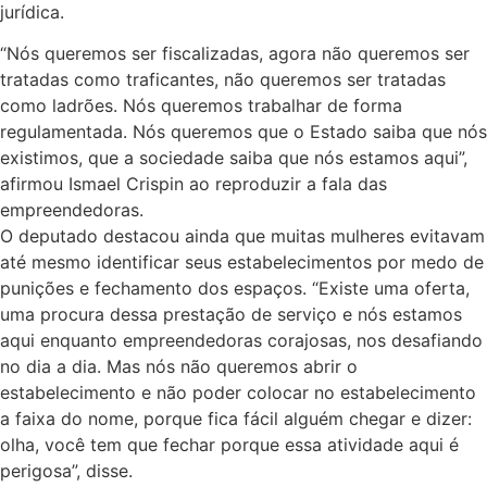
jurídica.
“Nós queremos ser fiscalizadas, agora não queremos ser
tratadas como traficantes, não queremos ser tratadas
como ladrões. Nós queremos trabalhar de forma
regulamentada. Nós queremos que o Estado saiba que nós
existimos, que a sociedade saiba que nós estamos aqui”,
afirmou Ismael Crispin ao reproduzir a fala das
empreendedoras.
O deputado destacou ainda que muitas mulheres evitavam
até mesmo identificar seus estabelecimentos por medo de
punições e fechamento dos espaços. “Existe uma oferta,
uma procura dessa prestação de serviço e nós estamos
aqui enquanto empreendedoras corajosas, nos desafiando
no dia a dia. Mas nós não queremos abrir o
estabelecimento e não poder colocar no estabelecimento
a faixa do nome, porque fica fácil alguém chegar e dizer:
olha, você tem que fechar porque essa atividade aqui é
perigosa”, disse.