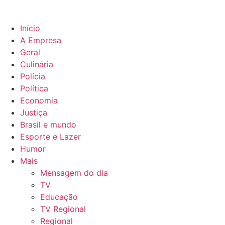
Início
A Empresa
Geral
Culinária
Polícia
Política
Economia
Justiça
Brasil e mundo
Esporte e Lazer
Humor
Mais
Mensagem do dia
TV
Educação
TV Regional
Regional