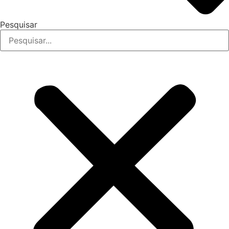
Pesquisar