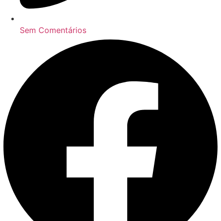
Sem Comentários