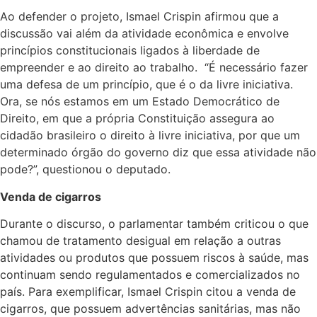
Ao defender o projeto, Ismael Crispin afirmou que a
discussão vai além da atividade econômica e envolve
princípios constitucionais ligados à liberdade de
empreender e ao direito ao trabalho. “É necessário fazer
uma defesa de um princípio, que é o da livre iniciativa.
Ora, se nós estamos em um Estado Democrático de
Direito, em que a própria Constituição assegura ao
cidadão brasileiro o direito à livre iniciativa, por que um
determinado órgão do governo diz que essa atividade não
pode?”, questionou o deputado.
Venda de cigarros
Durante o discurso, o parlamentar também criticou o que
chamou de tratamento desigual em relação a outras
atividades ou produtos que possuem riscos à saúde, mas
continuam sendo regulamentados e comercializados no
país. Para exemplificar, Ismael Crispin citou a venda de
cigarros, que possuem advertências sanitárias, mas não