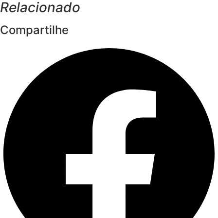
Relacionado
Compartilhe