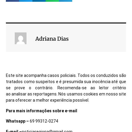
Adriana Dias
Este site acompanha casos policiais. Todos os conduzidos são
tratados como suspeitos e é presumida sua inocência até que
se prove o contrário. Recomenda-se ao leitor critério
ao analisar as reportagens. Nós usamos cookies em nosso site
para oferecer a melhor experiência possível.
Para mais informações sobre e-mail
Whatsapp –
69 99312-0274
E-mail –
noticiaregiona@gmail.com