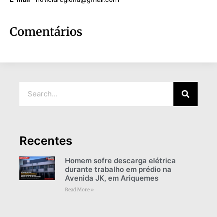
Comentários
Recentes
Homem sofre descarga elétrica
durante trabalho em prédio na
Avenida JK, em Ariquemes
Read More »