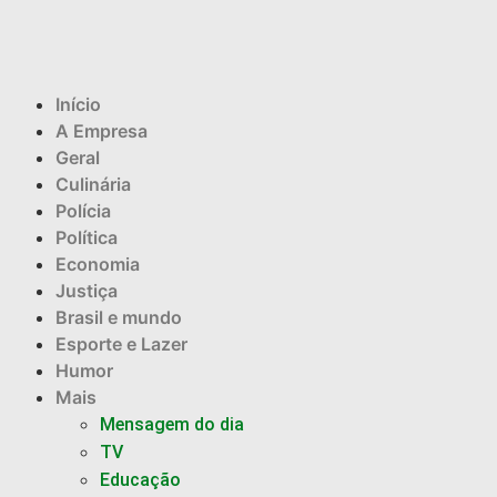
Início
A Empresa
Geral
Culinária
Polícia
Política
Economia
Justiça
Brasil e mundo
Esporte e Lazer
Humor
Mais
Mensagem do dia
TV
Educação