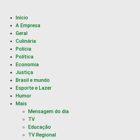
Início
A Empresa
Geral
Culinária
Polícia
Política
Economia
Justiça
Brasil e mundo
Esporte e Lazer
Humor
Mais
Mensagem do dia
TV
Educação
TV Regional