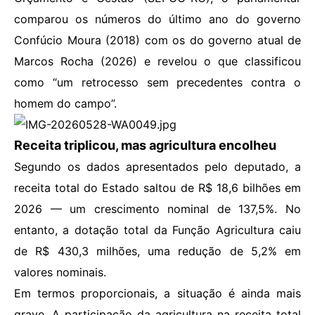
comparou os números do último ano do governo
Confúcio Moura (2018) com os do governo atual de
Marcos Rocha (2026) e revelou o que classificou
como “um retrocesso sem precedentes contra o
homem do campo”.
Receita triplicou, mas agricultura encolheu
Segundo os dados apresentados pelo deputado, a
receita total do Estado saltou de R$ 18,6 bilhões em
2026 — um crescimento nominal de 137,5%. No
entanto, a dotação total da Função Agricultura caiu
de R$ 430,3 milhões, uma redução de 5,2% em
valores nominais.
Em termos proporcionais, a situação é ainda mais
grave. A participação da agricultura na receita total