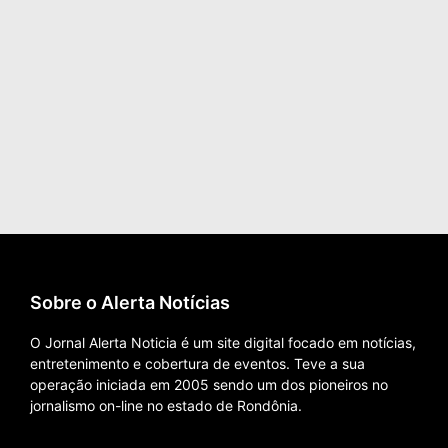
Sobre o Alerta Notícias
O Jornal Alerta Noticia é um site digital focado em notícias,
entretenimento e cobertura de eventos. Teve a sua
operação iniciada em 2005 sendo um dos pioneiros no
jornalismo on-line no estado de Rondônia.