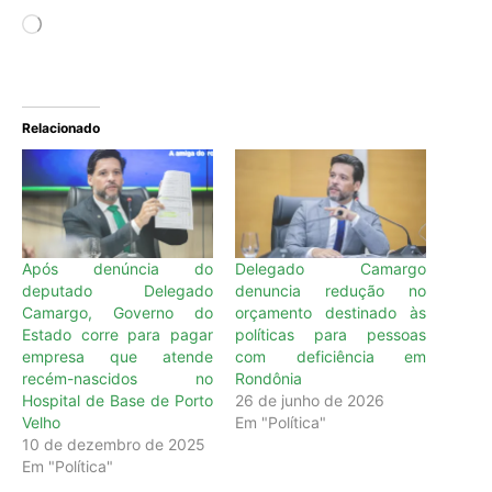
Relacionado
Após denúncia do
Delegado Camargo
deputado Delegado
denuncia redução no
Camargo, Governo do
orçamento destinado às
Estado corre para pagar
políticas para pessoas
empresa que atende
com deficiência em
recém-nascidos no
Rondônia
Hospital de Base de Porto
26 de junho de 2026
Velho
Em "Política"
10 de dezembro de 2025
Em "Política"