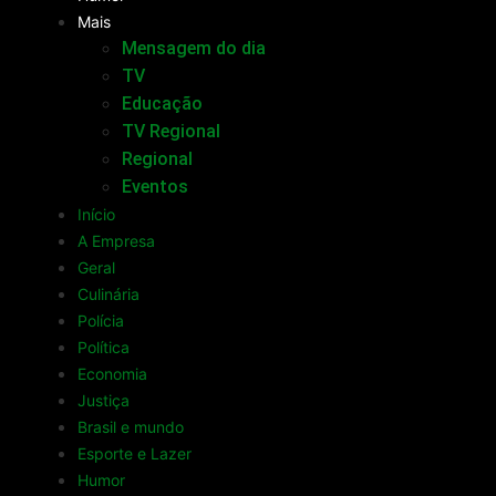
Mais
Mensagem do dia
TV
Educação
TV Regional
Regional
Eventos
Início
A Empresa
Geral
Culinária
Polícia
Política
Economia
Justiça
Brasil e mundo
Esporte e Lazer
Humor