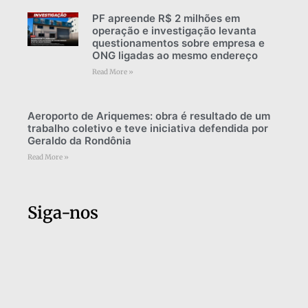
PF apreende R$ 2 milhões em
operação e investigação levanta
questionamentos sobre empresa e
ONG ligadas ao mesmo endereço
Read More »
Aeroporto de Ariquemes: obra é resultado de um
trabalho coletivo e teve iniciativa defendida por
Geraldo da Rondônia
Read More »
Siga-nos