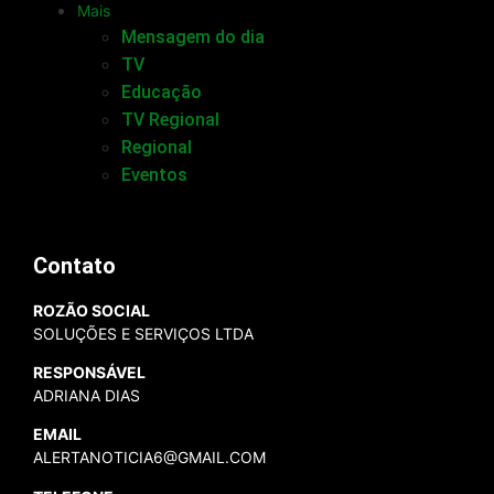
Mais
Mensagem do dia
TV
Educação
TV Regional
Regional
Eventos
Contato
ROZÃO SOCIAL
SOLUÇÕES E SERVIÇOS LTDA
RESPONSÁVEL
ADRIANA DIAS
EMAIL
ALERTANOTICIA6@GMAIL.COM