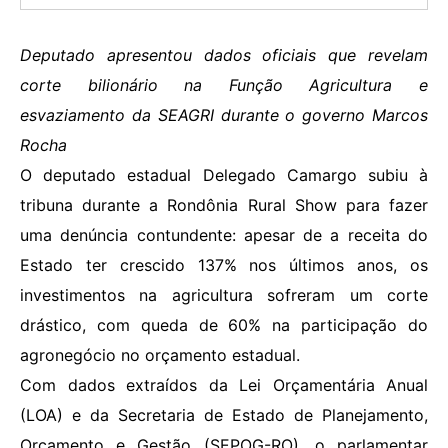
Deputado apresentou dados oficiais que revelam
corte bilionário na Função Agricultura e
esvaziamento da SEAGRI durante o governo Marcos
Rocha
O deputado estadual Delegado Camargo subiu à
tribuna durante a Rondônia Rural Show para fazer
uma denúncia contundente: apesar de a receita do
Estado ter crescido 137% nos últimos anos, os
investimentos na agricultura sofreram um corte
drástico, com queda de 60% na participação do
agronegócio no orçamento estadual.
Com dados extraídos da Lei Orçamentária Anual
(LOA) e da Secretaria de Estado de Planejamento,
Orçamento e Gestão (SEPOG-RO), o parlamentar