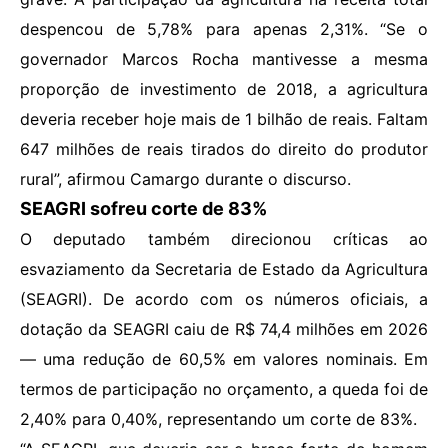
despencou de 5,78% para apenas 2,31%. “Se o
governador Marcos Rocha mantivesse a mesma
proporção de investimento de 2018, a agricultura
deveria receber hoje mais de 1 bilhão de reais. Faltam
647 milhões de reais tirados do direito do produtor
rural”, afirmou Camargo durante o discurso.
SEAGRI sofreu corte de 83%
O deputado também direcionou críticas ao
esvaziamento da Secretaria de Estado da Agricultura
(SEAGRI). De acordo com os números oficiais, a
dotação da SEAGRI caiu de R$ 74,4 milhões em 2026
— uma redução de 60,5% em valores nominais. Em
termos de participação no orçamento, a queda foi de
2,40% para 0,40%, representando um corte de 83%.