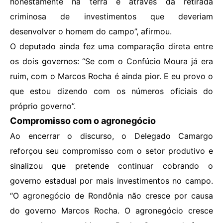
honestamente na terra e através da retirada
criminosa de investimentos que deveriam
desenvolver o homem do campo”, afirmou.
O deputado ainda fez uma comparação direta entre
os dois governos: “Se com o Confúcio Moura já era
ruim, com o Marcos Rocha é ainda pior. E eu provo o
que estou dizendo com os números oficiais do
próprio governo”.
Compromisso com o agronegócio
Ao encerrar o discurso, o Delegado Camargo
reforçou seu compromisso com o setor produtivo e
sinalizou que pretende continuar cobrando o
governo estadual por mais investimentos no campo.
“O agronegócio de Rondônia não cresce por causa
do governo Marcos Rocha. O agronegócio cresce