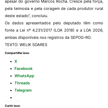
apesar do governo Marcos Rocha. Cresce pela força,
pela teimosia e pela coragem de cada produtor rural
deste estado”, concluiu.
Os dados apresentados pelo deputado têm como
fonte a Lei nº 4.231/2017 (LOA 2018) e a LOA 2026,
ambas disponíveis nos registros da SEPOG-RO.
TEXTO: WELIK SOARES
Compartilhe isso:
X
Facebook
WhatsApp
Threads
Telegram
Curtir isso: