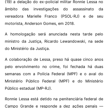
(19) a delação do ex-policial militar Ronnie Lessa no
âmbito das investigações do assassinato da
vereadora Marielle Franco (PSOL-RJ) e de seu
motorista, Anderson Gomes, em 2018.
A homologação será anunciada nesta tarde pelo
ministro da Justiça, Ricardo Lewandowski, na sede
do Ministério da Justiça.
A colaboração de Lessa, preso há quase cinco anos
pelo envolvimento no crime, foi fechada há duas
semanas com a Polícia Federal (MPF) e o aval do
Ministério Público Federal (MPF) e do Ministério
Público estadual (MP-RJ).
Ronnie Lessa está detido na penitenciária federal de
Campo Grande e responde a dez ações penais —