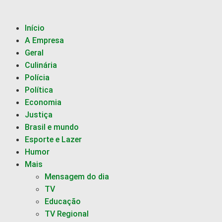
Início
A Empresa
Geral
Culinária
Polícia
Política
Economia
Justiça
Brasil e mundo
Esporte e Lazer
Humor
Mais
Mensagem do dia
TV
Educação
TV Regional