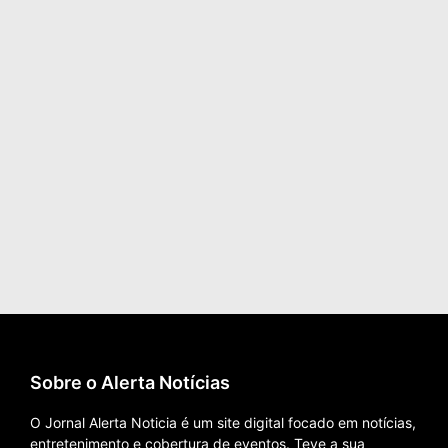
Sobre o Alerta Notícias
O Jornal Alerta Noticia é um site digital focado em notícias,
entretenimento e cobertura de eventos. Teve a sua