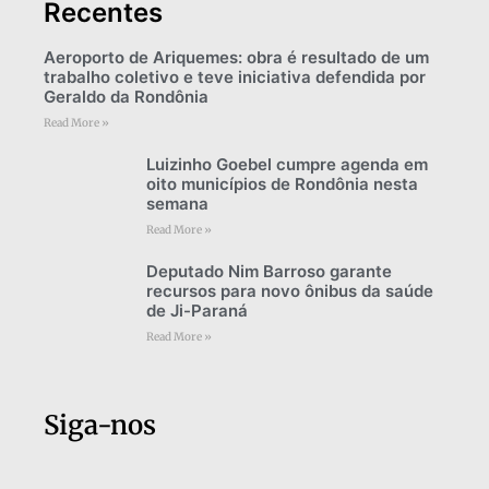
Recentes
Aeroporto de Ariquemes: obra é resultado de um
trabalho coletivo e teve iniciativa defendida por
Geraldo da Rondônia
Read More »
Luizinho Goebel cumpre agenda em
oito municípios de Rondônia nesta
semana
Read More »
Deputado Nim Barroso garante
recursos para novo ônibus da saúde
de Ji-Paraná
Read More »
Siga-nos