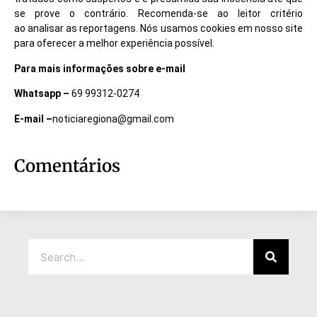
se prove o contrário. Recomenda-se ao leitor critério
ao analisar as reportagens. Nós usamos cookies em nosso site
para oferecer a melhor experiência possível.
Para mais informações sobre e-mail
Whatsapp –
69 99312-0274
E-mail –
noticiaregiona@gmail.com
Comentários