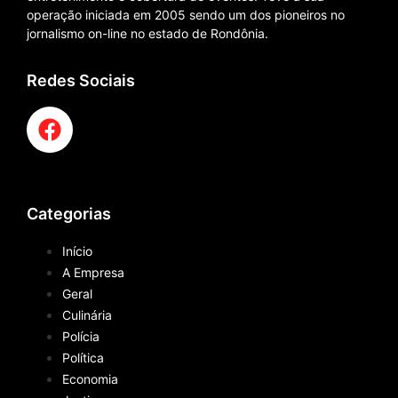
operação iniciada em 2005 sendo um dos pioneiros no
jornalismo on-line no estado de Rondônia.
Redes Sociais
Categorias
Início
A Empresa
Geral
Culinária
Polícia
Política
Economia