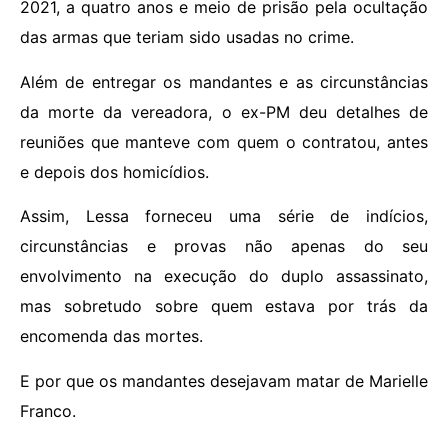
2021, a quatro anos e meio de prisão pela ocultação
das armas que teriam sido usadas no crime.
Além de entregar os mandantes e as circunstâncias
da morte da vereadora, o ex-PM deu detalhes de
reuniões que manteve com quem o contratou, antes
e depois dos homicídios.
Assim, Lessa forneceu uma série de indícios,
circunstâncias e provas não apenas do seu
envolvimento na execução do duplo assassinato,
mas sobretudo sobre quem estava por trás da
encomenda das mortes.
E por que os mandantes desejavam matar de Marielle
Franco.