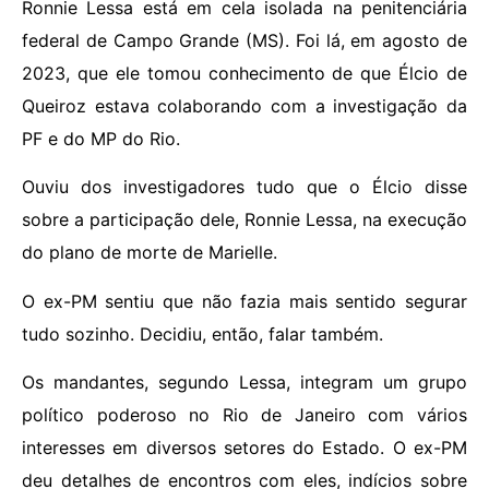
Ronnie Lessa está em cela isolada na penitenciária
federal de Campo Grande (MS). Foi lá, em agosto de
2023, que ele tomou conhecimento de que Élcio de
Queiroz estava colaborando com a investigação da
PF e do MP do Rio.
Ouviu dos investigadores tudo que o Élcio disse
sobre a participação dele, Ronnie Lessa, na execução
do plano de morte de Marielle.
O ex-PM sentiu que não fazia mais sentido segurar
tudo sozinho. Decidiu, então, falar também.
Os mandantes, segundo Lessa, integram um grupo
político poderoso no Rio de Janeiro com vários
interesses em diversos setores do Estado. O ex-PM
deu detalhes de encontros com eles, indícios sobre