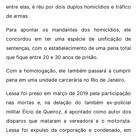
entre elas, é réu por dois duplos homicídios e tráfico
de armas.
Para apontar os mandantes dos homicídios, ele
concordou em ter uma espécie de unificação de
sentenças, com o estabelecimento de uma pena total
que fique entre 20 e 30 anos de prisão.
Com a homologação, ele também passará a cumprir
pena em uma unidade carcerária no Rio de Janeiro.
Lessa foi preso em março de 2019 pela participação
nas mortes e, na delação do também ex-policial
militar Élcio de Queiroz, é apontado como autor dos
disparos que mataram a vereadora e o motorista.
Lessa foi expulso da corporação e condenado, em