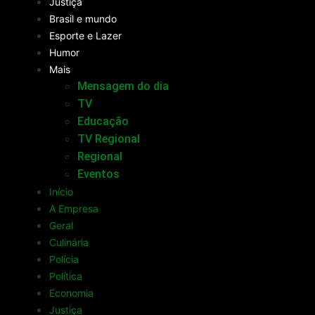
Justiça
Brasil e mundo
Esporte e Lazer
Humor
Mais
Mensagem do dia
TV
Educação
TV Regional
Regional
Eventos
Início
A Empresa
Geral
Culinária
Polícia
Política
Economia
Justiça