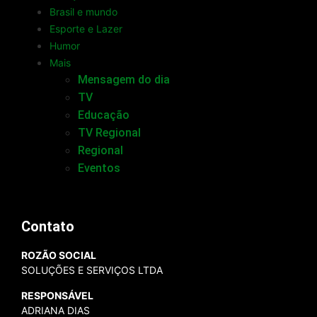
Brasil e mundo
Esporte e Lazer
Humor
Mais
Mensagem do dia
TV
Educação
TV Regional
Regional
Eventos
Contato
ROZÃO SOCIAL
SOLUÇÕES E SERVIÇOS LTDA
RESPONSÁVEL
ADRIANA DIAS