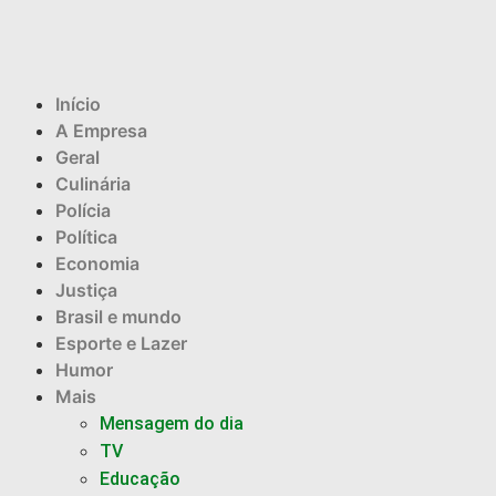
Início
A Empresa
Geral
Culinária
Polícia
Política
Economia
Justiça
Brasil e mundo
Esporte e Lazer
Humor
Mais
Mensagem do dia
TV
Educação