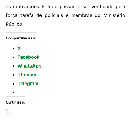
as motivações. E tudo passou a ser verificado pela
força tarefa de policiais e membros do Ministério
Público.
Compartilhe isso:
X
Facebook
WhatsApp
Threads
Telegram
Curtir isso: