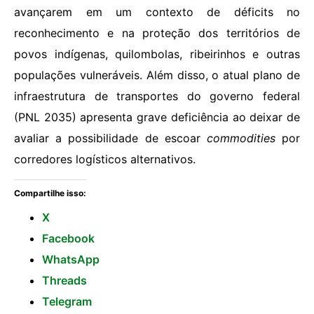
avançarem em um contexto de déficits no
reconhecimento e na proteção dos territórios de
povos indígenas, quilombolas, ribeirinhos e outras
populações vulneráveis. Além disso, o atual plano de
infraestrutura de transportes do governo federal
(PNL 2035) apresenta grave deficiência ao deixar de
avaliar a possibilidade de escoar
commodities
por
corredores logísticos alternativos.
Compartilhe isso:
X
Facebook
WhatsApp
Threads
Telegram