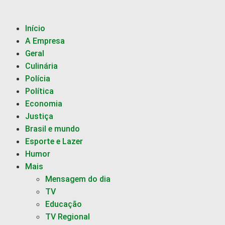
Início
A Empresa
Geral
Culinária
Polícia
Política
Economia
Justiça
Brasil e mundo
Esporte e Lazer
Humor
Mais
Mensagem do dia
TV
Educação
TV Regional