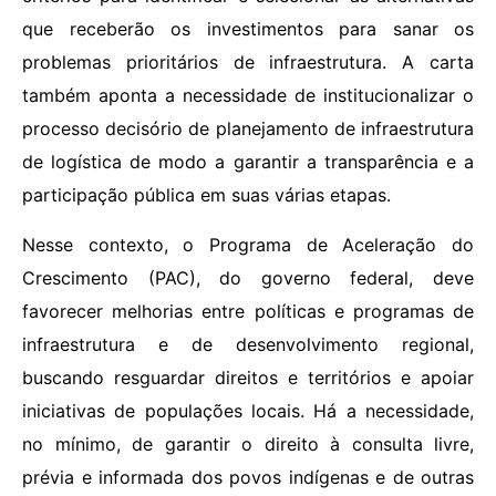
que receberão os investimentos para sanar os
problemas prioritários de infraestrutura. A carta
também aponta a necessidade de institucionalizar o
processo decisório de planejamento de infraestrutura
de logística de modo a garantir a transparência e a
participação pública em suas várias etapas.
Nesse contexto, o Programa de Aceleração do
Crescimento (PAC), do governo federal, deve
favorecer melhorias entre políticas e programas de
infraestrutura e de desenvolvimento regional,
buscando resguardar direitos e territórios e apoiar
iniciativas de populações locais. Há a necessidade,
no mínimo, de garantir o direito à consulta livre,
prévia e informada dos povos indígenas e de outras