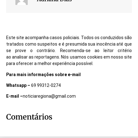
Este site acompanha casos policiais. Todos os conduzidos são
tratados como suspeitos e é presumida sua inocência até que
se prove o contrário. Recomenda-se ao leitor critério
ao analisar as reportagens. Nós usamos cookies em nosso site
para oferecer a melhor experiência possível.
Para mais informações sobre e-mail
Whatsapp –
69 99312-0274
E-mail –
noticiaregiona@gmail.com
Comentários