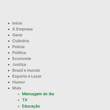
Início
A Empresa
Geral
Culinária
Polícia
Política
Economia
Justiça
Brasil e mundo
Esporte e Lazer
Humor
Mais
Mensagem do dia
TV
Educação