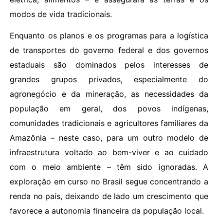
modos de vida tradicionais.
Enquanto os planos e os programas para a logística
de transportes do governo federal e dos governos
estaduais são dominados pelos interesses de
grandes grupos privados, especialmente do
agronegócio e da mineração, as necessidades da
população em geral, dos povos indígenas,
comunidades tradicionais e agricultores familiares da
Amazônia – neste caso, para um outro modelo de
infraestrutura voltado ao bem-viver e ao cuidado
com o meio ambiente – têm sido ignoradas. A
exploração em curso no Brasil segue concentrando a
renda no país, deixando de lado um crescimento que
favorece a autonomia financeira da população local.