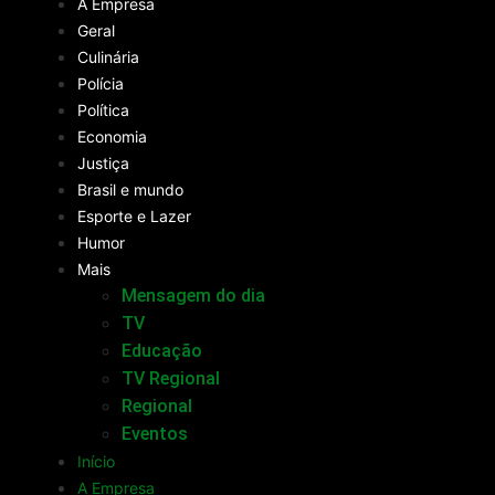
A Empresa
Geral
Culinária
Polícia
Política
Economia
Justiça
Brasil e mundo
Esporte e Lazer
Humor
Mais
Mensagem do dia
TV
Educação
TV Regional
Regional
Eventos
Início
A Empresa