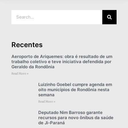
Recentes
Aeroporto de Ariquemes: obra é resultado de um
trabalho coletivo e teve iniciativa defendida por
Geraldo da Rondônia
Read More »
Luizinho Goebel cumpre agenda em
oito municípios de Rondônia nesta
semana
Read More »
Deputado Nim Barroso garante
recursos para novo ônibus da saúde
de Ji-Paraná