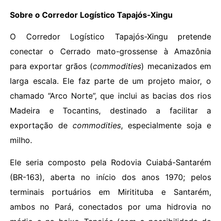
Sobre o Corredor Logístico Tapajós-Xingu
O Corredor Logístico Tapajós-Xingu pretende
conectar o Cerrado mato-grossense à Amazônia
para exportar grãos (
commodities
) mecanizados em
larga escala. Ele faz parte de um projeto maior, o
chamado “Arco Norte”, que inclui as bacias dos rios
Madeira e Tocantins, destinado a facilitar a
exportação de
commodities
, especialmente soja e
milho.
Ele seria composto pela Rodovia Cuiabá-Santarém
(BR-163), aberta no início dos anos 1970; pelos
terminais portuários em Miritituba e Santarém,
ambos no Pará, conectados por uma hidrovia no