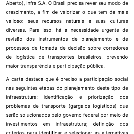
Aberto), Infra S.A. O Brasil precisa rever seu modo de
crescimento, a fim de valorizar o que tem de mais
valioso: seus recursos naturais e suas culturas
diversas. Para isso, há a necessidade urgente de
revisão dos instrumentos de planejamento e de
processos de tomada de decisão sobre corredores
de logística de transportes brasileiros, prevendo
maior transparência e participação pública.
A carta destaca que é preciso a participação social
nas seguintes etapas do planejamento deste tipo de
infraestrutura: identificação e priorização dos
problemas de transporte (gargalos logísticos) que
serão solucionados pelo governo federal por meio de
investimentos em infraestrutura; definição dos
critérios para identificar e selecionar as alternativas