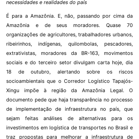
necessidades e realidades do país
É para a Amazônia. E, não, passando por cima da
Amazônia e de seus moradores. Quase 70
organizações de agricultores, trabalhadores urbanos,
ribeirinhos, indígenas, quilombolas, pescadores,
extrativistas, moradores da BR-163, movimentos
sociais e do terceiro setor divulgam carta hoje, dia
18 de outubro, alertando sobre os riscos
socioambientais que o Corredor Logístico Tapajós-
Xingu impõe à região da Amazônia Legal. O
documento pede que haja transparência no processo
de implementação de infraestrutura no país, que
sejam feitas análises de alternativas para os
investimentos em logística de transportes no Brasil e
traz propostas para melhorar a infraestrutura de