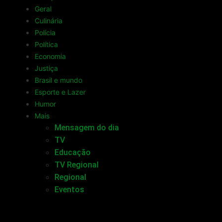
Geral
Culinária
Polícia
Política
Economia
Justiça
Brasil e mundo
Esporte e Lazer
Humor
Mais
Mensagem do dia
TV
Educação
TV Regional
Regional
Eventos