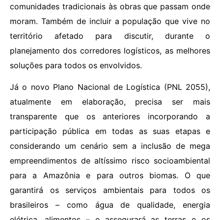
comunidades tradicionais às obras que passam onde
moram. Também de incluir a população que vive no
território afetado para discutir, durante o
planejamento dos corredores logísticos, as melhores
soluções para todos os envolvidos.
Já o novo Plano Nacional de Logística (PNL 2055),
atualmente em elaboração, precisa ser mais
transparente que os anteriores incorporando a
participação pública em todas as suas etapas e
considerando um cenário sem a inclusão de mega
empreendimentos de altíssimo risco socioambiental
para a Amazônia e para outros biomas. O que
garantirá os serviços ambientais para todos os
brasileiros – como água de qualidade, energia
elétrica, alimentos – e assegurará as terras e os