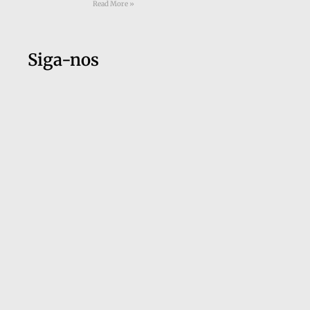
Read More »
Siga-nos