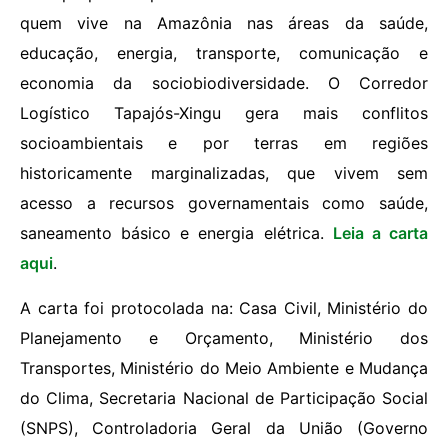
quem vive na Amazônia nas áreas da saúde,
educação, energia, transporte, comunicação e
economia da sociobiodiversidade. O Corredor
Logístico Tapajós-Xingu gera mais conflitos
socioambientais e por terras em regiões
historicamente marginalizadas, que vivem sem
acesso a recursos governamentais como saúde,
saneamento básico e energia elétrica.
Leia a carta
aqui
.
A carta foi protocolada na: Casa Civil, Ministério do
Planejamento e Orçamento, Ministério dos
Transportes, Ministério do Meio Ambiente e Mudança
do Clima, Secretaria Nacional de Participação Social
(SNPS), Controladoria Geral da União (Governo