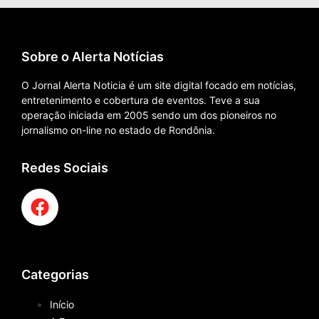
Sobre o Alerta Notícias
O Jornal Alerta Noticia é um site digital focado em notícias,
entretenimento e cobertura de eventos. Teve a sua
operação iniciada em 2005 sendo um dos pioneiros no
jornalismo on-line no estado de Rondônia.
Redes Sociais
Categorias
Início