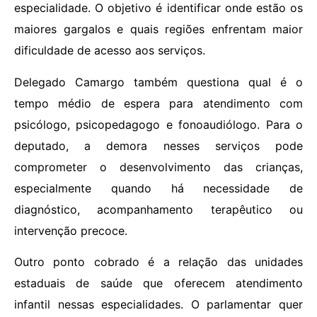
especialidade. O objetivo é identificar onde estão os
maiores gargalos e quais regiões enfrentam maior
dificuldade de acesso aos serviços.
Delegado Camargo também questiona qual é o
tempo médio de espera para atendimento com
psicólogo, psicopedagogo e fonoaudiólogo. Para o
deputado, a demora nesses serviços pode
comprometer o desenvolvimento das crianças,
especialmente quando há necessidade de
diagnóstico, acompanhamento terapêutico ou
intervenção precoce.
Outro ponto cobrado é a relação das unidades
estaduais de saúde que oferecem atendimento
infantil nessas especialidades. O parlamentar quer