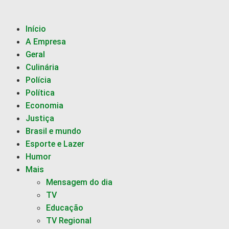
Início
A Empresa
Geral
Culinária
Polícia
Política
Economia
Justiça
Brasil e mundo
Esporte e Lazer
Humor
Mais
Mensagem do dia
TV
Educação
TV Regional