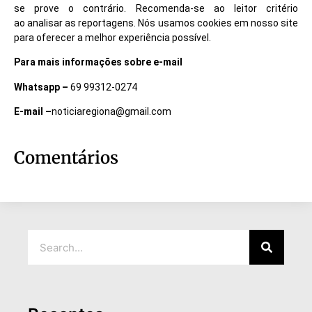
se prove o contrário. Recomenda-se ao leitor critério
ao analisar as reportagens. Nós usamos cookies em nosso site
para oferecer a melhor experiência possível.
Para mais informações sobre e-mail
Whatsapp –
69 99312-0274
E-mail –
noticiaregiona@gmail.com
Comentários