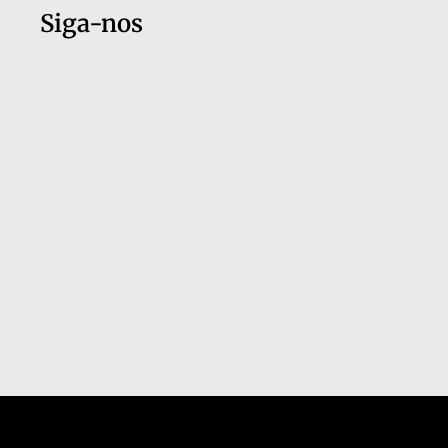
Siga-nos