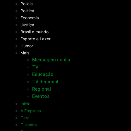
Polícia
Política
Economia
Justiça
Brasil e mundo
Esporte e Lazer
Humor
Mais
Mensagem do dia
TV
Educação
TV Regional
Regional
Eventos
Início
A Empresa
Geral
Culinária