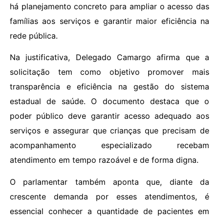
há planejamento concreto para ampliar o acesso das
famílias aos serviços e garantir maior eficiência na
rede pública.
Na justificativa, Delegado Camargo afirma que a
solicitação tem como objetivo promover mais
transparência e eficiência na gestão do sistema
estadual de saúde. O documento destaca que o
poder público deve garantir acesso adequado aos
serviços e assegurar que crianças que precisam de
acompanhamento especializado recebam
atendimento em tempo razoável e de forma digna.
O parlamentar também aponta que, diante da
crescente demanda por esses atendimentos, é
essencial conhecer a quantidade de pacientes em