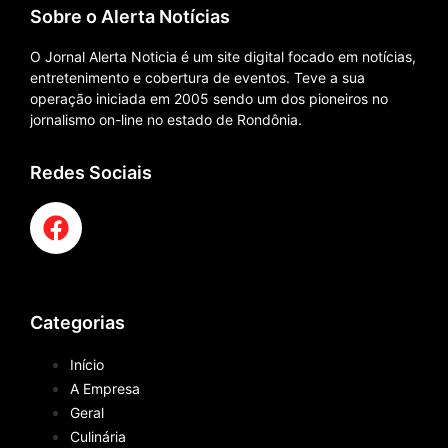
Sobre o Alerta Notícias
O Jornal Alerta Noticia é um site digital focado em notícias,
entretenimento e cobertura de eventos. Teve a sua
operação iniciada em 2005 sendo um dos pioneiros no
jornalismo on-line no estado de Rondônia.
Redes Sociais
Categorias
Início
A Empresa
Geral
Culinária