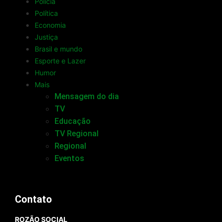
Polícia
Política
Economia
Justiça
Brasil e mundo
Esporte e Lazer
Humor
Mais
Mensagem do dia
TV
Educação
TV Regional
Regional
Eventos
Contato
ROZÃO SOCIAL