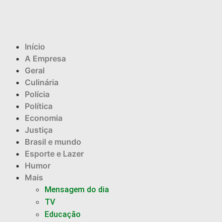
Início
A Empresa
Geral
Culinária
Polícia
Política
Economia
Justiça
Brasil e mundo
Esporte e Lazer
Humor
Mais
Mensagem do dia
TV
Educação