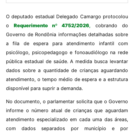
O deputado estadual Delegado Camargo protocolou
o
Requerimento nº 4752/2026
,
cobrando do
Governo de Rondônia informações detalhadas sobre
a fila de espera para atendimento infantil com
psicólogo, psicopedagogo e fonoaudiólogo na rede
pública estadual de saúde. A medida busca levantar
dados sobre a quantidade de crianças aguardando
atendimento, o tempo médio de espera e a estrutura
disponível para suprir a demanda.
No documento, o parlamentar solicita que o Governo
informe o número atual de crianças que aguardam
atendimento especializado em cada uma das áreas,
com dados separados por município e por