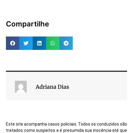
Compartilhe
Adriana Dias
Este site acompanha casos policiais. Todos os conduzidos são
tratados como suspeitos e é presumida sua inocência até que