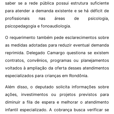
saber se a rede pública possui estrutura suficiente
para atender a demanda existente e se há déficit de
profissionais nas áreas de psicologia,
psicopedagogia e fonoaudiologia.
O requerimento também pede esclarecimentos sobre
as medidas adotadas para reduzir eventual demanda
reprimida. Delegado Camargo questiona se existem
contratos, convênios, programas ou planejamentos
voltados à ampliação da oferta desses atendimentos
especializados para crianças em Rondônia.
Além disso, o deputado solicita informações sobre
ações, investimentos ou projetos previstos para
diminuir a fila de espera e melhorar o atendimento
infantil especializado. A cobrança busca verificar se