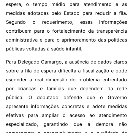
espera, o tempo médio para atendimento e as
medidas adotadas pelo Estado para reduzir a fila.
Segundo o requerimento, essas informações
contribuem para o fortalecimento da transparência
administrativa e para o aprimoramento das políticas
públicas voltadas à saúde infantil.
Para Delegado Camargo, a ausência de dados claros
sobre a fila de espera dificulta a fiscalização e pode
esconder a real dimensão do problema enfrentado
por crianças e famílias que dependem da rede
pública. O deputado defende que o Governo
apresente informações concretas e adote medidas
efetivas para ampliar o acesso ao atendimento
especializado, garantindo que a demora não