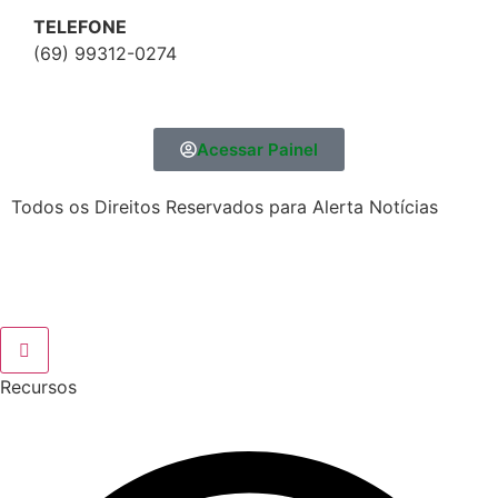
TELEFONE
(69) 99312-0274
Acessar Painel
Todos os Direitos Reservados para Alerta Notícias
Recursos