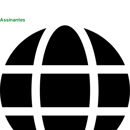
Assinantes