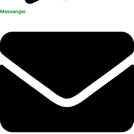
Messenger