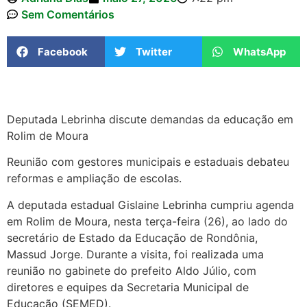
Sem Comentários
Facebook
Twitter
WhatsApp
Deputada Lebrinha discute demandas da educação em
Rolim de Moura
Reunião com gestores municipais e estaduais debateu
reformas e ampliação de escolas.
A deputada estadual Gislaine Lebrinha cumpriu agenda
em Rolim de Moura, nesta terça-feira (26), ao lado do
secretário de Estado da Educação de Rondônia,
Massud Jorge. Durante a visita, foi realizada uma
reunião no gabinete do prefeito Aldo Júlio, com
diretores e equipes da Secretaria Municipal de
Educação (SEMED).