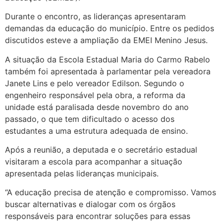
Durante o encontro, as lideranças apresentaram
demandas da educação do município. Entre os pedidos
discutidos esteve a ampliação da EMEI Menino Jesus.
A situação da Escola Estadual Maria do Carmo Rabelo
também foi apresentada à parlamentar pela vereadora
Janete Lins e pelo vereador Edilson. Segundo o
engenheiro responsável pela obra, a reforma da
unidade está paralisada desde novembro do ano
passado, o que tem dificultado o acesso dos
estudantes a uma estrutura adequada de ensino.
Após a reunião, a deputada e o secretário estadual
visitaram a escola para acompanhar a situação
apresentada pelas lideranças municipais.
“A educação precisa de atenção e compromisso. Vamos
buscar alternativas e dialogar com os órgãos
responsáveis para encontrar soluções para essas