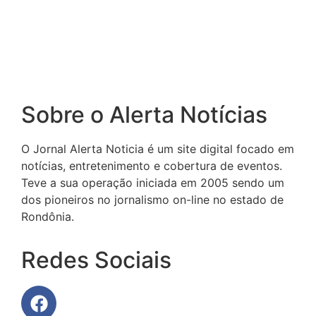
Sobre o Alerta Notícias
O Jornal Alerta Noticia é um site digital focado em
notícias, entretenimento e cobertura de eventos.
Teve a sua operação iniciada em 2005 sendo um
dos pioneiros no jornalismo on-line no estado de
Rondônia.
Redes Sociais