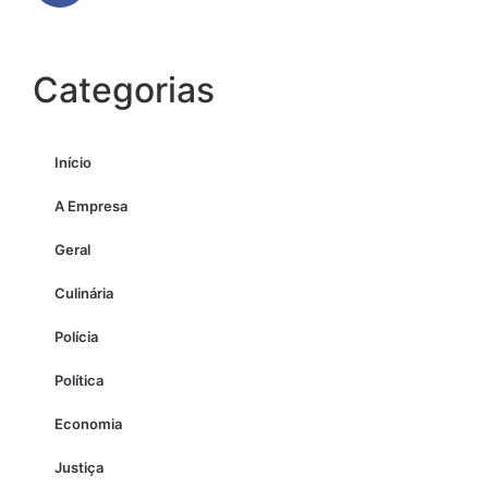
Categorias
Início
A Empresa
Geral
Culinária
Polícia
Política
Economia
Justiça