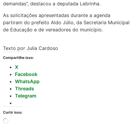
demandas”, destacou a deputada Lebrinha.
As solicitações apresentadas durante a agenda
partiram do prefeito Aldo Júlio, da Secretaria Municipal
de Educação e de vereadores do município.
Texto por Julia Cardoso
Compartilhe isso:
X
Facebook
WhatsApp
Threads
Telegram
Curtir isso: