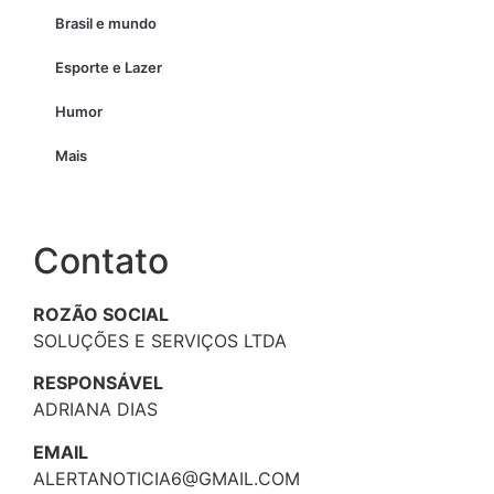
Brasil e mundo
Esporte e Lazer
Humor
Mais
Contato
ROZÃO SOCIAL
SOLUÇÕES E SERVIÇOS LTDA
RESPONSÁVEL
ADRIANA DIAS
EMAIL
ALERTANOTICIA6@GMAIL.COM