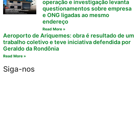
operação e investigação levanta
questionamentos sobre empresa
e ONG ligadas ao mesmo
endereço
Read More »
Aeroporto de Ariquemes: obra é resultado de um
trabalho coletivo e teve iniciativa defendida por
Geraldo da Rondônia
Read More »
Siga-nos