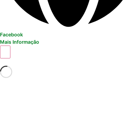
Facebook
Mais Informação