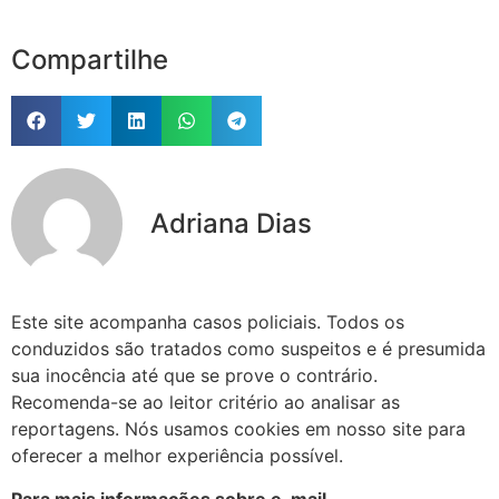
Compartilhe
Adriana Dias
Este site acompanha casos policiais. Todos os
conduzidos são tratados como suspeitos e é presumida
sua inocência até que se prove o contrário.
Recomenda-se ao leitor critério ao analisar as
reportagens. Nós usamos cookies em nosso site para
oferecer a melhor experiência possível.
Para mais informações sobre e-mail