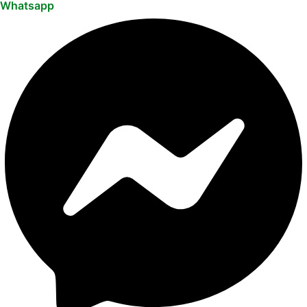
Whatsapp