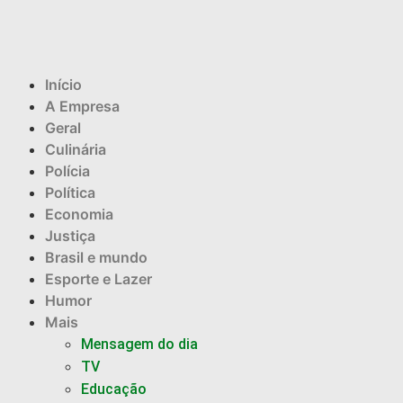
Início
A Empresa
Geral
Culinária
Polícia
Política
Economia
Justiça
Brasil e mundo
Esporte e Lazer
Humor
Mais
Mensagem do dia
TV
Educação