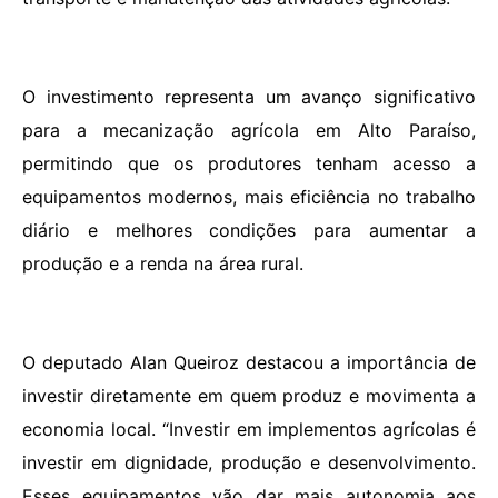
O investimento representa um avanço significativo
para a mecanização agrícola em Alto Paraíso,
permitindo que os produtores tenham acesso a
equipamentos modernos, mais eficiência no trabalho
diário e melhores condições para aumentar a
produção e a renda na área rural.
O deputado Alan Queiroz destacou a importância de
investir diretamente em quem produz e movimenta a
economia local. “Investir em implementos agrícolas é
investir em dignidade, produção e desenvolvimento.
Esses equipamentos vão dar mais autonomia aos