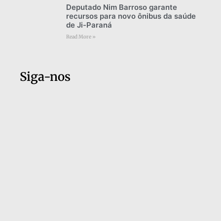
Deputado Nim Barroso garante
recursos para novo ônibus da saúde
de Ji-Paraná
Read More »
Siga-nos