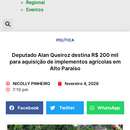
Regional
Eventos
POLÍTICA
Deputado Alan Queiroz destina R$ 200 mil
para aquisição de implementos agrícolas em
Alto Paraíso
NICOLLY PINHEIRO
fevereiro 4, 2026
7:10 pm
Facebook
Twitter
WhatsApp