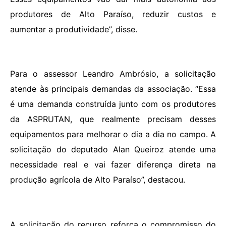
produtores de Alto Paraíso, reduzir custos e
aumentar a produtividade”, disse.
Para o assessor Leandro Ambrósio, a solicitação
atende às principais demandas da associação. “Essa
é uma demanda construída junto com os produtores
da ASPRUTAN, que realmente precisam desses
equipamentos para melhorar o dia a dia no campo. A
solicitação do deputado Alan Queiroz atende uma
necessidade real e vai fazer diferença direta na
produção agrícola de Alto Paraíso”, destacou.
A solicitação do recurso reforça o compromisso do