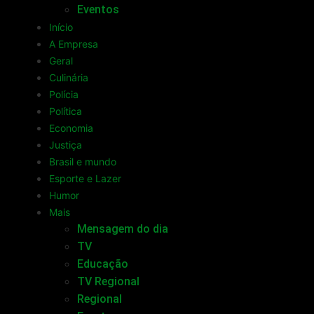
Eventos
Início
A Empresa
Geral
Culinária
Polícia
Política
Economia
Justiça
Brasil e mundo
Esporte e Lazer
Humor
Mais
Mensagem do dia
TV
Educação
TV Regional
Regional