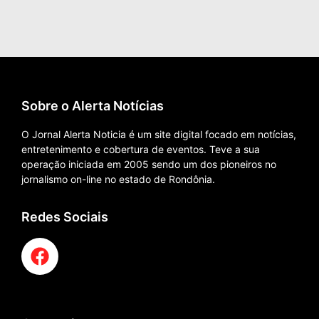
Sobre o Alerta Notícias
O Jornal Alerta Noticia é um site digital focado em notícias,
entretenimento e cobertura de eventos. Teve a sua
operação iniciada em 2005 sendo um dos pioneiros no
jornalismo on-line no estado de Rondônia.
Redes Sociais