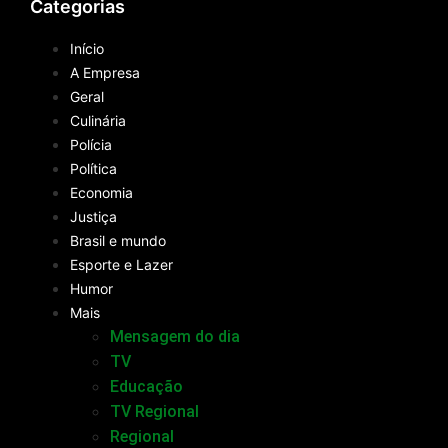
Categorias
Início
A Empresa
Geral
Culinária
Polícia
Política
Economia
Justiça
Brasil e mundo
Esporte e Lazer
Humor
Mais
Mensagem do dia
TV
Educação
TV Regional
Regional