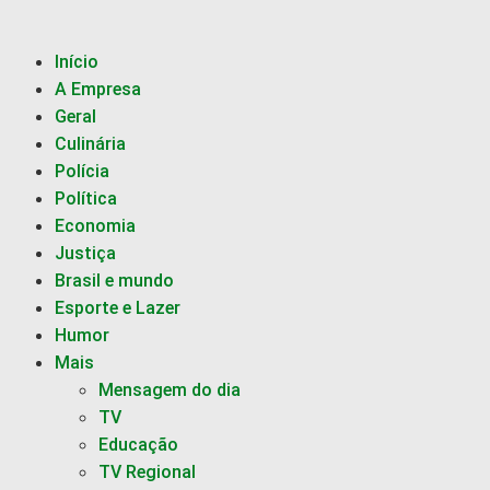
Início
A Empresa
Geral
Culinária
Polícia
Política
Economia
Justiça
Brasil e mundo
Esporte e Lazer
Humor
Mais
Mensagem do dia
TV
Educação
TV Regional