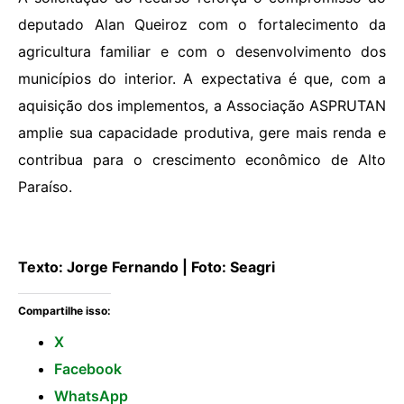
deputado Alan Queiroz com o fortalecimento da
agricultura familiar e com o desenvolvimento dos
municípios do interior. A expectativa é que, com a
aquisição dos implementos, a Associação ASPRUTAN
amplie sua capacidade produtiva, gere mais renda e
contribua para o crescimento econômico de Alto
Paraíso.
Texto: Jorge Fernando | Foto: Seagri
Compartilhe isso:
X
Facebook
WhatsApp