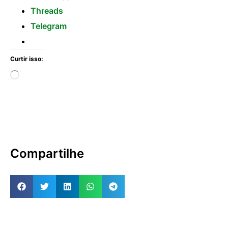
Threads
Telegram
Curtir isso:
Compartilhe