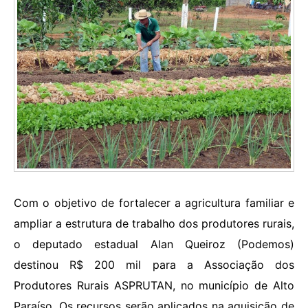
Com o objetivo de fortalecer a agricultura familiar e
ampliar a estrutura de trabalho dos produtores rurais,
o deputado estadual Alan Queiroz (Podemos)
destinou R$ 200 mil para a Associação dos
Produtores Rurais ASPRUTAN, no município de Alto
Paraíso. Os recursos serão aplicados na aquisição de