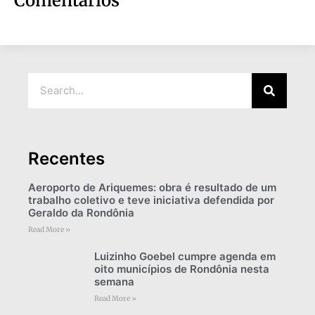
Comentários
Recentes
Aeroporto de Ariquemes: obra é resultado de um
trabalho coletivo e teve iniciativa defendida por
Geraldo da Rondônia
Read More »
Luizinho Goebel cumpre agenda em
oito municípios de Rondônia nesta
semana
Read More »