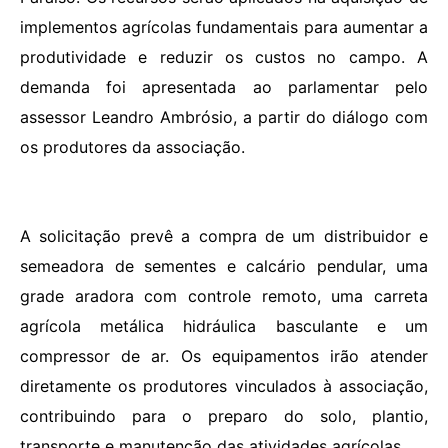
implementos agrícolas fundamentais para aumentar a
produtividade e reduzir os custos no campo. A
demanda foi apresentada ao parlamentar pelo
assessor Leandro Ambrósio, a partir do diálogo com
os produtores da associação.
A solicitação prevê a compra de um distribuidor e
semeadora de sementes e calcário pendular, uma
grade aradora com controle remoto, uma carreta
agrícola metálica hidráulica basculante e um
compressor de ar. Os equipamentos irão atender
diretamente os produtores vinculados à associação,
contribuindo para o preparo do solo, plantio,
transporte e manutenção das atividades agrícolas.