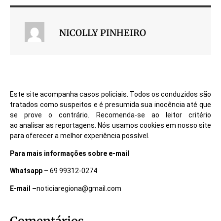
NICOLLY PINHEIRO
Este site acompanha casos policiais. Todos os conduzidos são
tratados como suspeitos e é presumida sua inocência até que
se prove o contrário. Recomenda-se ao leitor critério
ao analisar as reportagens. Nós usamos cookies em nosso site
para oferecer a melhor experiência possível.
Para mais informações sobre e-mail
Whatsapp –
69 99312-0274
E-mail –
noticiaregiona@gmail.com