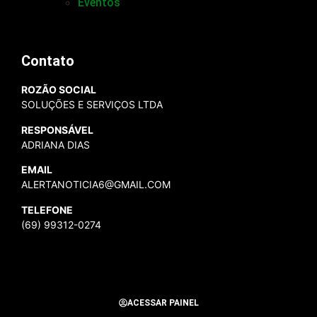
Eventos
Contato
ROZÃO SOCIAL
SOLUÇÕES E SERVIÇOS LTDA
RESPONSÁVEL
ADRIANA DIAS
EMAIL
ALERTANOTICIA6@GMAIL.COM
TELEFONE
(69) 99312-0274
ACESSAR PAINEL