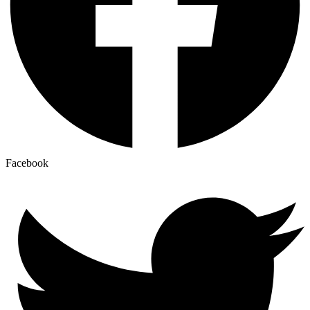
Facebook