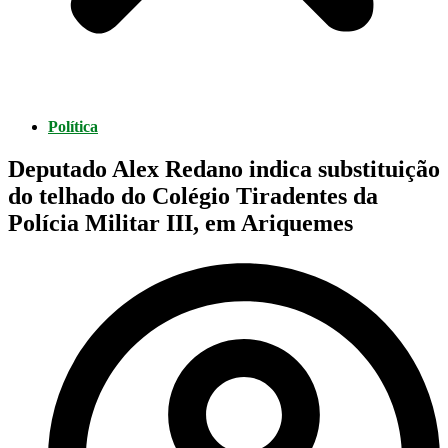
Política
Deputado Alex Redano indica substituição
do telhado do Colégio Tiradentes da
Polícia Militar III, em Ariquemes