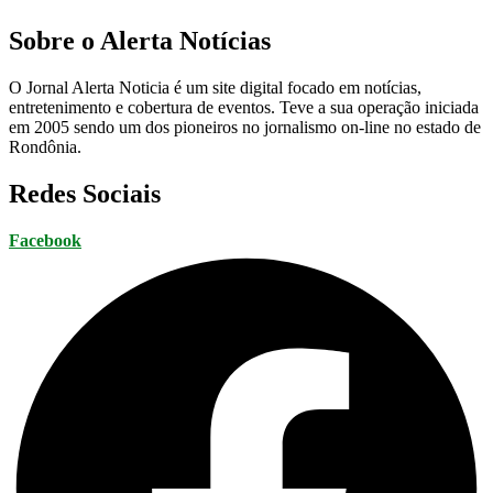
Sobre o Alerta Notícias
O Jornal Alerta Noticia é um site digital focado em notícias,
entretenimento e cobertura de eventos. Teve a sua operação iniciada
em 2005 sendo um dos pioneiros no jornalismo on-line no estado de
Rondônia.
Redes Sociais
Facebook