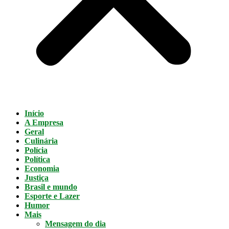
Início
A Empresa
Geral
Culinária
Polícia
Política
Economia
Justiça
Brasil e mundo
Esporte e Lazer
Humor
Mais
Mensagem do dia