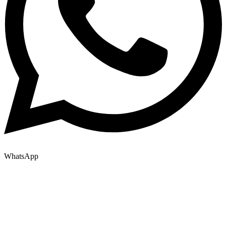
WhatsApp