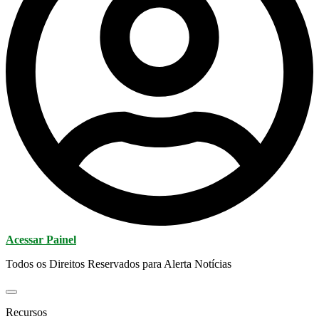
Acessar Painel
Todos os Direitos Reservados para Alerta Notícias
Recursos