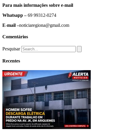
Para mais informações sobre e-mail
Whatsapp –
69 99312-0274
E-mail –
noticiaregiona@gmail.com
Comentários
Pesquisar
Recentes