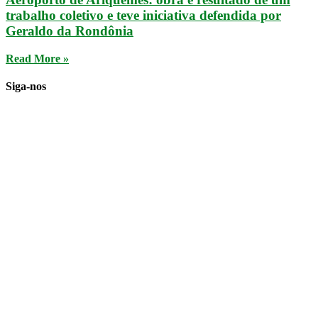
trabalho coletivo e teve iniciativa defendida por
Geraldo da Rondônia
Read More »
Siga-nos