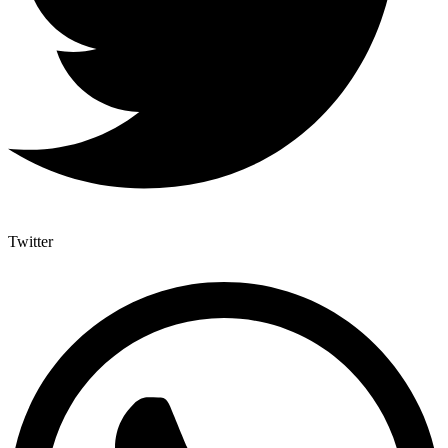
Twitter