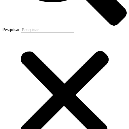
Pesquisar