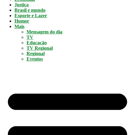
Justiça
Brasil e mundo
Esporte e Lazer
Humor
Mais
Mensagem do dia
TV
Educação
TV Regional
Regional
Eventos