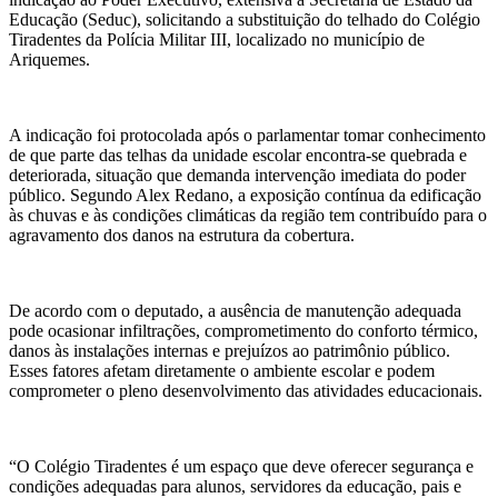
Educação (Seduc), solicitando a substituição do telhado do Colégio
Tiradentes da Polícia Militar III, localizado no município de
Ariquemes.
A indicação foi protocolada após o parlamentar tomar conhecimento
de que parte das telhas da unidade escolar encontra-se quebrada e
deteriorada, situação que demanda intervenção imediata do poder
público. Segundo Alex Redano, a exposição contínua da edificação
às chuvas e às condições climáticas da região tem contribuído para o
agravamento dos danos na estrutura da cobertura.
De acordo com o deputado, a ausência de manutenção adequada
pode ocasionar infiltrações, comprometimento do conforto térmico,
danos às instalações internas e prejuízos ao patrimônio público.
Esses fatores afetam diretamente o ambiente escolar e podem
comprometer o pleno desenvolvimento das atividades educacionais.
“O Colégio Tiradentes é um espaço que deve oferecer segurança e
condições adequadas para alunos, servidores da educação, pais e