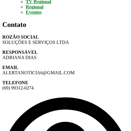
TV Regional
Regional
Eventos
Contato
ROZÃO SOCIAL
SOLUÇÕES E SERVIÇOS LTDA
RESPONSÁVEL
ADRIANA DIAS
EMAIL
ALERTANOTICIA6@GMAIL.COM
TELEFONE
(69) 99312-0274