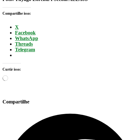
Compartilhe isso:
X
Facebook
WhatsApp
Threads
Telegram
Curtir isso:
Carregando...
Compartilhe