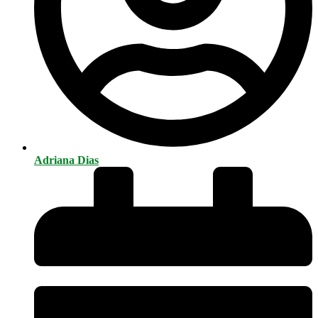
Adriana Dias