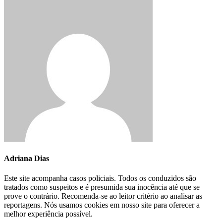
Adriana Dias
Este site acompanha casos policiais. Todos os conduzidos são
tratados como suspeitos e é presumida sua inocência até que se
prove o contrário. Recomenda-se ao leitor critério ao analisar as
reportagens. Nós usamos cookies em nosso site para oferecer a
melhor experiência possível.