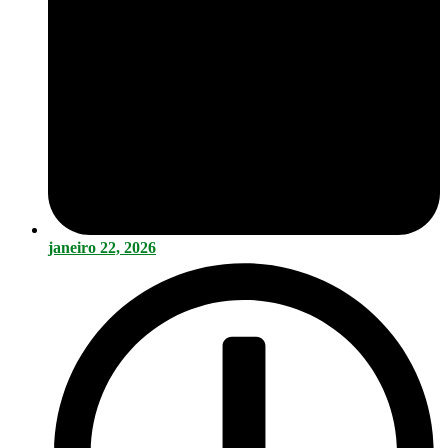
janeiro 22, 2026