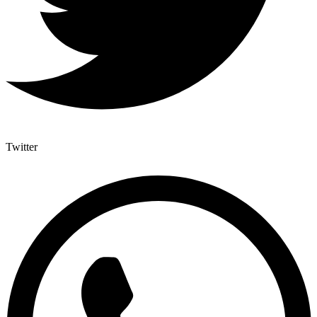
Twitter