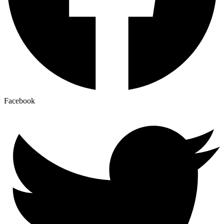
Facebook