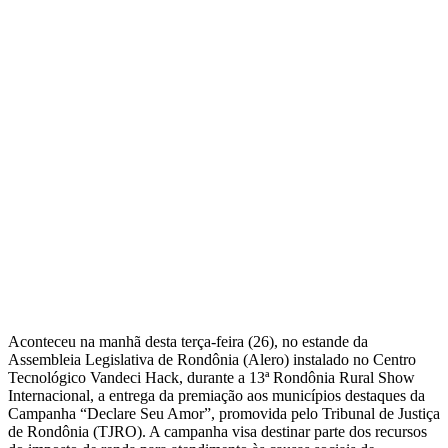
Aconteceu na manhã desta terça-feira (26), no estande da
Assembleia Legislativa de Rondônia (Alero) instalado no Centro
Tecnológico Vandeci Hack, durante a 13ª Rondônia Rural Show
Internacional, a entrega da premiação aos municípios destaques da
Campanha “Declare Seu Amor”, promovida pelo Tribunal de Justiça
de Rondônia (TJRO). A campanha visa destinar parte dos recursos