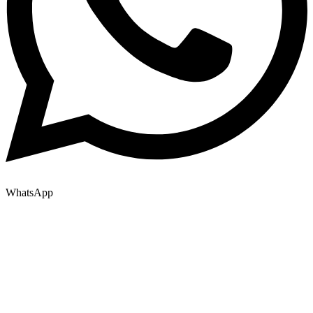
WhatsApp