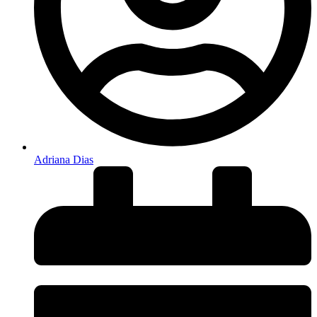
Adriana Dias