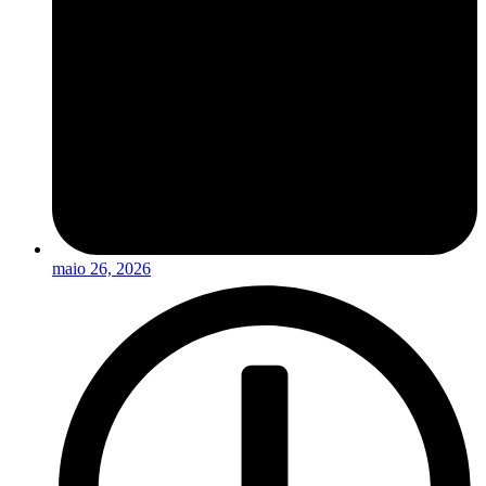
maio 26, 2026