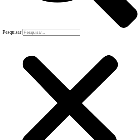
Pesquisar