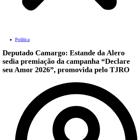
Política
Deputado Camargo: Estande da Alero
sedia premiação da campanha “Declare
seu Amor 2026”, promovida pelo TJRO