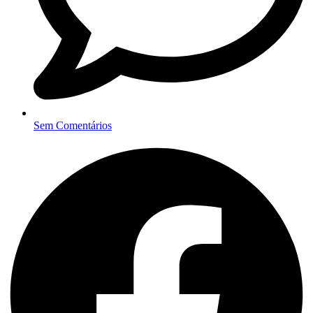
Sem Comentários