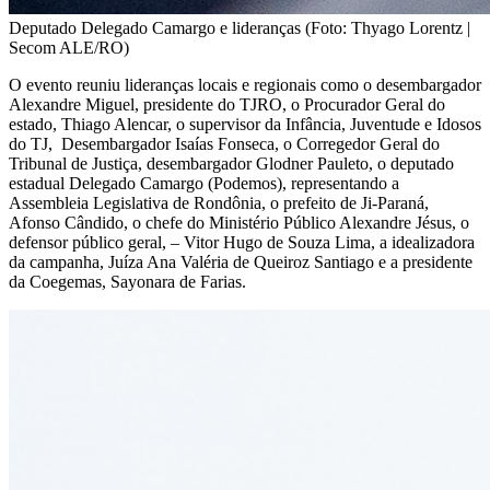
Deputado Delegado Camargo e lideranças (Foto: Thyago Lorentz |
Secom ALE/RO)
O evento reuniu lideranças locais e regionais como o desembargador
Alexandre Miguel, presidente do TJRO, o Procurador Geral do
estado, Thiago Alencar, o supervisor da Infância, Juventude e Idosos
do TJ, Desembargador Isaías Fonseca, o Corregedor Geral do
Tribunal de Justiça, desembargador Glodner Pauleto, o deputado
estadual Delegado Camargo (Podemos), representando a
Assembleia Legislativa de Rondônia, o prefeito de Ji-Paraná,
Afonso Cândido, o chefe do Ministério Público Alexandre Jésus, o
defensor público geral, – Vitor Hugo de Souza Lima, a idealizadora
da campanha, Juíza Ana Valéria de Queiroz Santiago e a presidente
da Coegemas, Sayonara de Farias.