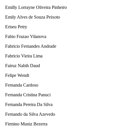
Emilly Lorrayne Oliveira Pinheiro
Emily Alves de Souza Peixoto
Eriseu Petry
Fabio Frazao Vilanova
Fabricio Fernandes Andrade
Fabricio Vieira Lima
Fairuz Nabih Daud
Felipe Wendt
Fernanda Cardoso
Fernanda Cristina Panuci
Fernanda Pereira Da Silva
Fernando da Silva Azevedo
Firmino Muniz Bezerra