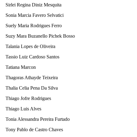
Sirlei Regina Diniz Mesquita
Sonia Marcia Favero Selvatici
Suely Maria Rodrigues Ferro
Suzy Mara Buzanello Pichek Bosso
Talania Lopes de Oliveira
Tassio Luiz Cardoso Santos
Tatiana Marcon
Thagoras Athayde Teixeira
Thalia Celia Pena Da Silva
Thiago Jofre Rodrigues
Thiago Luis Alves
Tonia Alessandra Pereira Furtado
Tony Pablo de Castro Chaves