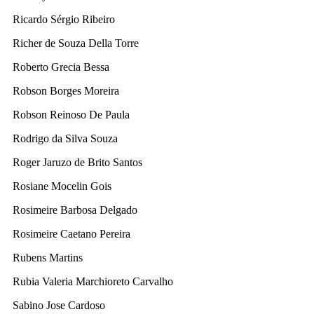
Ricardo Sérgio Ribeiro
Richer de Souza Della Torre
Roberto Grecia Bessa
Robson Borges Moreira
Robson Reinoso De Paula
Rodrigo da Silva Souza
Roger Jaruzo de Brito Santos
Rosiane Mocelin Gois
Rosimeire Barbosa Delgado
Rosimeire Caetano Pereira
Rubens Martins
Rubia Valeria Marchioreto Carvalho
Sabino Jose Cardoso