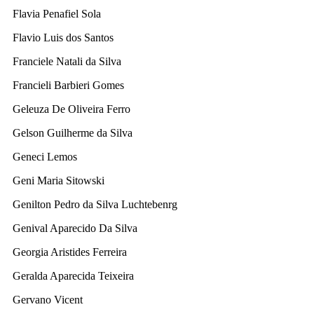
Flavia Penafiel Sola
Flavio Luis dos Santos
Franciele Natali da Silva
Francieli Barbieri Gomes
Geleuza De Oliveira Ferro
Gelson Guilherme da Silva
Geneci Lemos
Geni Maria Sitowski
Genilton Pedro da Silva Luchtebenrg
Genival Aparecido Da Silva
Georgia Aristides Ferreira
Geralda Aparecida Teixeira
Gervano Vicent