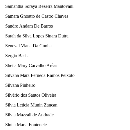
Samantha Soraya Bezerra Mantovani
Samara Gnoatto de Castro Chaves
Sandro Andam De Barros
Sarah da Silva Lopes Sinara Dutra
Seneval Viana Da Cunha
Sérgio Basila
Sheila Mary Carvalho Arêas
Silvana Mara Ferneda Ramos Peixoto
Silvana Pinheiro
Silvério dos Santos Oliveira
Silvia Leticia Munin Zancan
Silvia Mazzali de Andrade
Sintia Maria Fontenele