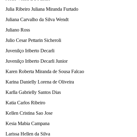
Julia Ribeiro Juliana Miranda Furtado
Juliana Carvalho da Silva Wendt
Juliano Ross
Julio Cesar Pettarin Sicheroli
Juvenilço Iriberto Decarli
Juvenilço Iriberto Decarli Junior
Karen Roberta Miranda de Sousa Falcao
Karina Danielly Lorena de Oliveira
Karlla Gabrielly Santos Dias
Katia Carlos Ribeiro
Kellen Cristina Sao Jose
Kesia Mabia Campana
Larissa Hellen da Silva