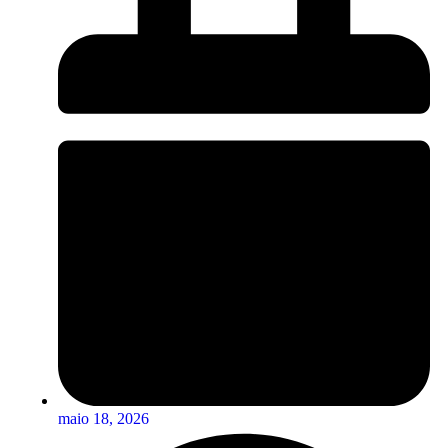
maio 18, 2026