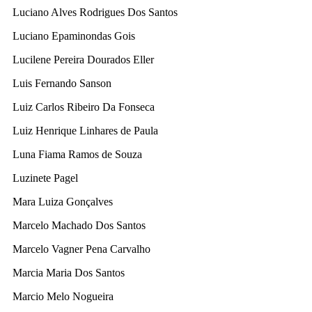
Luciano Alves Rodrigues Dos Santos
Luciano Epaminondas Gois
Lucilene Pereira Dourados Eller
Luis Fernando Sanson
Luiz Carlos Ribeiro Da Fonseca
Luiz Henrique Linhares de Paula
Luna Fiama Ramos de Souza
Luzinete Pagel
Mara Luiza Gonçalves
Marcelo Machado Dos Santos
Marcelo Vagner Pena Carvalho
Marcia Maria Dos Santos
Marcio Melo Nogueira