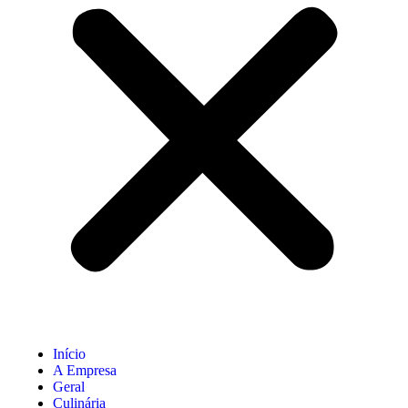
Início
A Empresa
Geral
Culinária