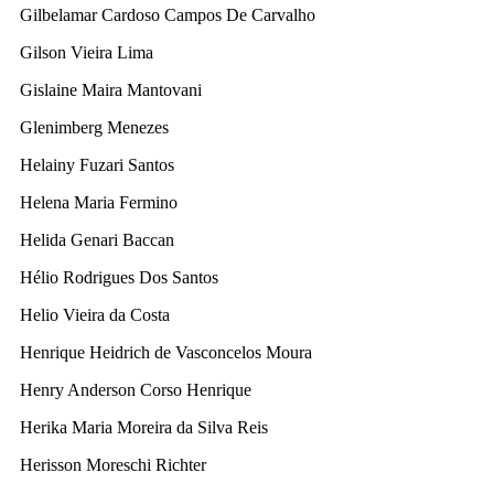
Gilbelamar Cardoso Campos De Carvalho
Gilson Vieira Lima
Gislaine Maira Mantovani
Glenimberg Menezes
Helainy Fuzari Santos
Helena Maria Fermino
Helida Genari Baccan
Hélio Rodrigues Dos Santos
Helio Vieira da Costa
Henrique Heidrich de Vasconcelos Moura
Henry Anderson Corso Henrique
Herika Maria Moreira da Silva Reis
Herisson Moreschi Richter