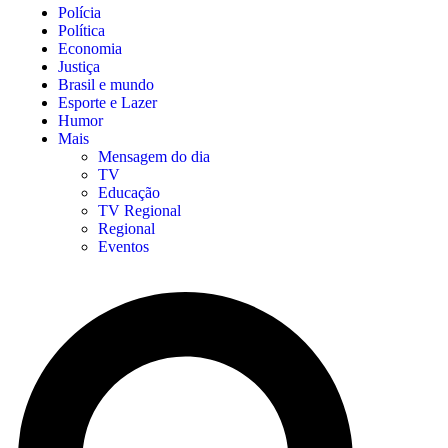
Polícia
Política
Economia
Justiça
Brasil e mundo
Esporte e Lazer
Humor
Mais
Mensagem do dia
TV
Educação
TV Regional
Regional
Eventos