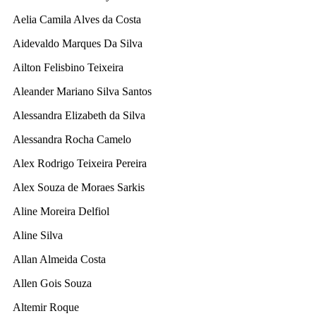
Aelia Camila Alves da Costa
Aidevaldo Marques Da Silva
Ailton Felisbino Teixeira
Aleander Mariano Silva Santos
Alessandra Elizabeth da Silva
Alessandra Rocha Camelo
Alex Rodrigo Teixeira Pereira
Alex Souza de Moraes Sarkis
Aline Moreira Delfiol
Aline Silva
Allan Almeida Costa
Allen Gois Souza
Altemir Roque