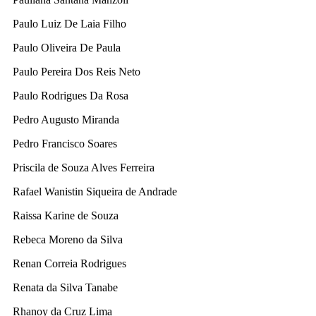
Paulo Luiz De Laia Filho
Paulo Oliveira De Paula
Paulo Pereira Dos Reis Neto
Paulo Rodrigues Da Rosa
Pedro Augusto Miranda
Pedro Francisco Soares
Priscila de Souza Alves Ferreira
Rafael Wanistin Siqueira de Andrade
Raissa Karine de Souza
Rebeca Moreno da Silva
Renan Correia Rodrigues
Renata da Silva Tanabe
Rhanoy da Cruz Lima