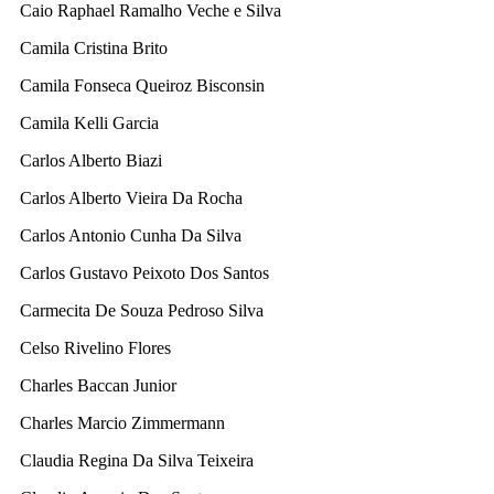
Caio Raphael Ramalho Veche e Silva
Camila Cristina Brito
Camila Fonseca Queiroz Bisconsin
Camila Kelli Garcia
Carlos Alberto Biazi
Carlos Alberto Vieira Da Rocha
Carlos Antonio Cunha Da Silva
Carlos Gustavo Peixoto Dos Santos
Carmecita De Souza Pedroso Silva
Celso Rivelino Flores
Charles Baccan Junior
Charles Marcio Zimmermann
Claudia Regina Da Silva Teixeira