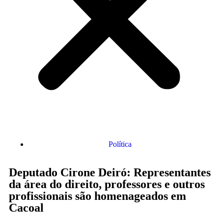
Política
Deputado Cirone Deiró: Representantes
da área do direito, professores e outros
profissionais são homenageados em
Cacoal