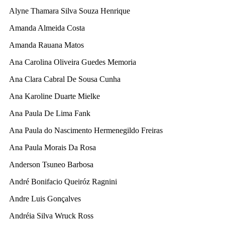
Alyne Thamara Silva Souza Henrique
Amanda Almeida Costa
Amanda Rauana Matos
Ana Carolina Oliveira Guedes Memoria
Ana Clara Cabral De Sousa Cunha
Ana Karoline Duarte Mielke
Ana Paula De Lima Fank
Ana Paula do Nascimento Hermenegildo Freiras
Ana Paula Morais Da Rosa
Anderson Tsuneo Barbosa
André Bonifacio Queiróz Ragnini
Andre Luis Gonçalves
Andréia Silva Wruck Ross