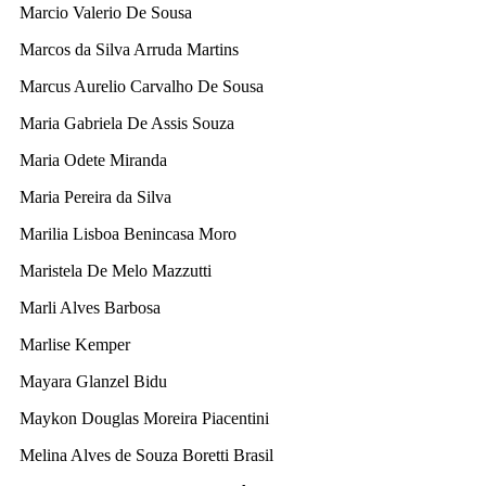
Marcio Valerio De Sousa
Marcos da Silva Arruda Martins
Marcus Aurelio Carvalho De Sousa
Maria Gabriela De Assis Souza
Maria Odete Miranda
Maria Pereira da Silva
Marilia Lisboa Benincasa Moro
Maristela De Melo Mazzutti
Marli Alves Barbosa
Marlise Kemper
Mayara Glanzel Bidu
Maykon Douglas Moreira Piacentini
Melina Alves de Souza Boretti Brasil