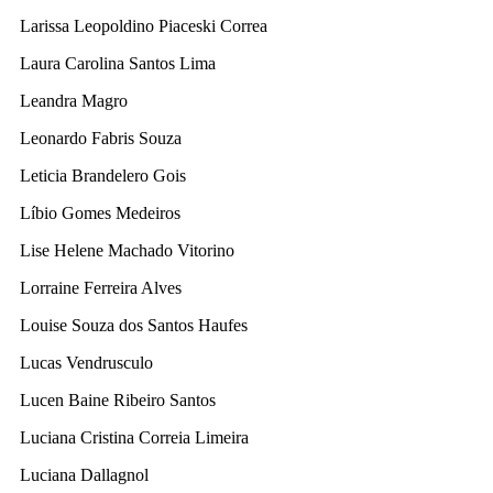
Larissa Leopoldino Piaceski Correa
Laura Carolina Santos Lima
Leandra Magro
Leonardo Fabris Souza
Leticia Brandelero Gois
Líbio Gomes Medeiros
Lise Helene Machado Vitorino
Lorraine Ferreira Alves
Louise Souza dos Santos Haufes
Lucas Vendrusculo
Lucen Baine Ribeiro Santos
Luciana Cristina Correia Limeira
Luciana Dallagnol