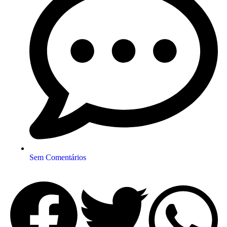
Sem Comentários