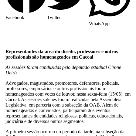
Facebook
Twitter
WhatsApp
Representantes da área do direito, professores e outros
profissionais são homenageados em Cacoal
As sessões foram conduzidas pelo deputado estadual Cirone
Deiró
Advogados, magistrados, promotores, defensores, policiais,
professores, empresários e outros profissionais foram
homenageados com votos de louvor, nesta sexta-feira (15/05), em
Cacoal. As sessões solenes foram realizadas pela Assembleia
Legislativa, em parceria com a subseção da OAB. Além de
homenageados e convidados, participaram dos eventos
representantes de entidades religiosas, políticas, educacionais,
judiciária e de diversos outros segmentos.
A primeira sessão ocorreu no período da tarde, na subseção da