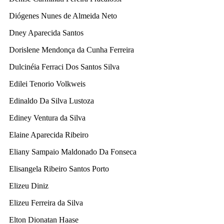
Diógenes Nunes de Almeida Neto
Dney Aparecida Santos
Dorislene Mendonça da Cunha Ferreira
Dulcinéia Ferraci Dos Santos Silva
Edilei Tenorio Volkweis
Edinaldo Da Silva Lustoza
Ediney Ventura da Silva
Elaine Aparecida Ribeiro
Eliany Sampaio Maldonado Da Fonseca
Elisangela Ribeiro Santos Porto
Elizeu Diniz
Elizeu Ferreira da Silva
Elton Dionatan Haase