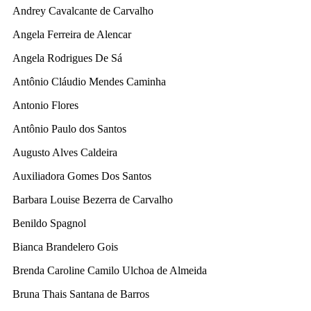
Andrey Cavalcante de Carvalho
Angela Ferreira de Alencar
Angela Rodrigues De Sá
Antônio Cláudio Mendes Caminha
Antonio Flores
Antônio Paulo dos Santos
Augusto Alves Caldeira
Auxiliadora Gomes Dos Santos
Barbara Louise Bezerra de Carvalho
Benildo Spagnol
Bianca Brandelero Gois
Brenda Caroline Camilo Ulchoa de Almeida
Bruna Thais Santana de Barros