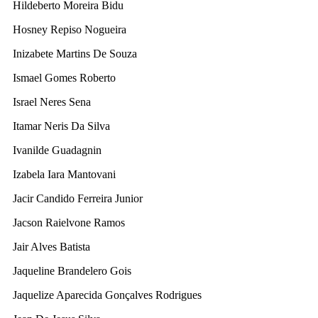
Hildeberto Moreira Bidu
Hosney Repiso Nogueira
Inizabete Martins De Souza
Ismael Gomes Roberto
Israel Neres Sena
Itamar Neris Da Silva
Ivanilde Guadagnin
Izabela Iara Mantovani
Jacir Candido Ferreira Junior
Jacson Raielvone Ramos
Jair Alves Batista
Jaqueline Brandelero Gois
Jaquelize Aparecida Gonçalves Rodrigues