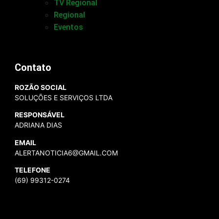
TV Regional
Regional
Eventos
Contato
ROZÃO SOCIAL
SOLUÇÕES E SERVIÇOS LTDA
RESPONSÁVEL
ADRIANA DIAS
EMAIL
ALERTANOTICIA6@GMAIL.COM
TELEFONE
(69) 99312-0274