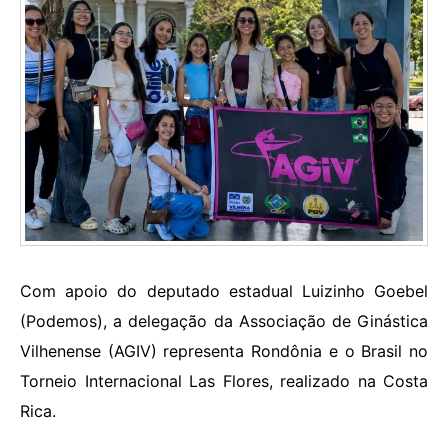
Com apoio do deputado estadual Luizinho Goebel
(Podemos), a delegação da Associação de Ginástica
Vilhenense (AGIV) representa Rondônia e o Brasil no
Torneio Internacional Las Flores, realizado na Costa
Rica.