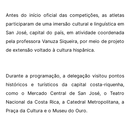
Antes do início oficial das competições, as atletas
participaram de uma imersão cultural e linguística em
San José, capital do país, em atividade coordenada
pela professora Vanuza Siqueira, por meio de projeto
de extensão voltado à cultura hispânica.
Durante a programação, a delegação visitou pontos
históricos e turísticos da capital costa-riquenha,
como o Mercado Central de San José, o Teatro
Nacional da Costa Rica, a Catedral Metropolitana, a
Praça da Cultura e o Museu do Ouro.