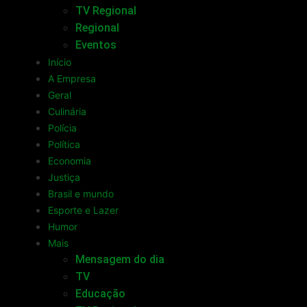
TV Regional
Regional
Eventos
Início
A Empresa
Geral
Culinária
Polícia
Política
Economia
Justiça
Brasil e mundo
Esporte e Lazer
Humor
Mais
Mensagem do dia
TV
Educação