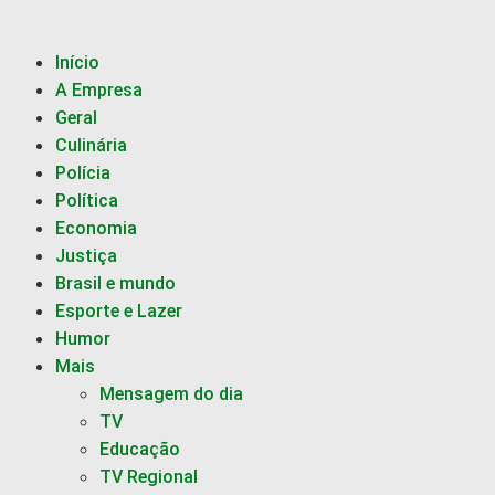
Início
A Empresa
Geral
Culinária
Polícia
Política
Economia
Justiça
Brasil e mundo
Esporte e Lazer
Humor
Mais
Mensagem do dia
TV
Educação
TV Regional