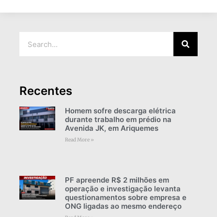
Recentes
Homem sofre descarga elétrica
durante trabalho em prédio na
Avenida JK, em Ariquemes
Read More »
PF apreende R$ 2 milhões em
operação e investigação levanta
questionamentos sobre empresa e
ONG ligadas ao mesmo endereço