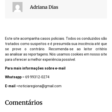
Adriana Dias
Este site acompanha casos policiais. Todos os conduzidos são
tratados como suspeitos e é presumida sua inocência até que
se prove o contrário. Recomenda-se ao leitor critério
ao analisar as reportagens. Nós usamos cookies em nosso site
para oferecer a melhor experiência possível.
Para mais informações sobre e-mail
Whatsapp –
69 99312-0274
E-mail –
noticiaregiona@gmail.com
Comentários