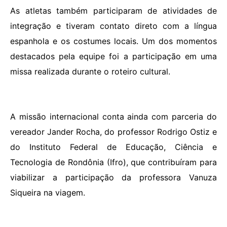
As atletas também participaram de atividades de
integração e tiveram contato direto com a língua
espanhola e os costumes locais. Um dos momentos
destacados pela equipe foi a participação em uma
missa realizada durante o roteiro cultural.
A missão internacional conta ainda com parceria do
vereador Jander Rocha, do professor Rodrigo Ostiz e
do Instituto Federal de Educação, Ciência e
Tecnologia de Rondônia (Ifro), que contribuíram para
viabilizar a participação da professora Vanuza
Siqueira na viagem.