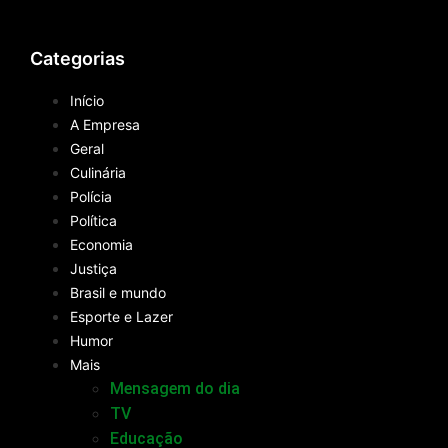
Categorias
Início
A Empresa
Geral
Culinária
Polícia
Política
Economia
Justiça
Brasil e mundo
Esporte e Lazer
Humor
Mais
Mensagem do dia
TV
Educação