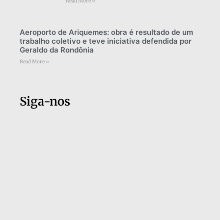
Read More »
Aeroporto de Ariquemes: obra é resultado de um
trabalho coletivo e teve iniciativa defendida por
Geraldo da Rondônia
Read More »
Siga-nos