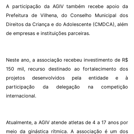
A participação da AGIV também recebe apoio da
Prefeitura de Vilhena, do Conselho Municipal dos
Direitos da Criança e do Adolescente (CMDCA), além
de empresas e instituições parceiras.
Neste ano, a associação recebeu investimento de R$
150 mil, recurso destinado ao fortalecimento dos
projetos desenvolvidos pela entidade e à
participação da delegação na competição
internacional.
Atualmente, a AGIV atende atletas de 4 a 17 anos por
meio da ginástica rítmica. A associação é um dos