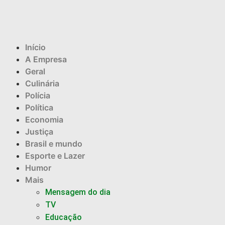
Início
A Empresa
Geral
Culinária
Polícia
Política
Economia
Justiça
Brasil e mundo
Esporte e Lazer
Humor
Mais
Mensagem do dia
TV
Educação