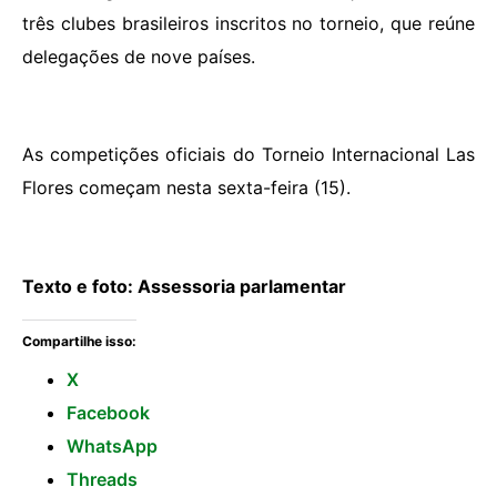
três clubes brasileiros inscritos no torneio, que reúne
delegações de nove países.
As competições oficiais do Torneio Internacional Las
Flores começam nesta sexta-feira (15).
Texto e foto: Assessoria parlamentar
Compartilhe isso:
X
Facebook
WhatsApp
Threads