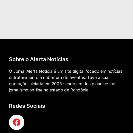
Sobre o Alerta Notícias
O Jornal Alerta Noticia é um site digital focado em notícias,
entretenimento e cobertura de eventos. Teve a sua
operação iniciada em 2005 sendo um dos pioneiros no
jornalismo on-line no estado de Rondônia.
Redes Sociais