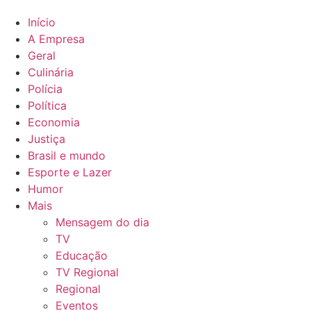
Início
A Empresa
Geral
Culinária
Polícia
Política
Economia
Justiça
Brasil e mundo
Esporte e Lazer
Humor
Mais
Mensagem do dia
TV
Educação
TV Regional
Regional
Eventos