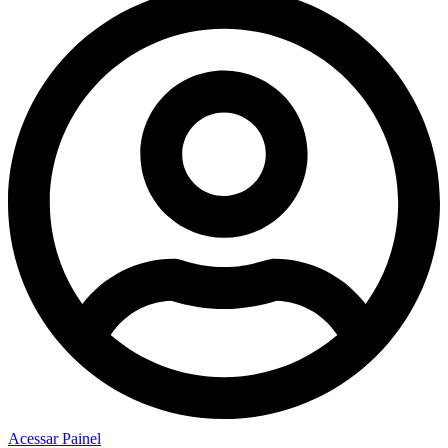
Acessar Painel