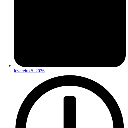
fevereiro 5, 2026