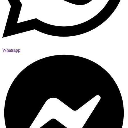
Whatsapp