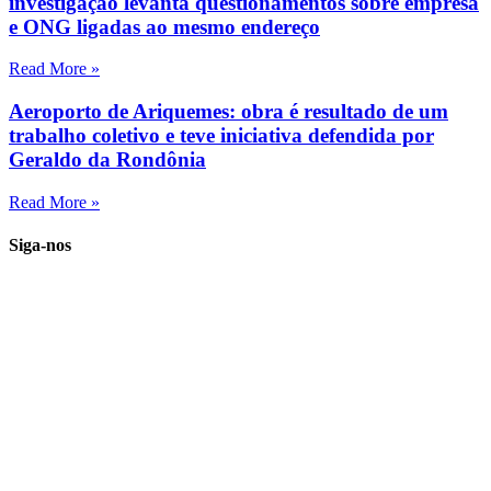
investigação levanta questionamentos sobre empresa
e ONG ligadas ao mesmo endereço
Read More »
Aeroporto de Ariquemes: obra é resultado de um
trabalho coletivo e teve iniciativa defendida por
Geraldo da Rondônia
Read More »
Siga-nos