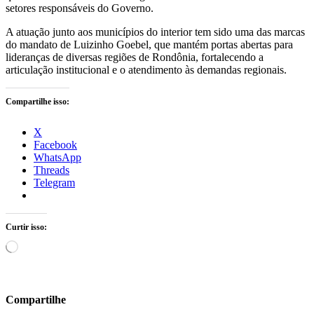
setores responsáveis do Governo.
A atuação junto aos municípios do interior tem sido uma das marcas
do mandato de Luizinho Goebel, que mantém portas abertas para
lideranças de diversas regiões de Rondônia, fortalecendo a
articulação institucional e o atendimento às demandas regionais.
Compartilhe isso:
X
Facebook
WhatsApp
Threads
Telegram
Curtir isso:
Carregando...
Compartilhe