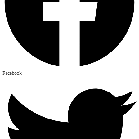
Facebook