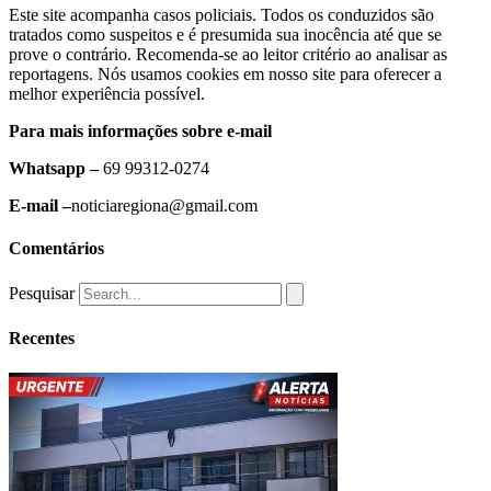
Este site acompanha casos policiais. Todos os conduzidos são
tratados como suspeitos e é presumida sua inocência até que se
prove o contrário. Recomenda-se ao leitor critério ao analisar as
reportagens. Nós usamos cookies em nosso site para oferecer a
melhor experiência possível.
Para mais informações sobre e-mail
Whatsapp –
69 99312-0274
E-mail –
noticiaregiona@gmail.com
Comentários
Pesquisar
Recentes