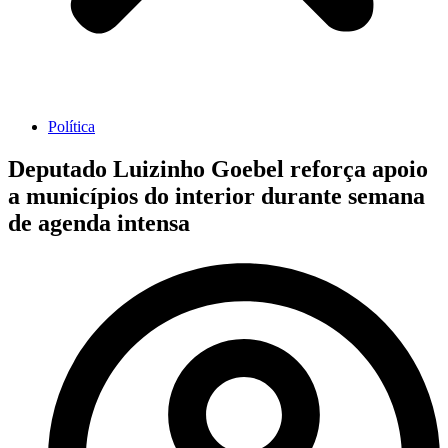
Política
Deputado Luizinho Goebel reforça apoio
a municípios do interior durante semana
de agenda intensa