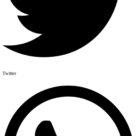
Twitter