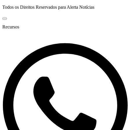
Todos os Direitos Reservados para Alerta Notícias
Recursos