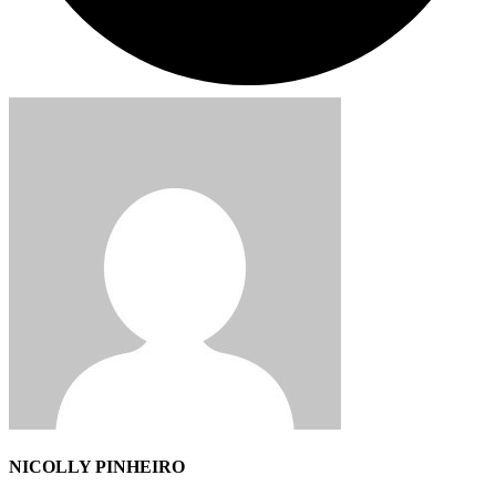
NICOLLY PINHEIRO