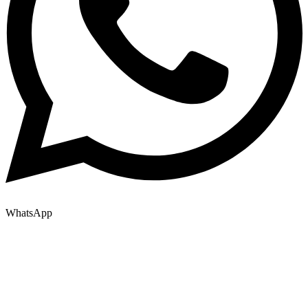
WhatsApp