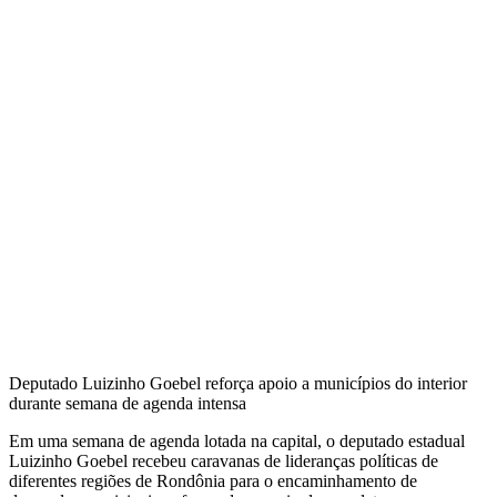
Deputado Luizinho Goebel reforça apoio a municípios do interior
durante semana de agenda intensa
Em uma semana de agenda lotada na capital, o deputado estadual
Luizinho Goebel recebeu caravanas de lideranças políticas de
diferentes regiões de Rondônia para o encaminhamento de