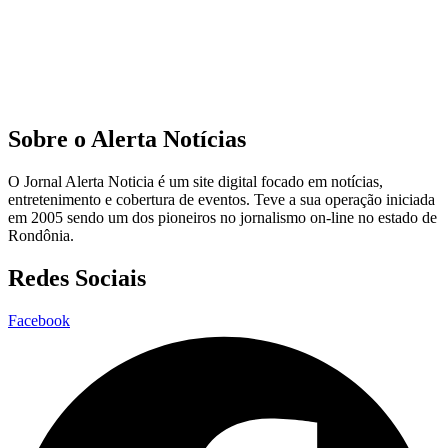
Sobre o Alerta Notícias
O Jornal Alerta Noticia é um site digital focado em notícias,
entretenimento e cobertura de eventos. Teve a sua operação iniciada
em 2005 sendo um dos pioneiros no jornalismo on-line no estado de
Rondônia.
Redes Sociais
Facebook