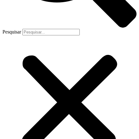
Pesquisar