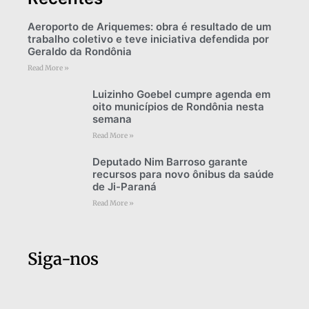
Aeroporto de Ariquemes: obra é resultado de um
trabalho coletivo e teve iniciativa defendida por
Geraldo da Rondônia
Read More »
Luizinho Goebel cumpre agenda em
oito municípios de Rondônia nesta
semana
Read More »
Deputado Nim Barroso garante
recursos para novo ônibus da saúde
de Ji-Paraná
Read More »
Siga-nos