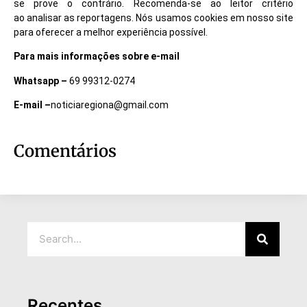
se prove o contrário. Recomenda-se ao leitor critério
ao analisar as reportagens. Nós usamos cookies em nosso site
para oferecer a melhor experiência possível.
Para mais informações sobre e-mail
Whatsapp –
69 99312-0274
E-mail –
noticiaregiona@gmail.com
Comentários
Recentes