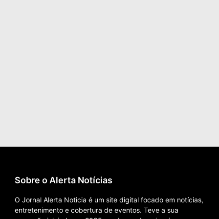
Sobre o Alerta Notícias
O Jornal Alerta Noticia é um site digital focado em notícias,
entretenimento e cobertura de eventos. Teve a sua