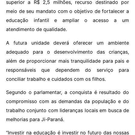
superior a R$ 2,5 milhões, recurso destinado por
meio de seu mandato com o objetivo de fortalecer a
educação infantil e ampliar o acesso a um
atendimento de qualidade.
A futura unidade deverá oferecer um ambiente
adequado para o desenvolvimento das crianças,
além de proporcionar mais tranquilidade para pais e
responsáveis que dependem do serviço para
conciliar trabalho e cuidados com os filhos.
Segundo o parlamentar, a conquista é resultado do
compromisso com as demandas da população e do
trabalho conjunto com lideranças locais em busca de
melhorias para Ji-Paraná.
“Investir na educação é investir no futuro das nossas