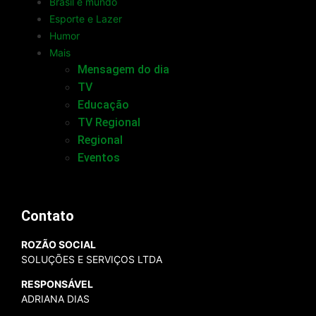
Brasil e mundo
Esporte e Lazer
Humor
Mais
Mensagem do dia
TV
Educação
TV Regional
Regional
Eventos
Contato
ROZÃO SOCIAL
SOLUÇÕES E SERVIÇOS LTDA
RESPONSÁVEL
ADRIANA DIAS