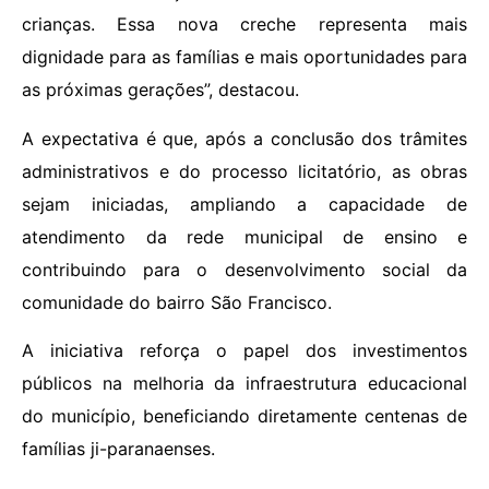
crianças. Essa nova creche representa mais
dignidade para as famílias e mais oportunidades para
as próximas gerações”, destacou.
A expectativa é que, após a conclusão dos trâmites
administrativos e do processo licitatório, as obras
sejam iniciadas, ampliando a capacidade de
atendimento da rede municipal de ensino e
contribuindo para o desenvolvimento social da
comunidade do bairro São Francisco.
A iniciativa reforça o papel dos investimentos
públicos na melhoria da infraestrutura educacional
do município, beneficiando diretamente centenas de
famílias ji-paranaenses.