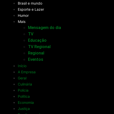
Brasil e mundo
Esporte e Lazer
Humor
Mais
Mensagem do dia
TV
Educação
TV Regional
Regional
Eventos
Início
A Empresa
Geral
Culinária
Polícia
Política
Economia
Justiça