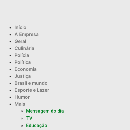
Início
A Empresa
Geral
Culinária
Polícia
Política
Economia
Justiça
Brasil e mundo
Esporte e Lazer
Humor
Mais
Mensagem do dia
TV
Educação