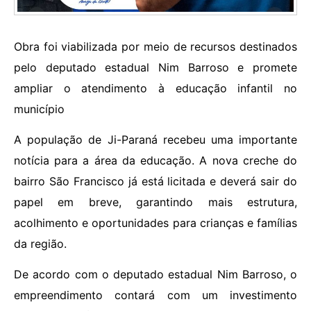
Obra foi viabilizada por meio de recursos destinados
pelo deputado estadual Nim Barroso e promete
ampliar o atendimento à educação infantil no
município
A população de Ji-Paraná recebeu uma importante
notícia para a área da educação. A nova creche do
bairro São Francisco já está licitada e deverá sair do
papel em breve, garantindo mais estrutura,
acolhimento e oportunidades para crianças e famílias
da região.
De acordo com o deputado estadual Nim Barroso, o
empreendimento contará com um investimento