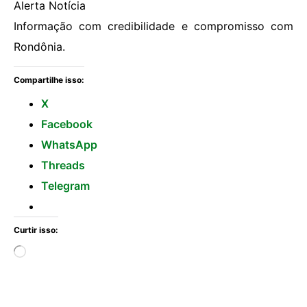
Alerta Notícia
Informação com credibilidade e compromisso com
Rondônia.
Compartilhe isso:
X
Facebook
WhatsApp
Threads
Telegram
Curtir isso: