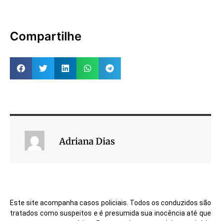
Compartilhe
Adriana Dias
Este site acompanha casos policiais. Todos os conduzidos são
tratados como suspeitos e é presumida sua inocência até que