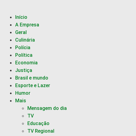
Início
A Empresa
Geral
Culinária
Polícia
Política
Economia
Justiça
Brasil e mundo
Esporte e Lazer
Humor
Mais
Mensagem do dia
TV
Educação
TV Regional