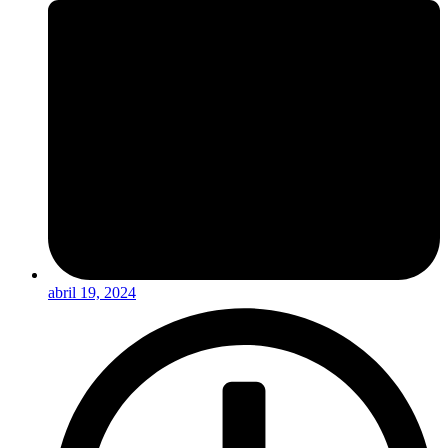
abril 19, 2024