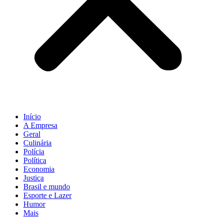
Início
A Empresa
Geral
Culinária
Polícia
Política
Economia
Justiça
Brasil e mundo
Esporte e Lazer
Humor
Mais