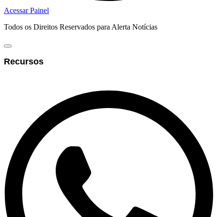
Acessar Painel
Todos os Direitos Reservados para Alerta Notícias
Recursos