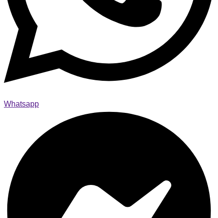
Whatsapp