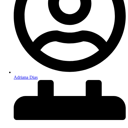
Adriana Dias