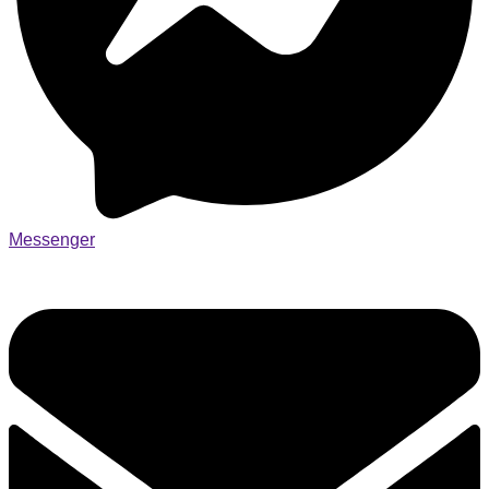
Messenger