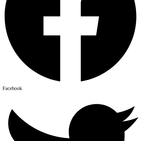
Facebook