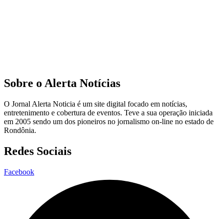
Sobre o Alerta Notícias
O Jornal Alerta Noticia é um site digital focado em notícias,
entretenimento e cobertura de eventos. Teve a sua operação iniciada
em 2005 sendo um dos pioneiros no jornalismo on-line no estado de
Rondônia.
Redes Sociais
Facebook