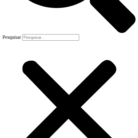
Pesquisar