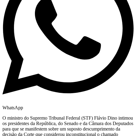
WhatsApp
O ministro do Supremo Tribunal Federal (STF) Flávio Dino intimou
os presidentes da República, do Senado e da Câmara dos Deputados
para que se manifestem sobre um suposto descumprimento da
decisão da Corte que considerou inconstitucional o chamado