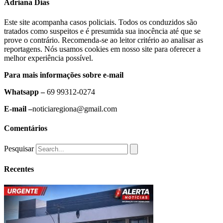
Adriana Dias
Este site acompanha casos policiais. Todos os conduzidos são
tratados como suspeitos e é presumida sua inocência até que se
prove o contrário. Recomenda-se ao leitor critério ao analisar as
reportagens. Nós usamos cookies em nosso site para oferecer a
melhor experiência possível.
Para mais informações sobre e-mail
Whatsapp –
69 99312-0274
E-mail –
noticiaregiona@gmail.com
Comentários
Pesquisar
Recentes