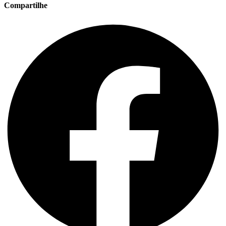
Compartilhe