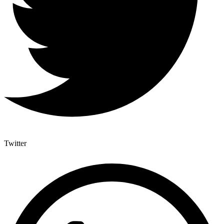
Twitter