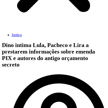
Justiça
Dino intima Lula, Pacheco e Lira a
prestarem informações sobre emenda
PIX e autores do antigo orçamento
secreto