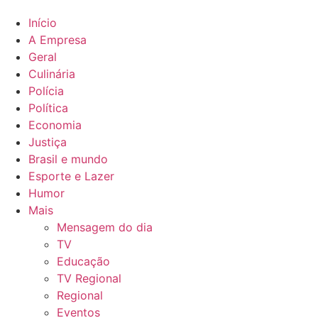
Início
A Empresa
Geral
Culinária
Polícia
Política
Economia
Justiça
Brasil e mundo
Esporte e Lazer
Humor
Mais
Mensagem do dia
TV
Educação
TV Regional
Regional
Eventos