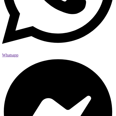
Whatsapp