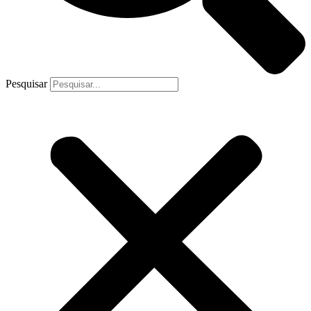
Pesquisar