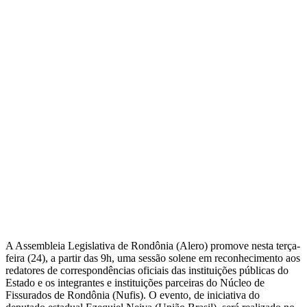
A Assembleia Legislativa de Rondônia (Alero) promove nesta terça-
feira (24), a partir das 9h, uma sessão solene em reconhecimento aos
redatores de correspondências oficiais das instituições públicas do
Estado e os integrantes e instituições parceiras do Núcleo de
Fissurados de Rondônia (Nufis). O evento, de iniciativa do