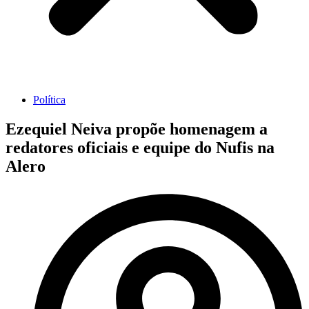
Política
Ezequiel Neiva propõe homenagem a
redatores oficiais e equipe do Nufis na
Alero