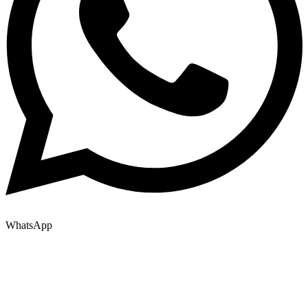
WhatsApp