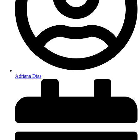
Adriana Dias