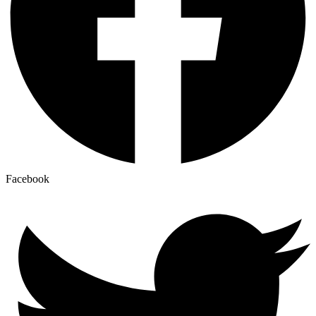
Facebook