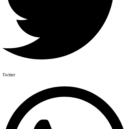
Twitter