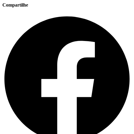
Compartilhe