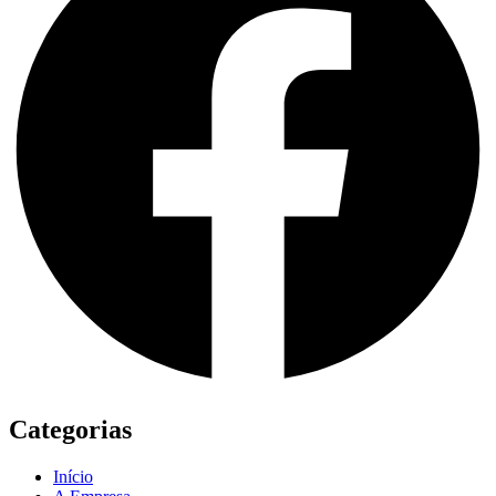
Categorias
Início