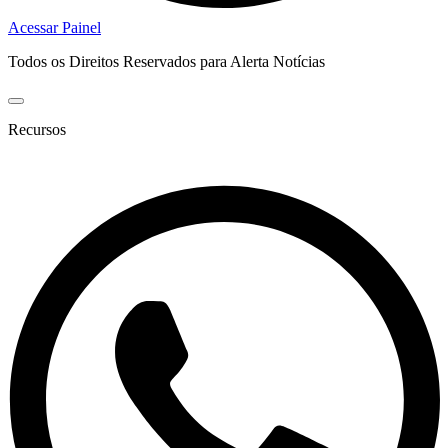
Acessar Painel
Todos os Direitos Reservados para Alerta Notícias
Recursos