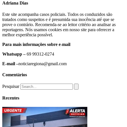
Adriana Dias
Este site acompanha casos policiais. Todos os conduzidos são
tratados como suspeitos e é presumida sua inocência até que se
prove o contrário. Recomenda-se ao leitor critério ao analisar as
reportagens. Nós usamos cookies em nosso site para oferecer a
melhor experiência possível.
Para mais informações sobre e-mail
Whatsapp –
69 99312-0274
E-mail –
noticiaregiona@gmail.com
Comentários
Pesquisar
Recentes