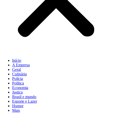
Início
A Empresa
Geral
Culinária
Polícia
Política
Economia
Justiça
Brasil e mundo
Esporte e Lazer
Humor
Mais