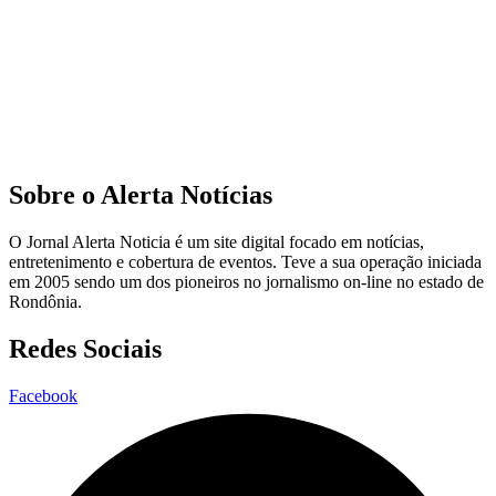
Sobre o Alerta Notícias
O Jornal Alerta Noticia é um site digital focado em notícias,
entretenimento e cobertura de eventos. Teve a sua operação iniciada
em 2005 sendo um dos pioneiros no jornalismo on-line no estado de
Rondônia.
Redes Sociais
Facebook