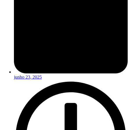
junho 23, 2025